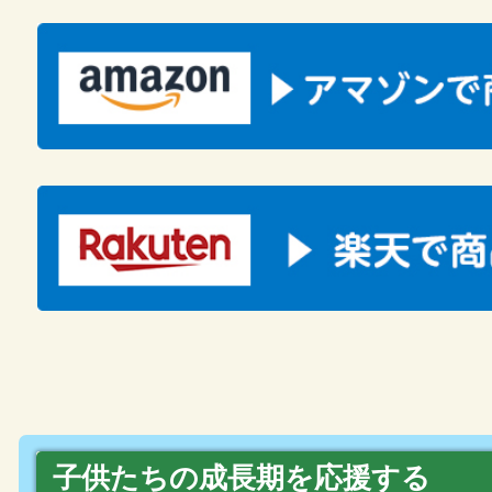
子供たちの成長期を応援する