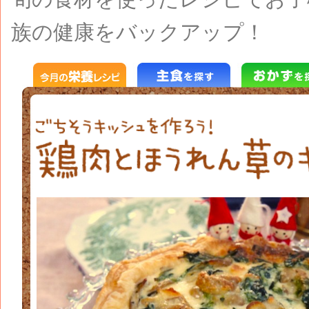
族の健康をバックアップ！