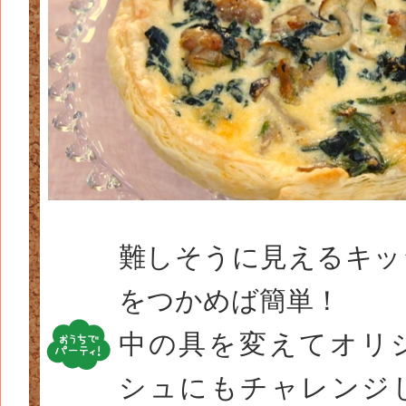
難しそうに見えるキッ
をつかめば簡単！
中の具を変えてオリ
シュにもチャレンジ