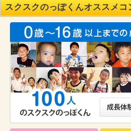
スクスクのっぽくんオススメコ