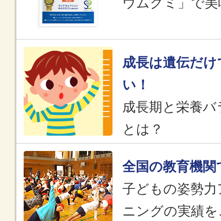
ウムグミ」で美
成長は遺伝だけ
い！
成長期と栄養バ
とは？
全国の教育機関
子どもの姿勢力
ニングの実績を