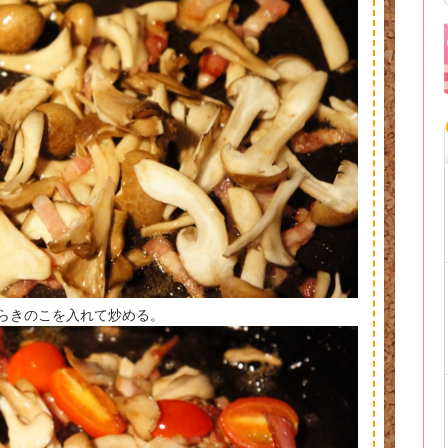
たらきのこを入れて炒める。