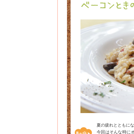
夏の疲れとともに
今回はそんな時に