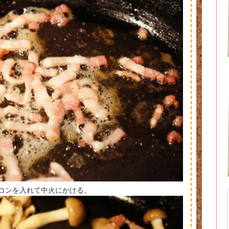
ーコンを入れて中火にかける。