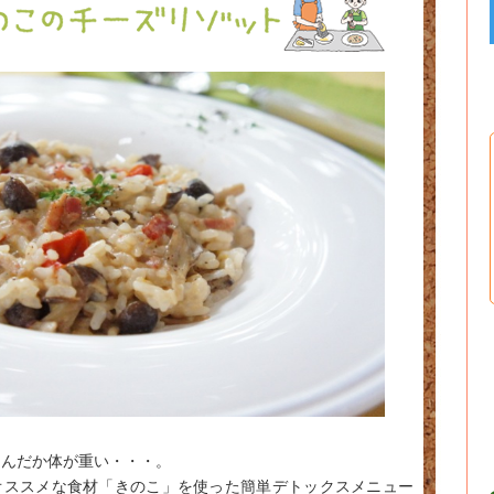
なんだか体が重い・・・。
オススメな食材「きのこ」を使った簡単デトックスメニュー