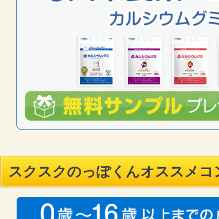
スクスクのっぽくんオススメコ