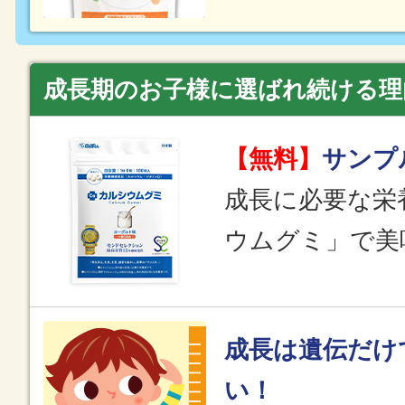
成長期のお子様に選ばれ続ける理
【無料】
サンプ
成長に必要な栄
ウムグミ」で美
成長は遺伝だけ
い！