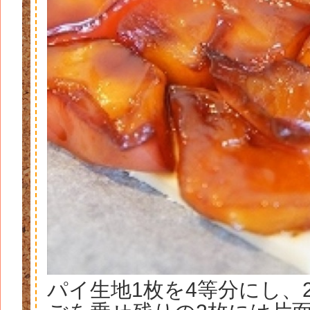
パイ生地1枚を4等分にし、