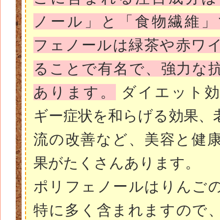
ノール」と「食物繊維」
フェノールは緑茶や赤ワ
ることで有名で、強力な
あります。
ダイエット効
ギー症状を和らげる効果、
流の改善など、美容と健
果がたくさんあります。
ポリフェノールはりんご
特に多く含まれますので