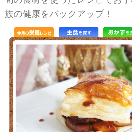
族の健康をバックアップ！