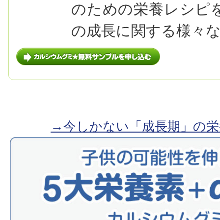
のための栄養レシピ
の成長に関する様々
→今しかない「成長期」の栄