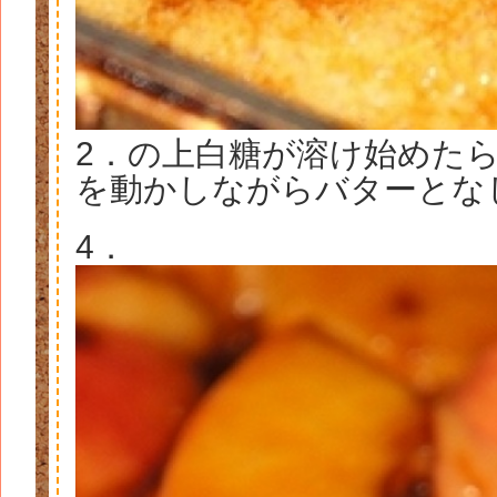
2．の上白糖が溶け始めた
を動かしながらバターとな
4．