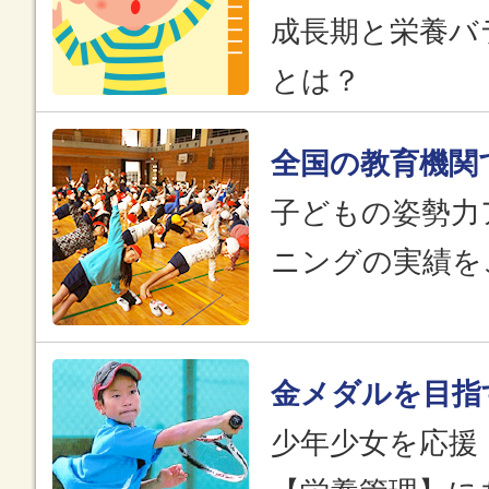
成長期と栄養バ
とは？
全国の教育機関
子どもの姿勢力
ニングの実績を
金メダルを目指
少年少女を応援