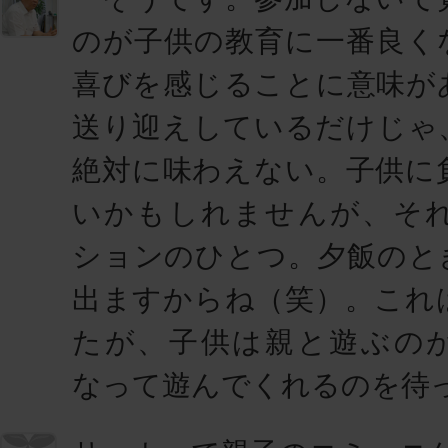
のが子供の教育に一番良く
喜びを感じること
に意味が
送り迎えしているだけじゃ
絶対に味わえない。子供に
いかもしれませんが、そ
ションのひとつ。夕飯のと
出ますからね（笑）。これ
たが、
子供は親と遊ぶの
なって遊んでくれるのを待