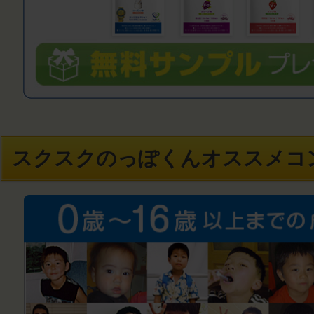
スクスクのっぽくんオススメコ