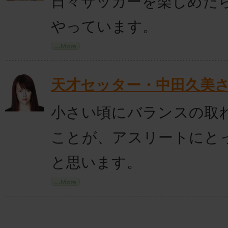
日々サッカーを楽しめた
やっています。
天才セッター・中田久美
小さい頃にバランスの取
ことが、アスリートにと
と思います。