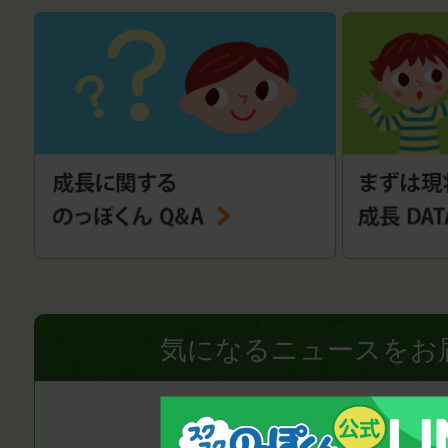
気になるニュースをお
絵本で子どもの薬嫌