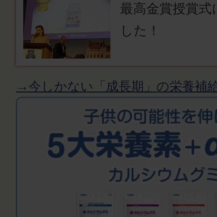
最高金賞授賞式
した！
→今しかない「成長期」の栄養補