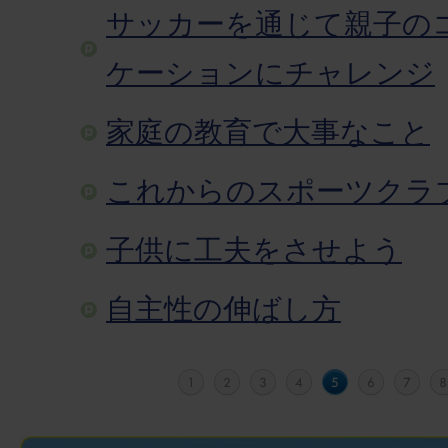
サッカーを通じて親子の
ケーションにチャレンジ
家庭の教育で大事なこと
これからのスポーツクラ
子供に工夫をさせよう
自主性の伸ばし方