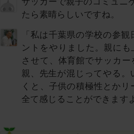
サッカーで親子のコミュニ
たら素晴らしいですね。
「私は千葉県の学校の参観
ントをやりました。親にも
させて、体育館でサッカー
親、先生が混じってやる。
くと、子供の積極性とかリ
全て感じることができます