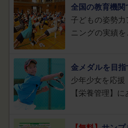
全国の教育機関
子どもの姿勢力
ニングの実績を
金メダルを目指
少年少女を応援
【栄養管理】に
【無料】
サンプ