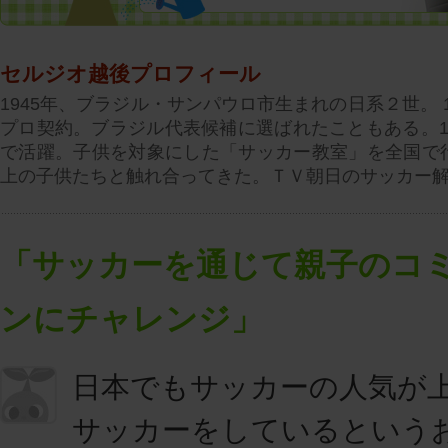
セルジオ越後プロフィール
1945年、ブラジル・サンパウロ市生まれの日系２世。 
プロ契約。ブラジル代表候補に選ばれたこともある。1
で活躍。子供を対象にした「サッカー教室」を全国で行
上の子供たちと触れ合ってきた。ＴＶ朝日のサッカー
「サッカーを通じて親子のコ
ンにチャレンジ」
日本でもサッカーの人気が
サッカーをしているという