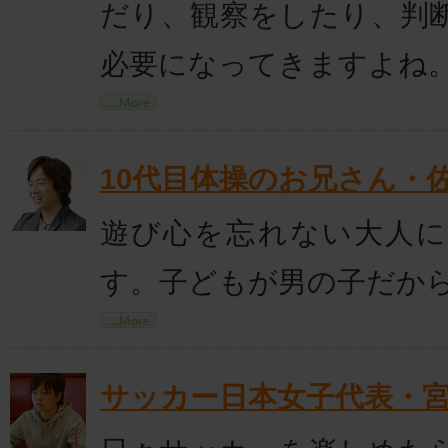
だり、観察をしたり、判
必要になってきますよね
10代目体操のお兄さん・
遊び心を忘れない大人
す。子どもが男の子だか
サッカー日本女子代表・