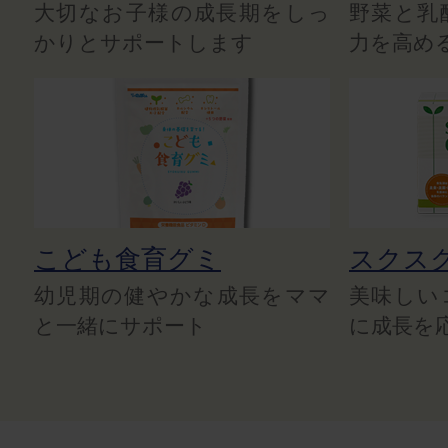
大切なお子様の成長期をしっ
野菜と乳
かりとサポートします
力を高め
こども食育グミ
スクス
幼児期の健やかな成長をママ
美味しい
と一緒にサポート
に成長を