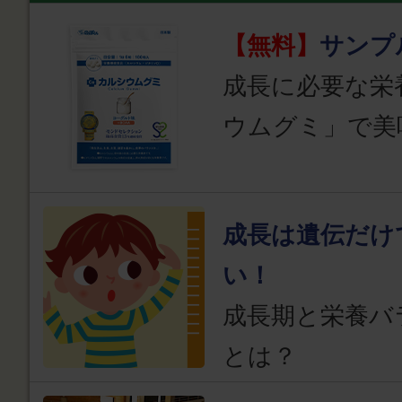
【無料】
サンプ
成長に必要な栄
ウムグミ」で美
成長は遺伝だけ
い！
成長期と栄養バ
とは？