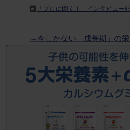
「プロに聞く！」インタビュー
→今しかない「成長期」の栄