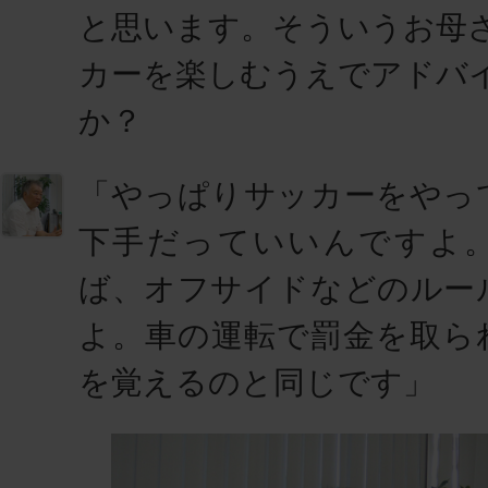
と思います。そういうお母
カーを楽しむうえでアドバ
か？
「やっぱり
サッカーをやっ
下手だっていいんですよ
ば、オフサイドなどのルー
よ。車の運転で罰金を取ら
を覚えるのと同じです」