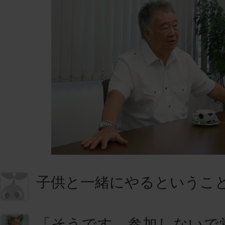
子供と一緒にやるというこ
「そうです。参加しないで