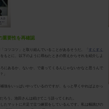
の重要性を再確認
が「コツコツ」と取り組んでいることがあるそうだ。「
すくすく
論をもとに、以下のように尋ねたときの答えからそれを紹介しよ
ころにあるか、ないか、で違ってくるんじゃないかなと思うんで
？」
の補強をいっぱいやっているのですが、もっと早くやればよかっ
だろう。池田さんは続けてこう語ってくれた。
ャしたマットに片足で立つ練習をしているんです。私は幅跳びの