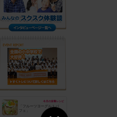
今月の栄養レシピ
「フルーツヨーグルトパ
フェ」