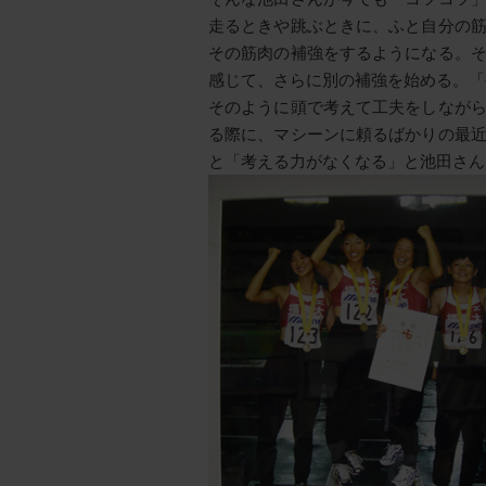
走るときや跳ぶときに、ふと自分の
その筋肉の補強をするようになる。
感じて、さらに別の補強を始める。「
そのように頭で考えて工夫をしなが
る際に、マシーンに頼るばかりの最
と「考える力がなくなる」と池田さん