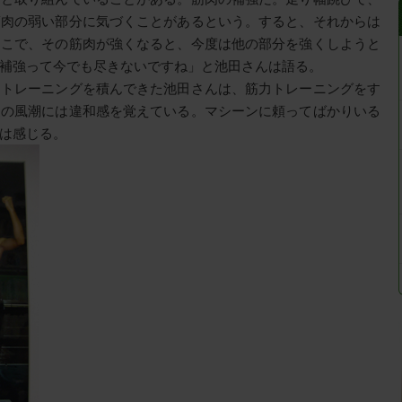
筋肉の弱い部分に気づくことがあるという。すると、それからは
そこで、その筋肉が強くなると、今度は他の部分を強くしようと
補強って今でも尽きないですね」と池田さんは語る。
らトレーニングを積んできた池田さんは、筋力トレーニングをす
近の風潮には違和感を覚えている。マシーンに頼ってばかりいる
は感じる。