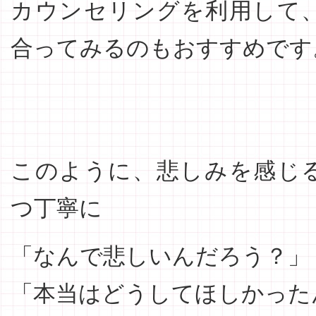
カウンセリングを利用して
合ってみるのもおすすめです
このように、悲しみを感じ
つ丁寧に
「なんで悲しいんだろう？」
「本当はどうしてほしかった