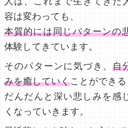
人は、これまで生きてきた
容は変わっても、
本質的には同じパターンの
体験してきています。
そのパターンに気づき、
自
みを癒していく
ことができる
だんだんと深い悲しみを感
くなっていきます。