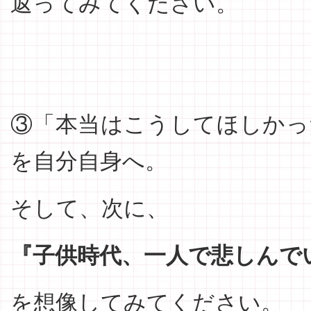
返ってみてください。
③「本当はこうしてほしかっ
を自分自身へ。
そして、次に、
『子供時代、一人で悲しんで
を想像してみてください。