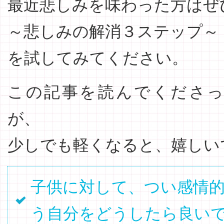
最近悲しみを味わった方はぜ
～悲しみの解消３ステップ～
を試してみてください。
この記事を読んでくださ
が、
少しでも軽くなると、嬉しい
子供に対して、つい感情
う自分をどうしたら良い