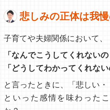
悲しみの正体は我慢
子育てや夫婦関係において、
「なんでこうしてくれないの
「どうしてわかってくれない
と言ったときに、「悲しい・
といった感情を味わった