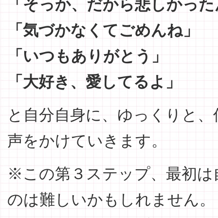
「そっか、だから悲しかった
「気づかなくてごめんね」
「いつもありがとう」
「大好き、愛してるよ」
と自分自身に、ゆっくりと、
声をかけていきます。
※この第３ステップ、最初は
のは難しいかもしれません。