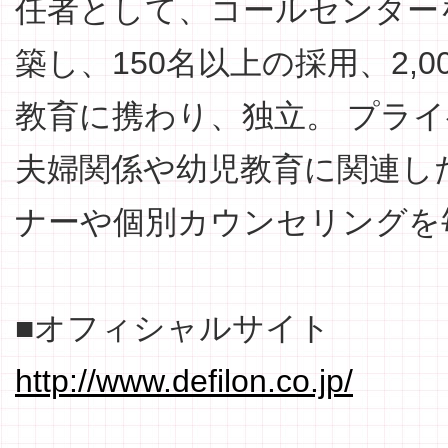
任者として、コールセンター
築し、150名以上の採用、2,
教育に携わり、独立。 プラ
夫婦関係や幼児教育に関連し
ナーや個別カウンセリングを
■オフィシャルサイト
http://www.defilon.co.jp/