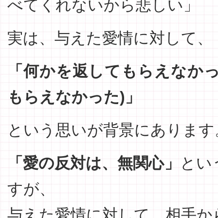
べてくれないから悲しい」
実は、与えた愛情に対して、
「何かを返してもらえなかっ
もらえなかった)」
という思いが背景にあります
「愛の反対は、無関心」
とい
すが、
与えた愛情に対して、相手か