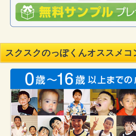
スクスクのっぽくんオススメコ