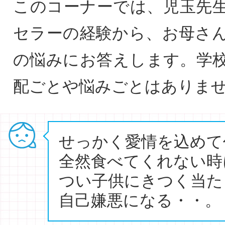
このコーナーでは、児玉先
セラーの経験から、お母さ
の悩みにお答えします。学
配ごとや悩みごとはありま
せっかく愛情を込めて
全然食べてくれない時
つい子供にきつく当た
自己嫌悪になる・・。