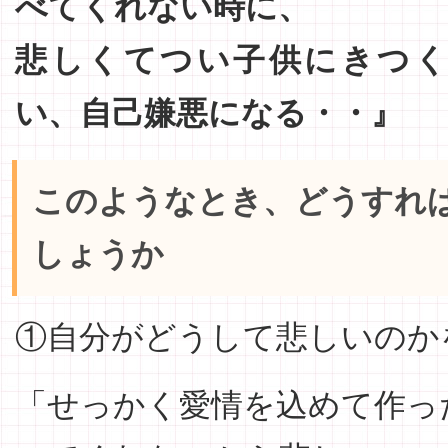
べてくれない時に、
悲しくてつい子供にきつ
い、自己嫌悪になる・・』
このようなとき、どうすれ
しょうか
①自分がどうして悲しいのか
「せっかく愛情を込めて作っ