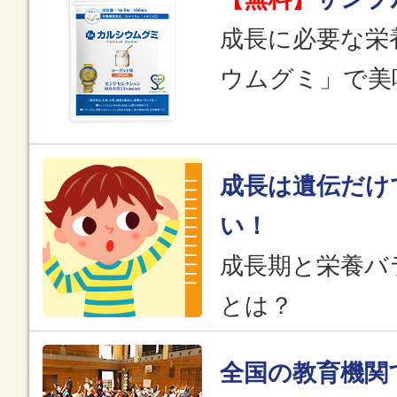
成長に必要な栄
ウムグミ」で美
成長は遺伝だけ
い！
成長期と栄養バ
とは？
全国の教育機関