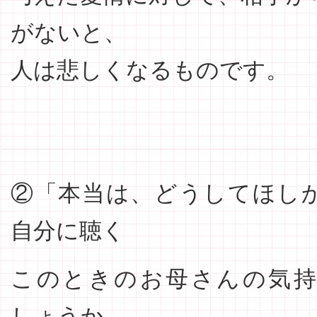
がないと、
人は悲しくなるものです。
②「本当は、どうしてほし
自分に聴く
このときのお母さんの気
しょうか。