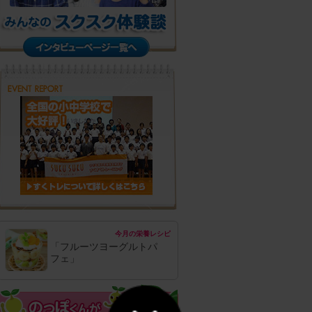
今月の栄養レシピ
「フルーツヨーグルトパ
フェ」