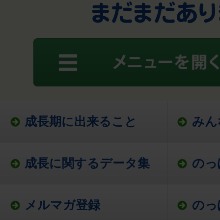
成長期に出来ること
みん
成長に関するデータ集
のっ
メルマガ登録
のっ