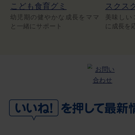
こども食育グミ
スクス
幼児期の健やかな成長をママ
美味しい
と一緒にサポート
に成長を