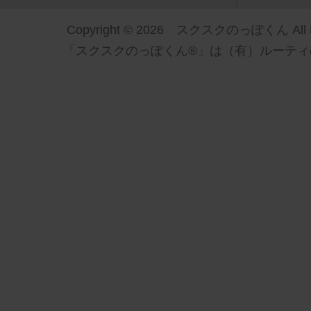
Copyright © 2026 スクスクのっぽくん All Ri
「スクスクのっぽくん®」は（有）ルーティ