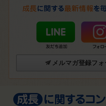
メルマガ登録フォ