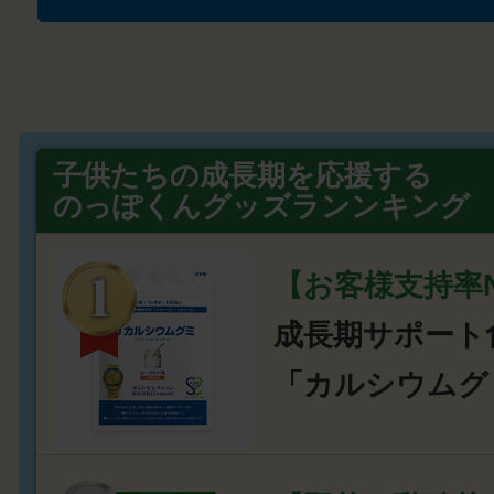
子供たちの成長期を応援する
のっぽくんグッズランンキング
【お客様支持率N
成長期サポート
「カルシウムグ