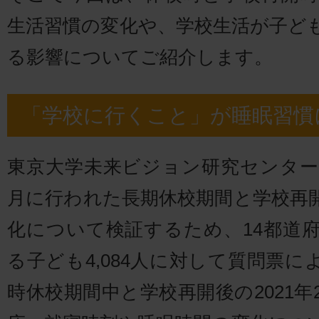
生活習慣の変化や、学校生活が子ど
る影響についてご紹介します。
「学校に行くこと」が睡眠習慣
東京大学未来ビジョン研究センターで
月に行われた長期休校期間と学校再
化について検証するため、14都道府
る子ども4,084人に対して質問票
時休校期間中と学校再開後の2021