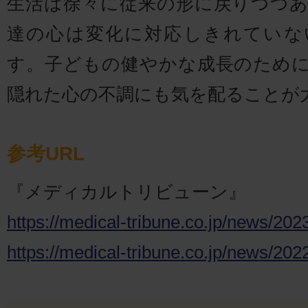
生活は徐々に従来の形に戻りつつ
達の心は変化に対応しきれていな
す。子どもの健やかな成長のため
隠れた心の不調にも気を配ることが
参考URL
『メディカルトリビューン』
https://medical-tribune.co.jp/news/20
https://medical-tribune.co.jp/news/20