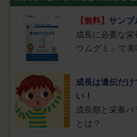
【無料】
サンプ
成長に必要な栄
ウムグミ」で美
成長は遺伝だけ
い！
成長期と栄養バ
とは？