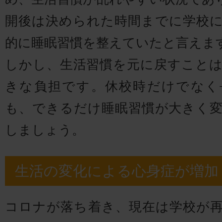
開後は決められた時間までに学校
的に睡眠習慣を整えていたと言えま
しかし、生活習慣を元に戻すこと
きな負担です。休校時だけでなく
も、できるだけ睡眠習慣が大きく
しましょう。
生活の変化による心身症が増加
コロナが落ち着き、現在は学校が