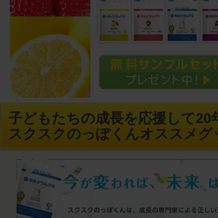
子どもたちの成長を応援して20年
スクスクのっぽくんオススメグ