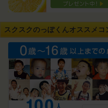
スクスクのっぽくんオススメコ