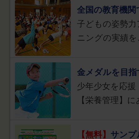
全国の教育機関
子どもの姿勢力
ニングの実績を
金メダルを目指
少年少女を応援
【栄養管理】に
【無料】
サンプ