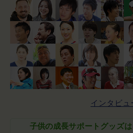
インタビュ
子供の成長サポートグッズは