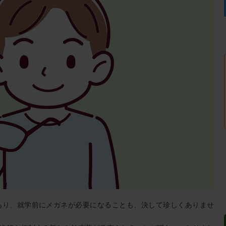
あり、就学前にメガネが必要になることも、決して珍しくありませ