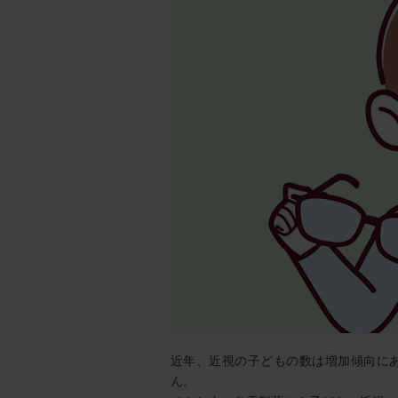
近年、近視の子どもの数は増加傾向に
ん。