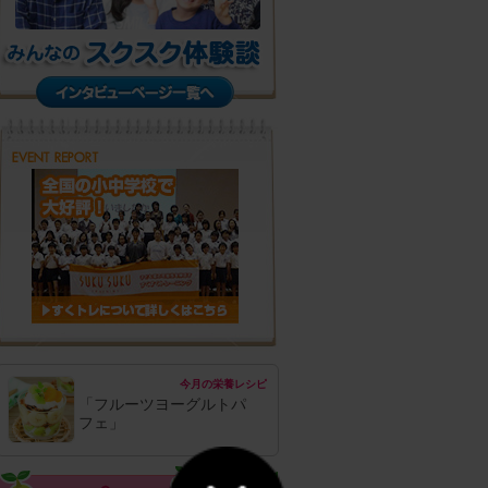
今月の栄養レシピ
「フルーツヨーグルトパ
フェ」