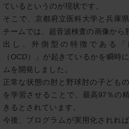
ているというのが現状です。
そこで、京都府立医科大学と兵庫
チームでは、超音波検査の画像から
出し、外側型の特徴である「
（OCD）」が起きているかを瞬時
ムを開発しました。
正常な状態の肘と野球肘の子ども
を学習させることで、最高97％の
きるとされています。
今後、プログラムが実用化されれ