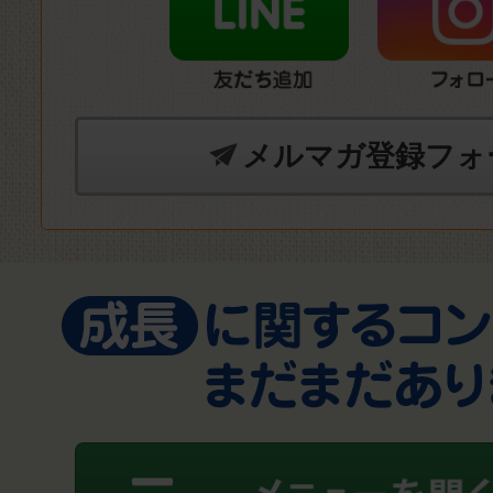
メルマガ登録フォ