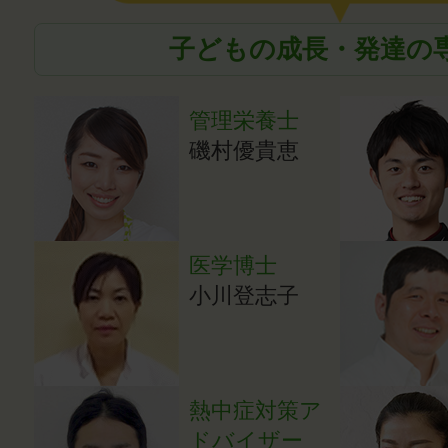
子どもの成長・発達の
管理栄養士
磯村優貴恵
医学博士
小川登志子
熱中症対策ア
ドバイザー