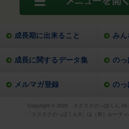
成長期に出来ること
みん
成長に関するデータ集
のっ
メルマガ登録
のっ
Copyright © 2026 スクスクのっぽくん All Ri
「スクスクのっぽくん®」は（有）ルーティ