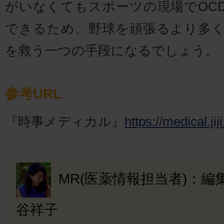
がいなくてもスポーツの現場でOC
できるため、野球を頑張るより多
を救う一つの手段になるでしょう。
参考URL
『時事メディカル』
https://medical.ji
MR(医薬情報担当者)：
谷祥子