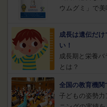
ウムグミ」で美
成長は遺伝だけ
い！
成長期と栄養バ
とは？
全国の教育機関
子どもの姿勢力
ニングの実績を