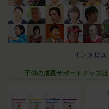
インタビュ
子供の成長サポートグッズは