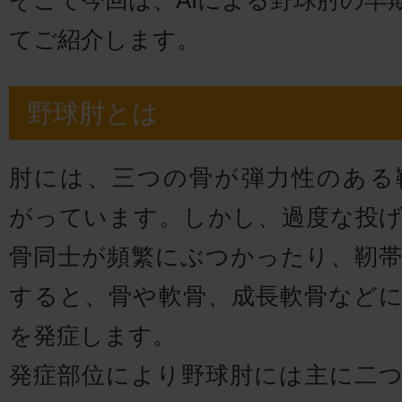
てご紹介します。
野球肘とは
肘には、三つの骨が弾力性のある
がっています。しかし、過度な投
骨同士が頻繁にぶつかったり、靭
すると、骨や軟骨、成長軟骨など
を発症します。
発症部位により野球肘には主に二