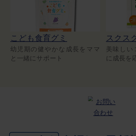
こども食育グミ
スクス
幼児期の健やかな成長をママ
美味しい
と一緒にサポート
に成長を