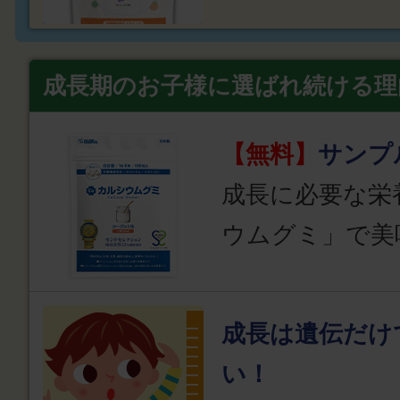
成長期のお子様に選ばれ続ける理
【無料】
サンプ
成長に必要な栄
ウムグミ」で美
成長は遺伝だけ
い！