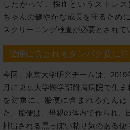
したがって、採血というストレス
ちゃんの健やかな成長を守るため
スクリーニング検査が必要とされて
胎便に含まれるタンパク質に注
今回、東京大学研究チームは、2019年
月に東京大学医学部附属病院で生まれ
を対象に、胎便に含まれるたんぱ
た。胎便は、母親の体内で作られ、出
排出される黒っぽい粘り気のある便