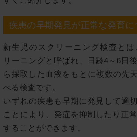
疾患の早期発見が正常な発育に
新生児のスクリーニング検査とは
リーニングと呼ばれ、日齢4～6日
ら採取した血液をもとに複数の先
べる検査です。
いずれの疾患も早期に発見して適
ことにより、発症を抑制したり正
することができます。