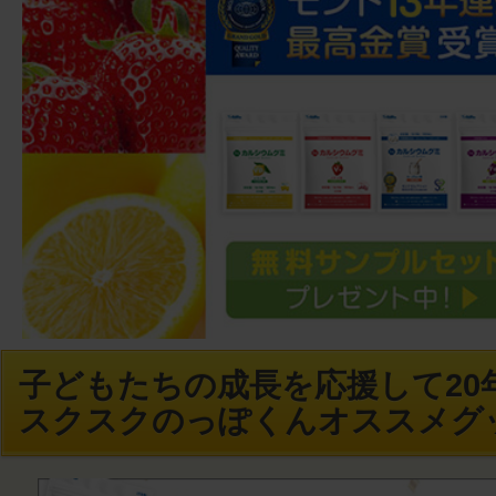
子どもたちの成長を応援して20年
スクスクのっぽくんオススメグ