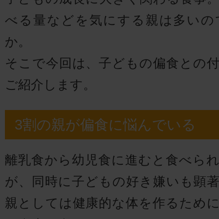
べる量などを気にする親は多いの
か。
そこで今回は、子どもの偏食との
ご紹介します。
3割の親が偏食に悩んでいる
離乳食から幼児食に進むと食べら
が、同時に子どもの好き嫌いも顕
親としては健康的な体を作るため