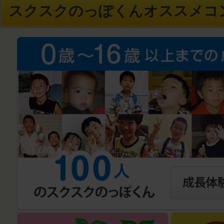
スクスクのっぽくんオススメコ