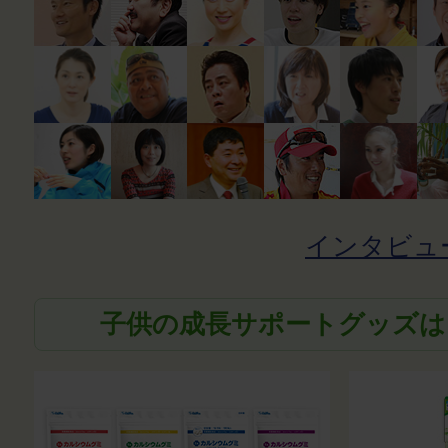
インタビュ
子供の成長サポートグッズは