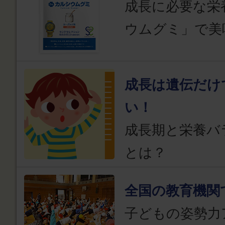
成長に必要な栄
ウムグミ」で美
成長は遺伝だけ
い！
成長期と栄養バ
とは？
全国の教育機関
子どもの姿勢力