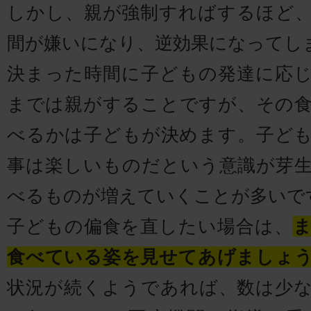
しかし、親が強制すればするほど
間が嫌いになり、逆効果になってし
決まった時間に子どもの発達に応
までは親がすることですが、その
べるかは子どもが決めます。子ど
事は楽しいものだという意識が芽
べるものが増えていくことが多いで
子どもの偏食を直したい場合は、
食べている姿を見せてあげましょ
状況が続くようであれば、数は少