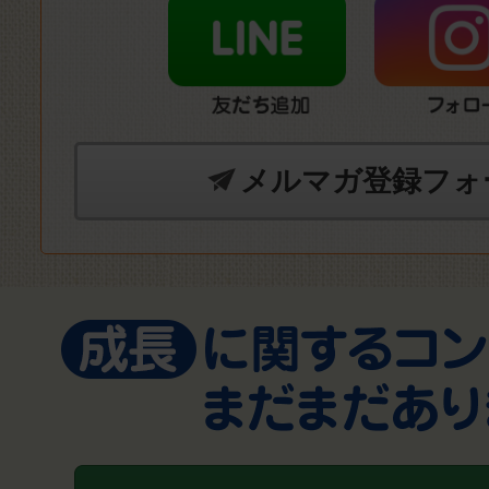
メルマガ登録フォ