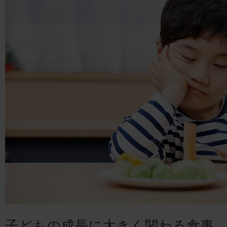
子どもの成長に大きく関わる食事