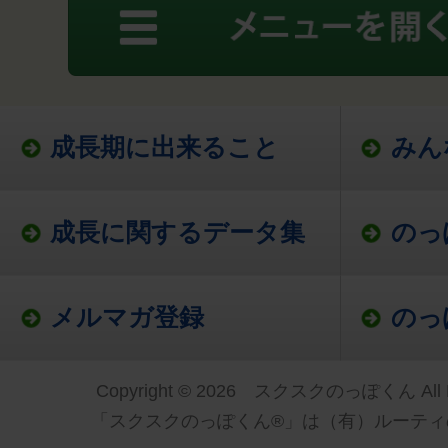
成長期に出来ること
みん
成長に関するデータ集
のっ
メルマガ登録
のっ
Copyright © 2026 スクスクのっぽくん All Ri
「スクスクのっぽくん®」は（有）ルーティ