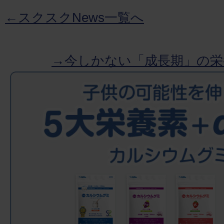
←スクスクNews一覧へ
→今しかない「成長期」の栄