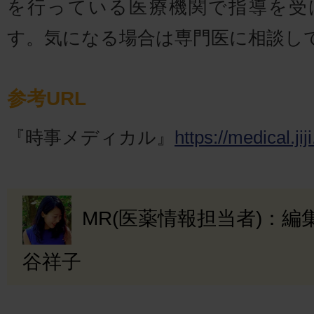
を行っている医療機関で指導を受
す。気になる場合は専門医に相談し
参考URL
『時事メディカル』
https://medical.ji
MR(医薬情報担当者)：
谷祥子