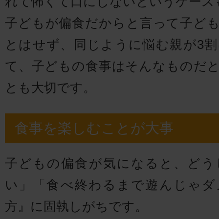
れて怖くて口にしないというケース
子どもが偏食だからと言って子ど
とはせず、同じように悩む親が3
て、子どもの食事はそんなものだ
とも大切です。
食事を楽しむことが大事
子どもの偏食が気になると、どう
い」「食べ終わるまで遊んじゃダ
方』に固執しがちです。