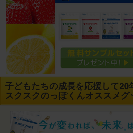
子どもたちの成長を応援して20年
スクスクのっぽくんオススメグ