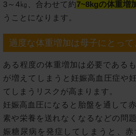
3～4㎏、合わせて約
7~8kgの体重
うことになります。
過度な体重増加は母子にとって
ある程度の体重増加は必要である
が増えてしまうと妊娠高血圧症や
てしまうリスクが高まります。
妊娠高血圧になると胎盤を通して
素や栄養を送れなくなるなどの問
娠糖尿病を発症してしまうと、赤