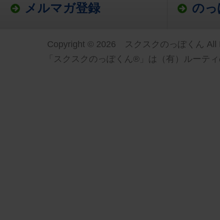
メルマガ登録
のっ
Copyright © 2026 スクスクのっぽくん All Ri
「スクスクのっぽくん®」は（有）ルーティ