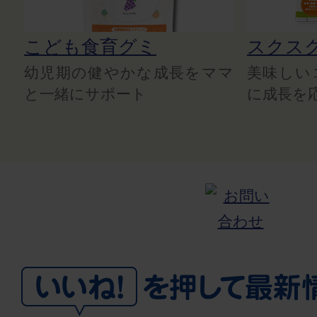
こども食育グミ
スクス
幼児期の健やかな成長をママ
美味しい
と一緒にサポート
に成長を