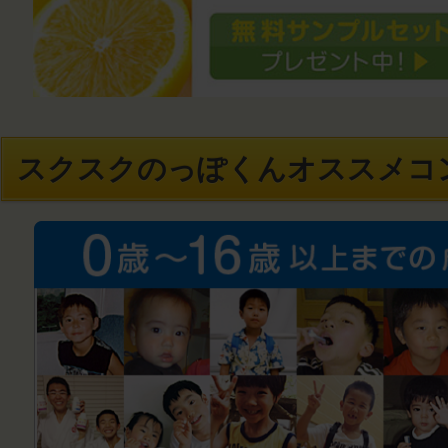
スクスクのっぽくんオススメコ