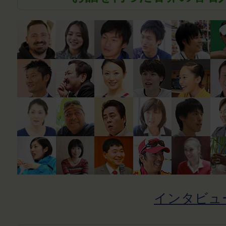
インタビュ