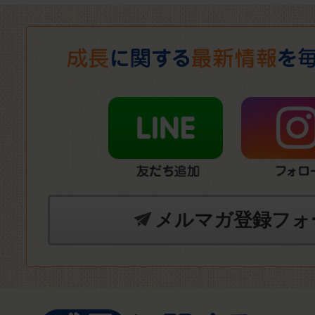
メルマガ登録フォ