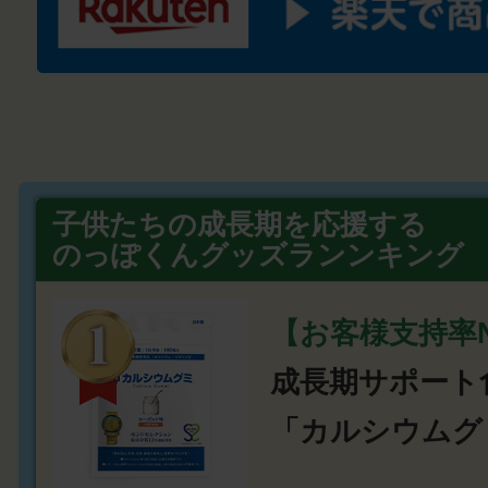
子供たちの成長期を応援する
のっぽくんグッズランンキング
【お客様支持率N
成長期サポート
「カルシウムグ