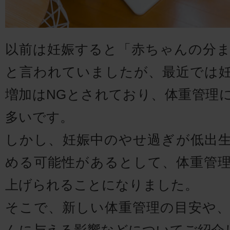
以前は妊娠すると「赤ちゃんの分
と言われていましたが、最近では
増加はNGとされており、体重管理
多いです。
しかし、妊娠中のやせ過ぎが低出
める可能性があるとして、体重管
上げられることになりました。
そこで、新しい体重管理の目安や