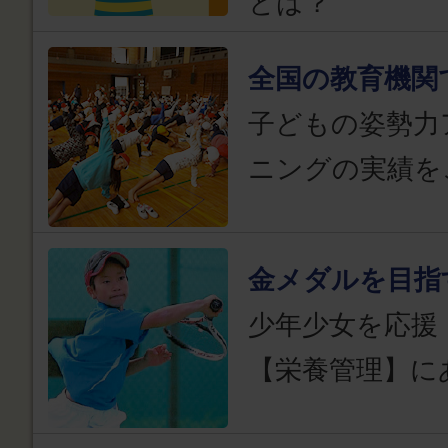
とは？
全国の教育機関
子どもの姿勢力
ニングの実績を
金メダルを目指
少年少女を応援
【栄養管理】に