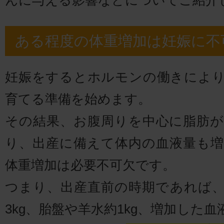
んに与える影響などについてご紹介
ある程度の体重増加は妊娠に不
妊娠をするとホルモンの働きによ
育てる準備を始めます。
その結果、お腹周りを中心に脂肪
り、出産に備えて体内の血液量も
体重増加は必要不可欠です。
つまり、出産直前の時期であれば
3kg、胎盤や羊水約1kg、増加した