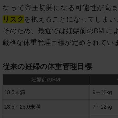
なって帝王切開になる可能性が高
リスク
を抱えることになってしまい
そのため、最近では妊娠前のBMIに
厳格な体重管理目標が定められてい
従来の妊婦の体重管理目標
妊娠前のBMI
18.5未満
9～12kg
18.5～25.0未満
7～12kg