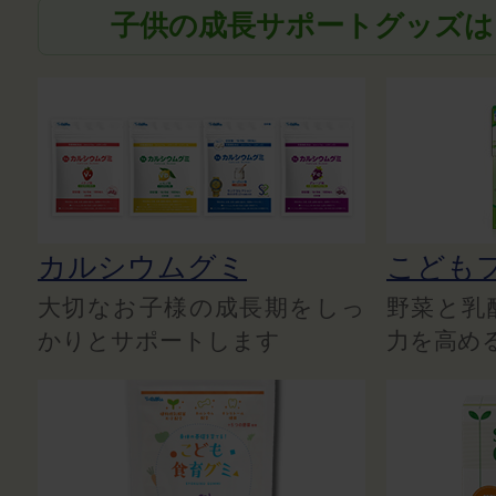
子供の成長サポートグッズは
カルシウムグミ
こども
大切なお子様の成長期をしっ
野菜と乳
かりとサポートします
力を高め