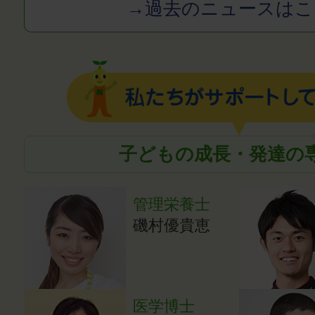
→過去のニュースはこ
子どもの成長・発達の
管理栄養士
磯村優貴恵
医学博士