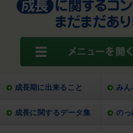
成長期に出来ること
みん
成長に関するデータ集
のっ