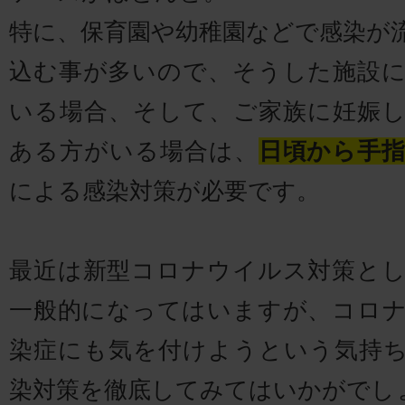
特に、保育園や幼稚園などで感染が
込む事が多いので、そうした施設
いる場合、そして、ご家族に妊娠
ある方がいる場合は、
日頃から手
による感染対策が必要です。
最近は新型コロナウイルス対策と
一般的になってはいますが、コロ
染症にも気を付けようという気持
染対策を徹底してみてはいかがでし