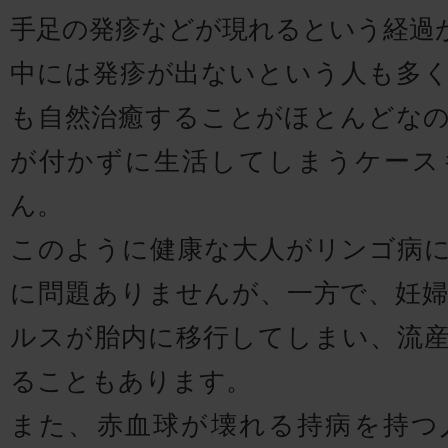
手足の発疹などが現れるという経過
中には発疹が出ないという人も多
も自然治癒することがほとんどな
が付かずに生活してしまうケース
ん。
このように健康な大人がリンゴ病
に問題ありませんが、一方で、妊
ルスが胎内に移行してしまい、流
ることもあります。
また、赤血球が壊れる持病を持つ