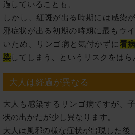
過していることも。
しかし、紅斑が出る時期には感染
邪症状が出る初期の時期に最もウ
いため、リンゴ病と気付かずに
看
染
してしまう、というリスクをはら
大人は経過が異なる
大人も感染するリンゴ病ですが、
状の出かたが少し異なります。
大人は風邪の様な症状が出現した後