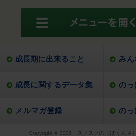
成長期に出来ること
みん
成長に関するデータ集
のっ
メルマガ登録
のっ
Copyright © 2026 スクスクのっぽくん All Ri