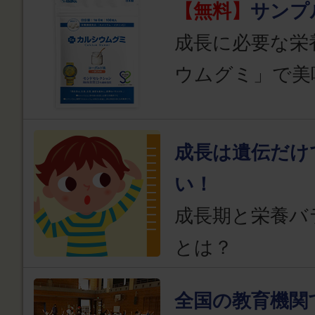
【無料】
サンプ
成長に必要な栄
ウムグミ」で美
成長は遺伝だけ
い！
成長期と栄養バ
とは？
全国の教育機関