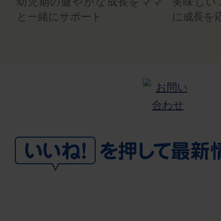
幼児期の健やかな成長をママ
美味しい
と一緒にサポート
に成長を