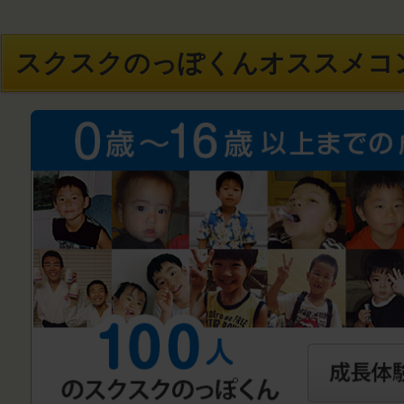
スクスクのっぽくんオススメコ