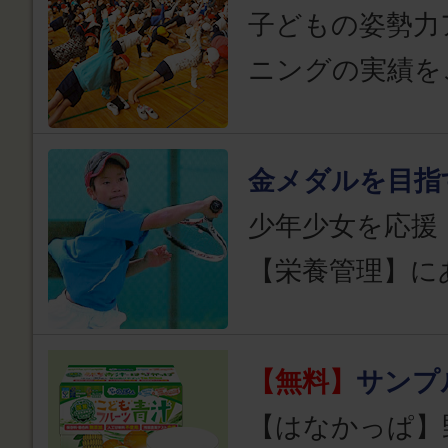
子どもの姿勢力
ニングの実績を
金メダルを目指
少年少女を応援
【栄養管理】に
【無料】
サンプ
【はなかっぱ】