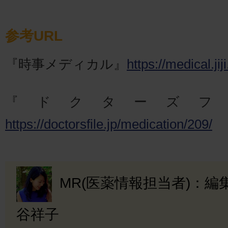
参考URL
『時事メディカル』
https://medical.ji
『ドクターズフ
https://doctorsfile.jp/medication/209/
MR(医薬情報担当者)：
谷祥子