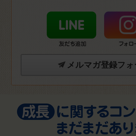
メルマガ登録フォ