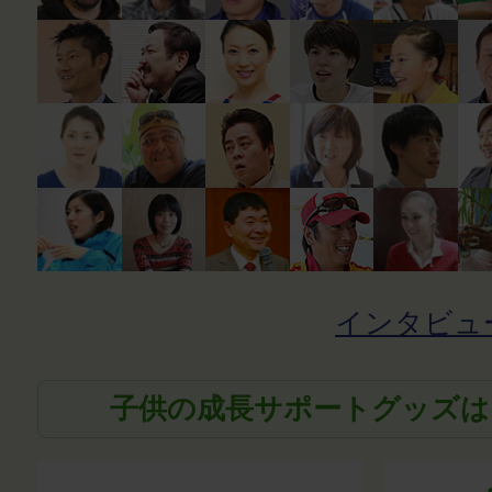
インタビュ
子供の成長サポートグッズは