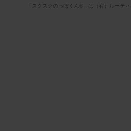
「スクスクのっぽくん®」は（有）ルーティ