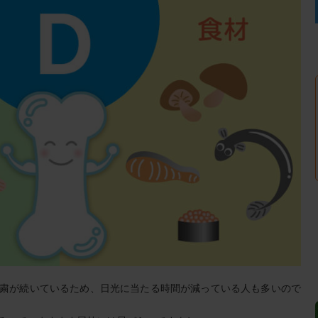
粛が続いているため、日光に当たる時間が減っている人も多いので