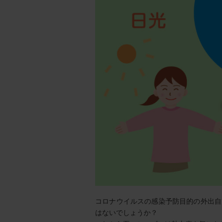
コロナウイルスの感染予防目的の外出自
はないでしょうか？