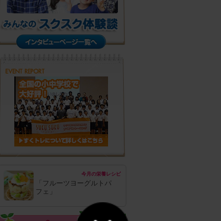
今月の栄養レシピ
「フルーツヨーグルトパ
フェ」