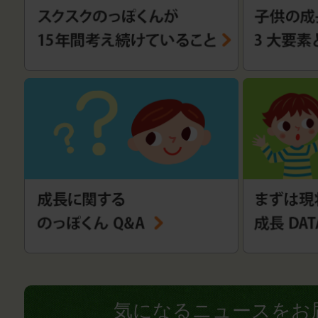
気になるニュースをお