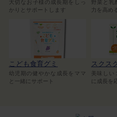
大切なお子様の成長期をしっ
野菜と乳
かりとサポートします
力を高め
こども食育グミ
スクス
幼児期の健やかな成長をママ
美味しい
と一緒にサポート
に成長を