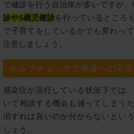
で健診を行う自治体が多いですが、
診や5歳児健診
を行っているところ
で子育てをしているかでも変わっ
注意しましょう。
セルフチェックで発達への不安
感染症が流行している状況下では
いて相談する機会も減ってしまう
消すれば良いのか分からないとい
しょう。