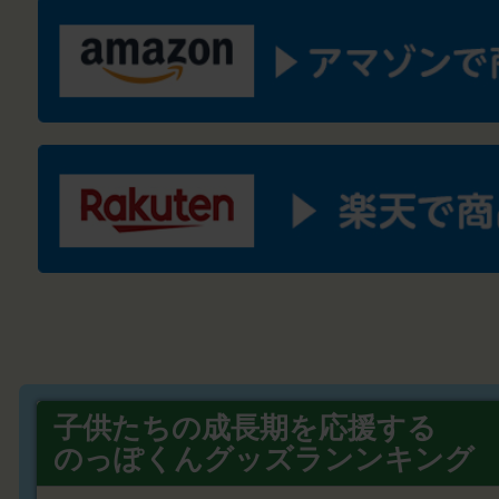
子供たちの成長期を応援する
のっぽくんグッズランンキング