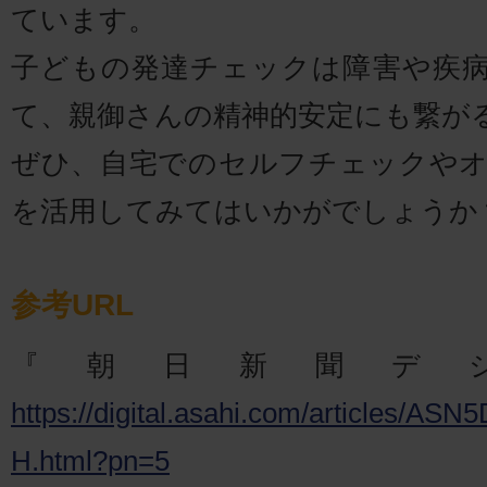
ています。
子どもの発達チェックは障害や疾
て、親御さんの精神的安定にも繋が
ぜひ、自宅でのセルフチェックや
を活用してみてはいかがでしょうか
参考URL
『朝日新聞デ
https://digital.asahi.com/articles/
H.html?pn=5