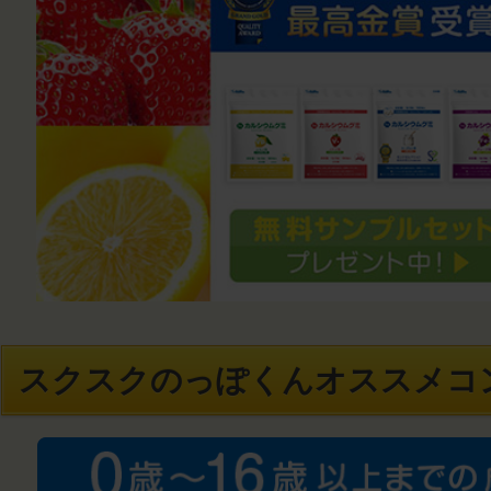
スクスクのっぽくんオススメコ