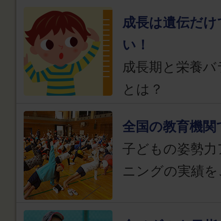
成長は遺伝だけ
い！
成長期と栄養バ
とは？
全国の教育機関
子どもの姿勢力
ニングの実績を