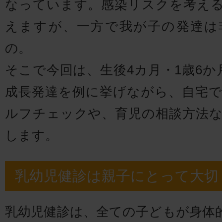
なっています。感染リスクを考え
えますが、一方で我が子の発達は
の。
そこで今回は、生後4カ月・1歳6か
成長発達を例に挙げながら、自宅
ルフチェックや、育児の相談方法
します。
乳幼児健診は親子にとって大切
乳幼児健診は、全ての子どもが身体