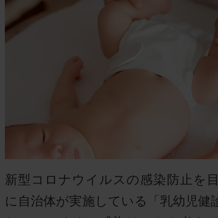
新型コロナウイルスの感染防止を
に自治体が実施している「乳幼児健