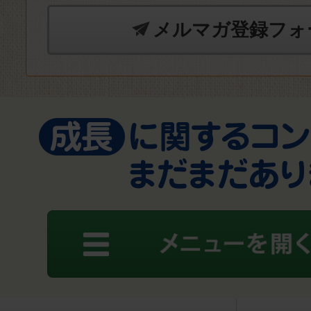
メルマガ登録フォ