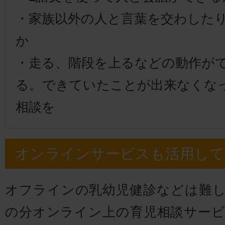
・家族以外の人と言葉を交わした
か
・走る、階段を上るなどの動作が
る。できていたことが出来なくな
相談を
オンラインサービスも活用して
オフラインの乳幼児健診などは難
の分オンライン上の育児相談サー