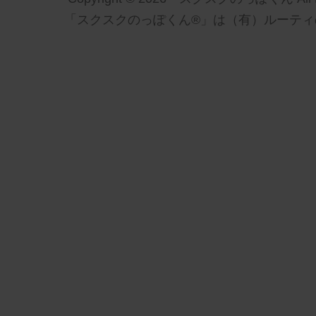
「スクスクのっぽくん®」は（有）ルーティ