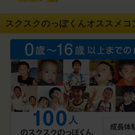
スクスクのっぽくんオススメコ