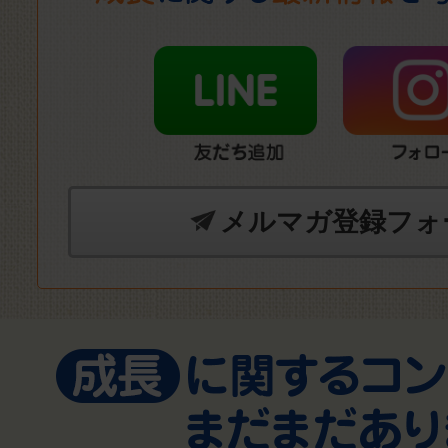
メルマガ登録フォ