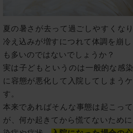
夏の暑さが去って過ごしやすくな
冷え込みが増すにつれて体調を崩し
も多いのではないでしょうか？
実は子どもというのは一般的な感
に容態が悪化して入院してしまう
す。
本来であればそんな事態は起こっ
が、何か起きてから慌てないために