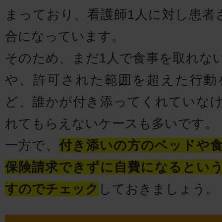
まっており、看護師1人に対し患者
合になっています。
そのため、まだ1人で食事を取れな
や、許可された範囲を超えた行動
ど、誰かが付き添ってくれていな
れてもらえないケースも多いです。
一方で、
付き添いの方のベッドや
保険請求できずに自費になるとい
すのでチェック
しておきましょう。