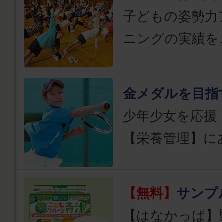
子どもの姿勢力
ニングの実績を
金メダルを目指
少年少女を応援
【栄養管理】に
【無料】
サンプ
【はなかっぱ】