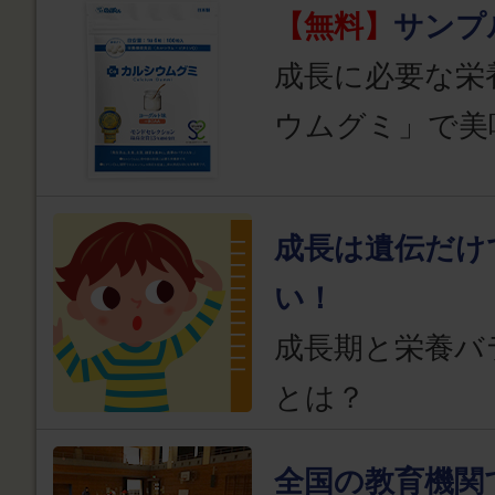
【無料】
サンプ
成長に必要な栄
ウムグミ」で美
成長は遺伝だけ
い！
成長期と栄養バ
とは？
全国の教育機関