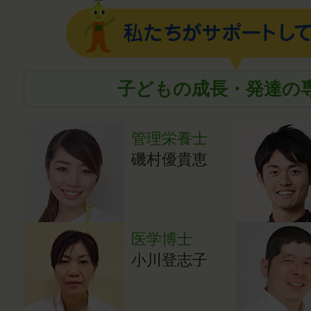
子どもの成長・発達の
管理栄養士
磯村優貴恵
医学博士
小川登志子