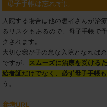
母子手帳は忘れずに
入院する場合は他の患者さんが治
るリスクもあるので、母子手帳で
クされます。
大切な我が子の急な入院となれば
ですが、
スムーズに治療を受ける
給者証だけでなく、必ず母子手帳
う。
参考URL