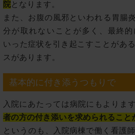
院
となります。
また、お腹の風邪といわれる胃腸
分が取れないことが多く、最終的
いった症状を引き起こすことがあ
スがあります。
基本的に付き添うつもりで
入院にあたっては病院にもよりま
者の方の付き添いを求められること
というのも、入院病棟で働く看護