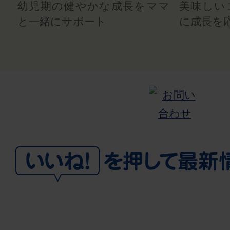
幼児期の健やかな成長をママ
美味しい
と一緒にサポート
に成長を