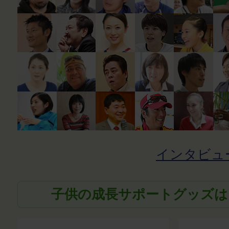
インタビュ
子供の成長サポートグッズは