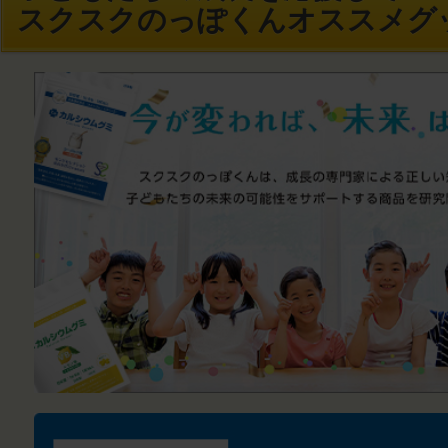
スクスクのっぽくんオススメグ