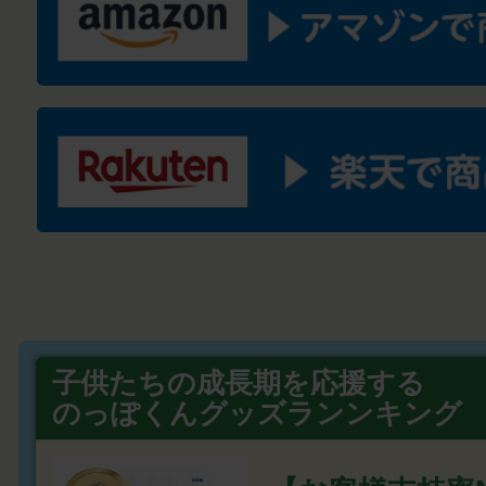
子供たちの成長期を応援する
のっぽくんグッズランンキング