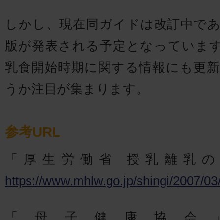
しかし、現在同ガイドは改訂中であり
版が発表される予定となっていま
乳食開始時期に関する情報にも更
うか注目が集まります。
参考URL
「厚生労働省 授乳離乳
https://www.mhlw.go.jp/shingi/2007/03
「母子健康協会