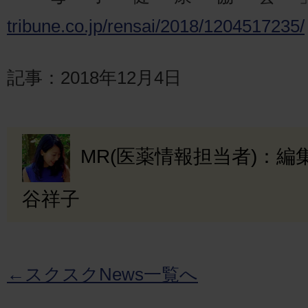
tribune.co.jp/rensai/2018/1204517235/
記事：2018年12月4日
MR(医薬情報担当者)：
谷祥子
←スクスクNews一覧へ