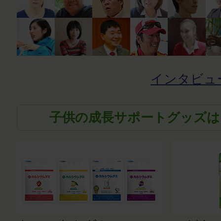
インタビュ
子供の成長サポートグッズは