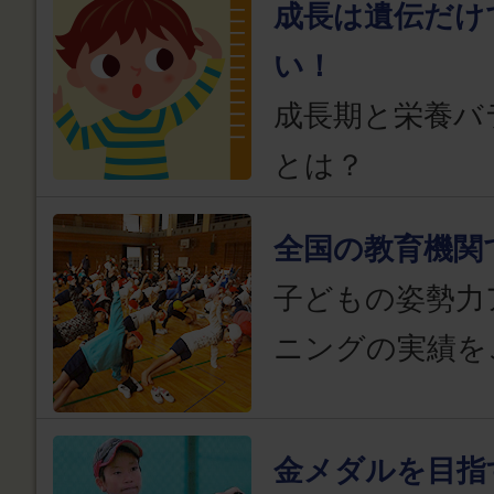
成長は遺伝だけ
い！
成長期と栄養バ
とは？
全国の教育機関
子どもの姿勢力
ニングの実績を
金メダルを目指