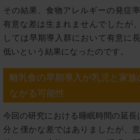
その結果、食物アレルギーの発症
有意な差は生まれませんでしたが
しては早期導入群において有意に
低いという結果になったのです。
離乳食の早期導入が乳児と家族
ながる可能性
今回の研究における睡眠時間の延長は
分と僅かな差ではありましたが、