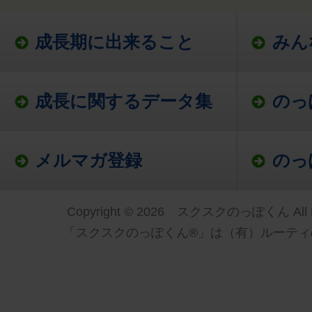
成長期に出来ること
みん
成長に関するデータ集
のっ
メルマガ登録
のっ
Copyright © 2026 スクスクのっぽくん All Ri
「スクスクのっぽくん®」は（有）ルーティ