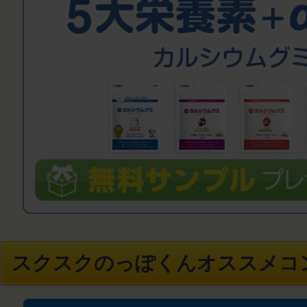
スクスクのっぽくんオススメコ