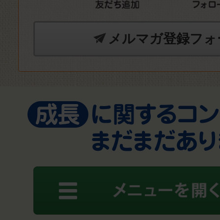
メルマガ登録フォ