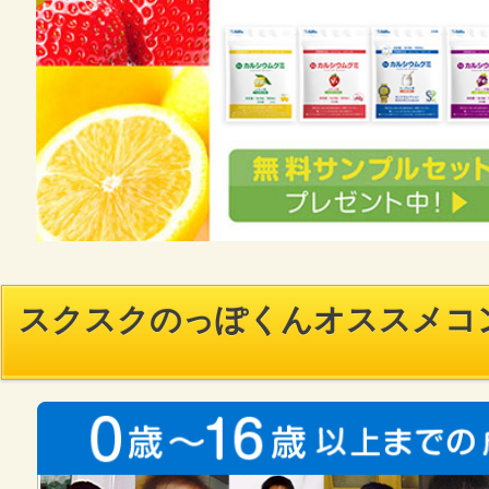
スクスクのっぽくんオススメコ