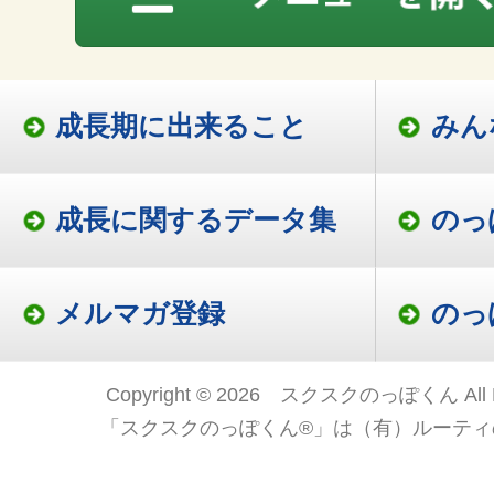
成長期に出来ること
みん
成長に関するデータ集
のっ
メルマガ登録
のっ
Copyright © 2026 スクスクのっぽくん All Ri
「スクスクのっぽくん®」は（有）ルーティ