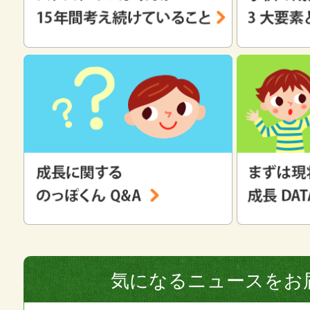
気になるニュースをお