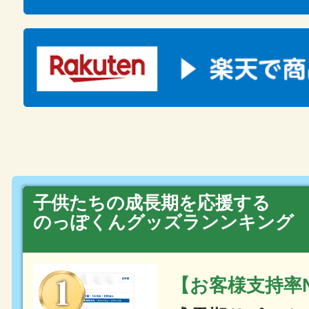
子供たちの成長期を応援する
のっぽくんグッズランンキング
【お客様支持率N