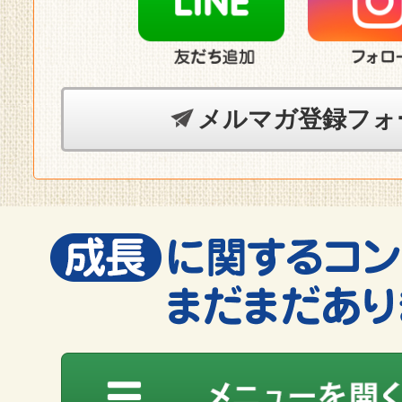
メルマガ登録フォ