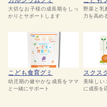
大切なお子様の成長期をしっ
野菜と乳
かりとサポートします
力を高め
こども食育グミ
スクス
幼児期の健やかな成長をママ
美味しい
と一緒にサポート
に成長を