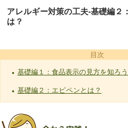
アレルギー対策の工夫-基礎編２
は？
目次
基礎編１：食品表示の見方を知ろ
基礎編２：エピペンとは？