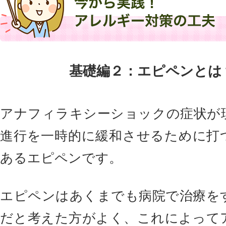
基礎編２：エピペンとは
アナフィラキシーショックの症状が
進行を一時的に緩和させるために打
あるエピペンです。
エピペンはあくまでも病院で治療を
だと考えた方がよく、これによって