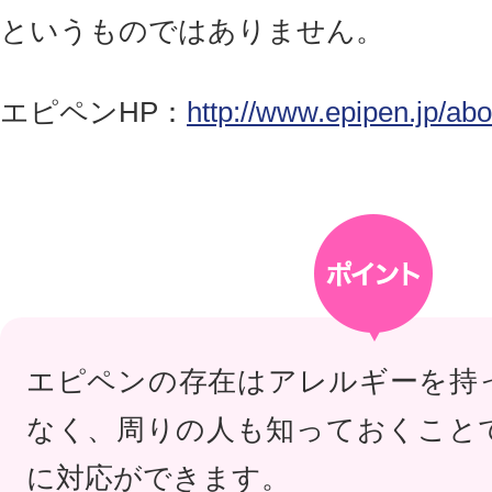
というものではありません。
エピペンHP：
http://www.epipen.jp/ab
エピペンの存在はアレルギーを持
なく、周りの人も知っておくこと
に対応ができます。