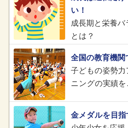
い！
成長期と栄養バ
とは？
全国の教育機関
子どもの姿勢力
ニングの実績を
金メダルを目指