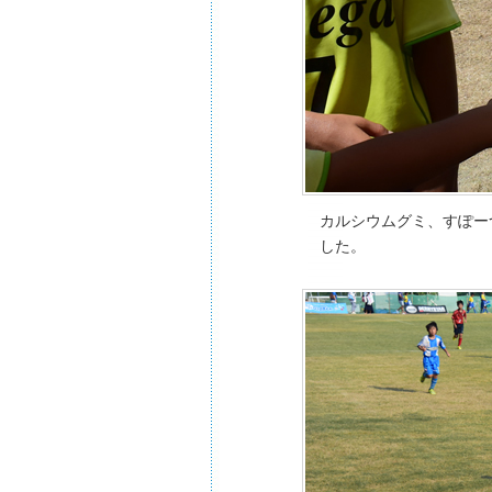
カルシウムグミ、すぽー
した。