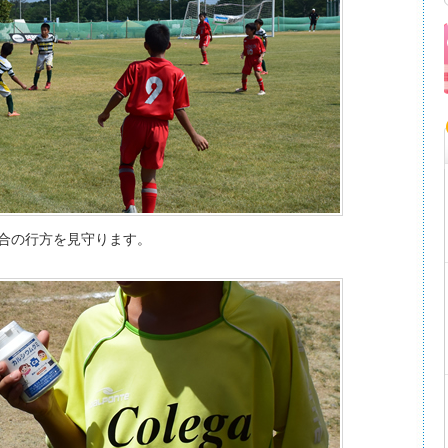
合の行方を見守ります。