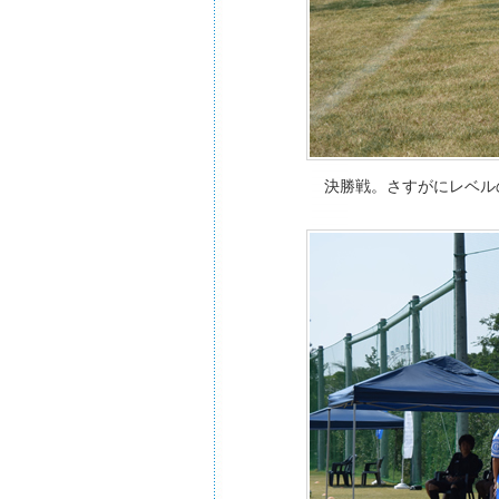
決勝戦。さすがにレベル