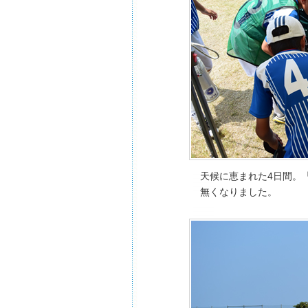
天候に恵まれた4日間。
無くなりました。