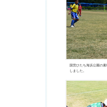
国営ひたち海浜公園の素
しました。