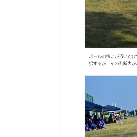
ボールの扱いが巧いだけ
択するか、その判断力が