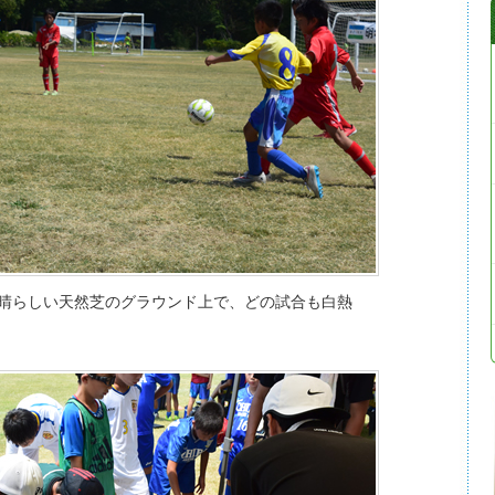
晴らしい天然芝のグラウンド上で、どの試合も白熱