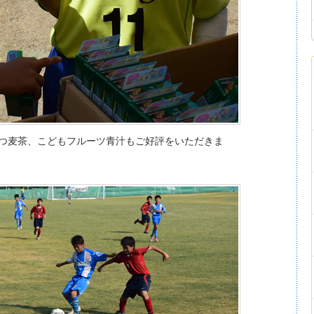
つ麦茶、こどもフルーツ青汁もご好評をいただきま