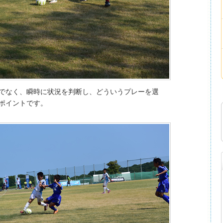
でなく、瞬時に状況を判断し、どういうプレーを選
ポイントです。