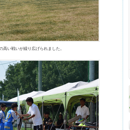
の高い戦いが繰り広げられました。