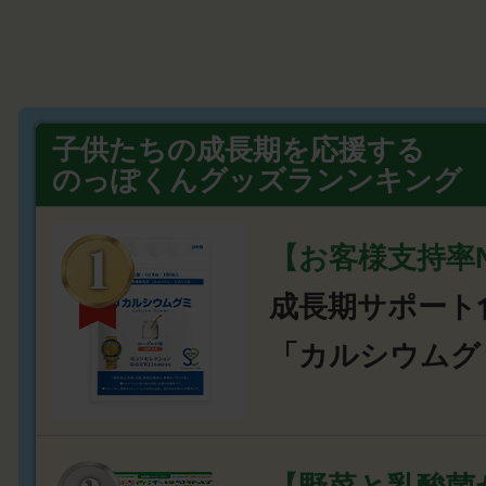
子供たちの成長期を応援する
のっぽくんグッズランンキング
【お客様支持率N
成長期サポート
「カルシウムグ