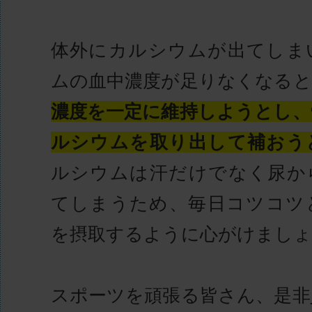
体外にカルシウムが出てしま
ムの血中濃度が足りなくなると
濃度を一定に維持しようとし、
ルシウムを取り出して補おう
ルシウムは汗だけでなく尿か
てしまうため、毎日コツコツ
を摂取するように心がけましょ
スポーツを頑張る皆さん、是非