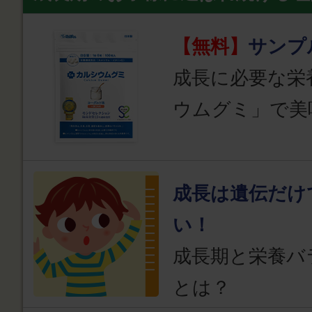
【無料】
サンプ
成長に必要な栄
ウムグミ」で美
成長は遺伝だけ
い！
成長期と栄養バ
とは？