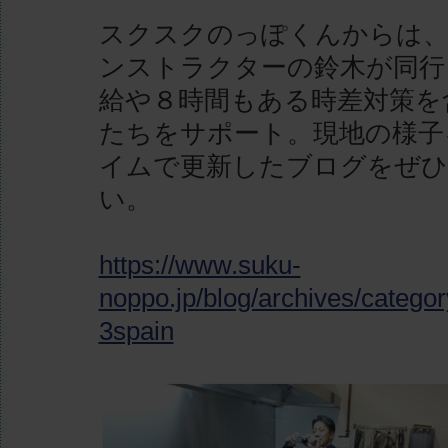
スクスクのっぽくんからは、
ンストラクターの鈴木が同行
給や８時間もある時差対策を
たちをサポート。現地の様子
イムで更新したブログをぜひ
い。
https://www.suku-
noppo.jp/blog/archives/categor
3spain