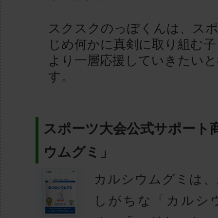
スクスクのっぽくんは、スポ
じめ何かに真剣に取り組む子
より一層応援していきたいと
す。
スポーツ大会公式サポート
ウムグミ」
カルシウムグミは、
しがちな「カルシ