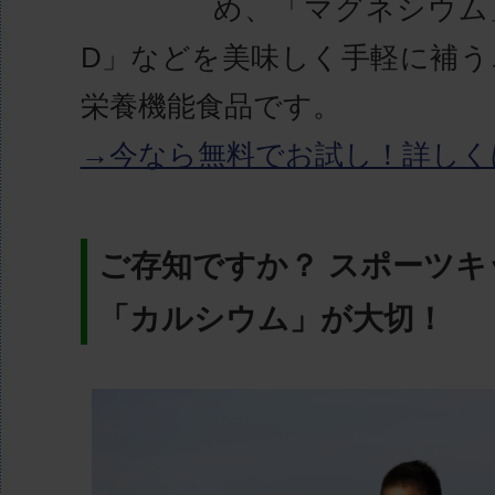
め、「マグネシウム
D」などを美味しく手軽に補う
栄養機能食品です。
→今なら無料でお試し！詳しく
ご存知ですか？ スポーツキ
「カルシウム」が大切！