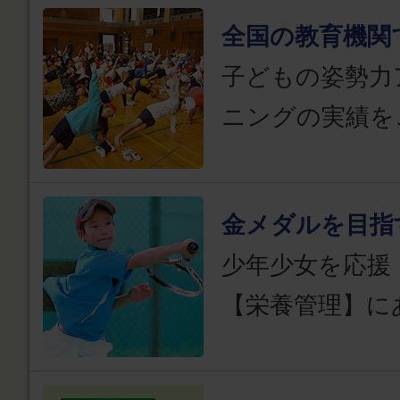
全国の教育機関
子どもの姿勢力
ニングの実績を
金メダルを目指
少年少女を応援
【栄養管理】に