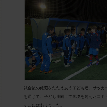
試合後の健闘をたたえあう子ども達。サッカ
を通じて、子ども達同士で国境を越えたコミ
そこにはありました。