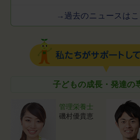
→過去のニュースはこ
子どもの成長・発達の
管理栄養士
磯村優貴恵