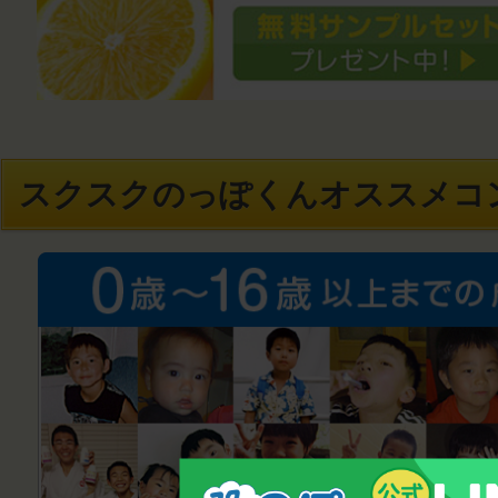
スクスクのっぽくんオススメコ