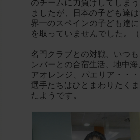
のチームに力負けしてしまう
ましたが、日本の子ども達は
界一のスペインの子ども達に
を取っていませんでした。（
名門クラブとの対戦、いつも
ンバーとの合宿生活、地中海
アオレンジ、パエリア・・・
選手たちはひとまわりたくま
たようです。