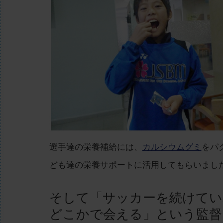
選手達の栄養補給には、
カルシウムグミ
をパ
ども達の栄養サポートに活用してもらいまし
そして「サッカーを続けてい
どこかで会える」という監督