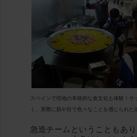
スペインで現地の本格的な食文化も体験！サ
く、実際に肌や目で色々なことを感じられた
急造チームということもあり