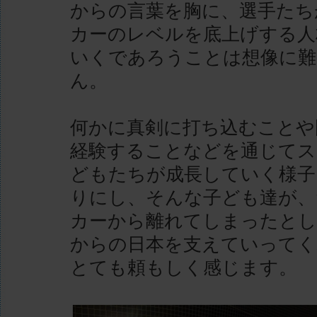
からの言葉を胸に、選手たち
カーのレベルを底上げする人
いくであろうことは想像に難
ん。
何かに真剣に打ち込むことや
経験することなどを通じてス
どもたちが成長していく様子
りにし、そんな子ども達が、
カーから離れてしまったとし
からの日本を支えていってく
とても頼もしく感じます。