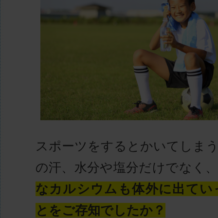
スポーツをするとかいてしまう
の汗、水分や塩分だけでなく
なカルシウムも体外に出てい
とをご存知でしたか？