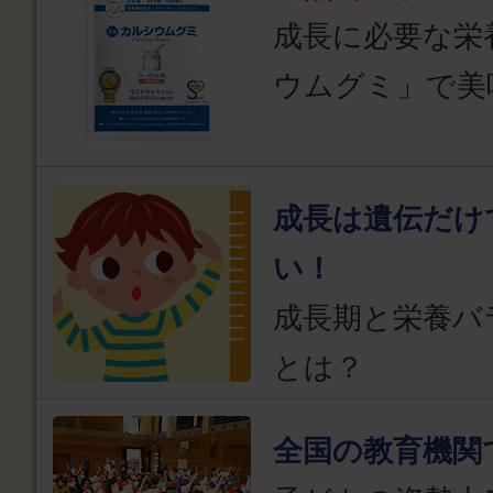
成長に必要な栄
ウムグミ」で美
成長は遺伝だけ
い！
成長期と栄養バ
とは？
全国の教育機関