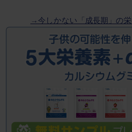
→今しかない「成長期」の栄