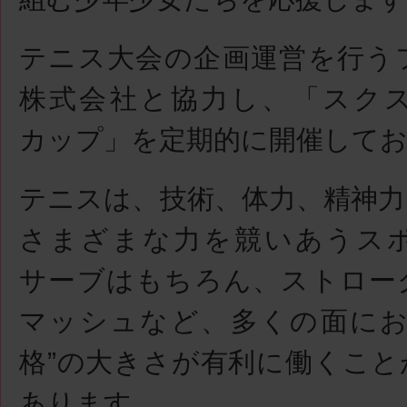
テニス大会の企画運営を行う
株式会社と協力し、「スク
カップ」を定期的に開催して
テニスは、技術、体力、精神力
さまざまな力を競いあうス
サーブはもちろん、ストロー
マッシュなど、多くの面にお
格”の大きさが有利に働くこと
あります。