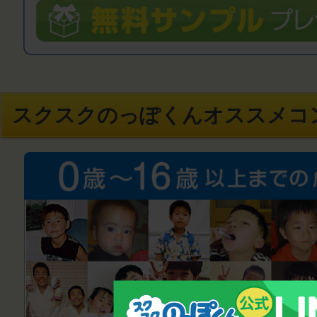
スクスクのっぽくんオススメコ