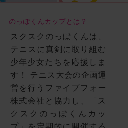
のっぽくんカップとは？
スクスクのっぽくんは、
テニスに真剣に取り組む
少年少女たちを応援しま
す！ テニス大会の企画運
営を行うファイブフォー
株式会社と協力し、「ス
クスクのっぽくんカッ
プ」を定期的に開催する