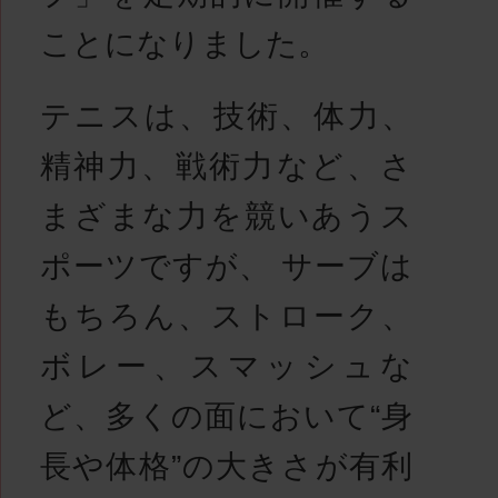
ことになりました。
テニスは、技術、体力、
精神力、戦術力など、さ
まざまな力を競いあうス
ポーツですが、 サーブは
もちろん、ストローク、
ボレー、スマッシュな
ど、多くの面において“身
長や体格”の大きさが有利