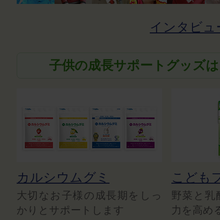
インタビュ
子供の成長サポートグッズは
カルシウムグミ
こども
大切なお子様の成長期をしっ
野菜と乳
かりとサポートします
力を高め