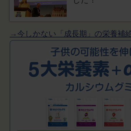
→今しかない「成長期」の栄養補