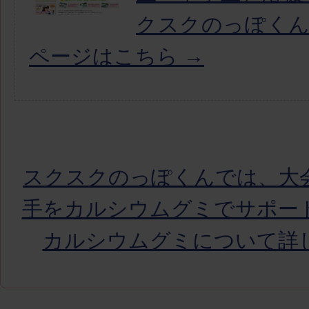
クスクのっぽく
ページはこちら →
スクスクのっぽくんでは、大
手をカルシウムグミでサポー
カルシウムグミについて詳