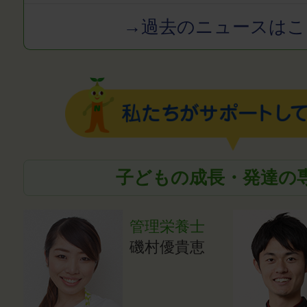
→過去のニュースはこ
子どもの成長・発達の
管理栄養士
磯村優貴恵