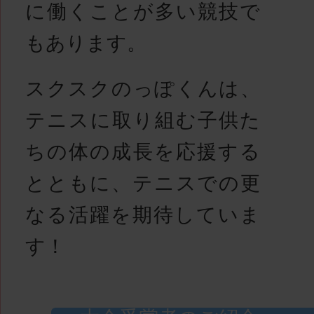
に働くことが多い競技で
もあります。
スクスクのっぽくんは、
テニスに取り組む子供た
ちの体の成長を応援する
とともに、テニスでの更
なる活躍を期待していま
す！