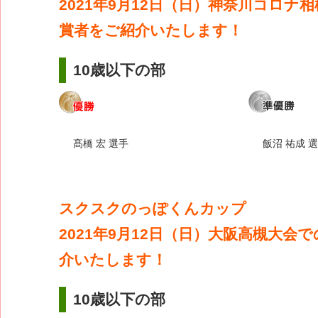
2021年9月12日（日）神奈川コロナ
賞者をご紹介いたします！
10歳以下の部
髙橋 宏 選手
飯沼 祐成 
スクスクのっぽくんカップ
2021年9月12日（日）大阪高槻大会
介いたします！
10歳以下の部