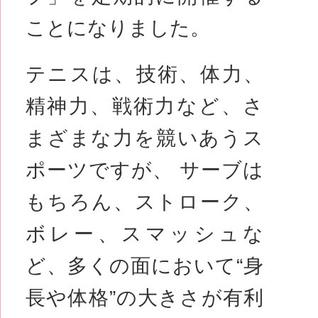
ことになりました。
テニスは、技術、体力、
精神力、戦術力など、さ
まざまな力を競いあうス
ポーツですが、 サーブは
もちろん、ストローク、
ボレー、スマッシュな
ど、多くの面において“身
長や体格”の大きさが有利