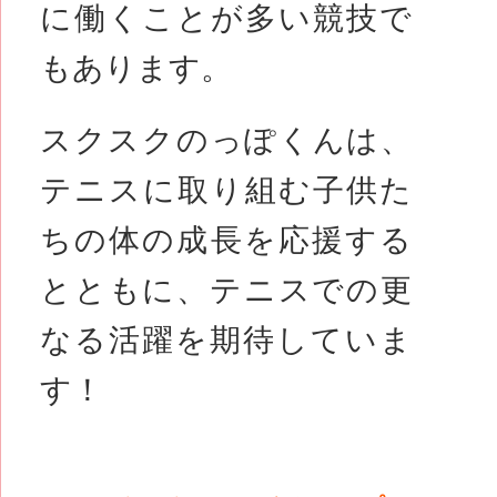
に働くことが多い競技で
もあります。
スクスクのっぽくんは、
テニスに取り組む子供た
ちの体の成長を応援する
とともに、テニスでの更
なる活躍を期待していま
す！