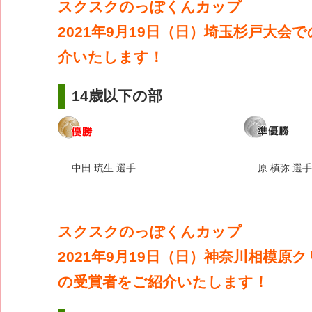
スクスクのっぽくんカップ
2021年9月19日（日）埼玉杉戸大会
介いたします！
14歳以下の部
中田 琉生 選手
原 槙弥 選手
スクスクのっぽくんカップ
2021年9月19日（日）神奈川相模原
の受賞者をご紹介いたします！