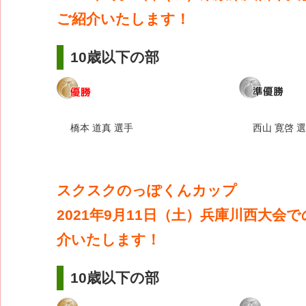
ご紹介いたします！
10歳以下の部
橋本 道真 選手
西山 寛啓 
スクスクのっぽくんカップ
2021年9月11日（土）兵庫川西大会
介いたします！
10歳以下の部