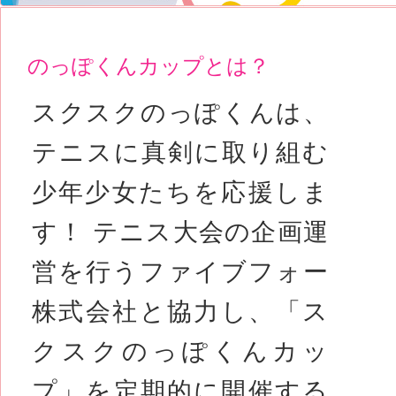
のっぽくんカップとは？
スクスクのっぽくんは、
テニスに真剣に取り組む
少年少女たちを応援しま
す！ テニス大会の企画運
営を行うファイブフォー
株式会社と協力し、「ス
クスクのっぽくんカッ
プ」を定期的に開催する