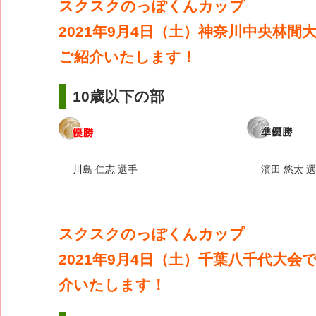
スクスクのっぽくんカップ
2021年9月4日（土）神奈川中央林間
ご紹介いたします！
10歳以下の部
川島 仁志 選手
濱田 悠太 
スクスクのっぽくんカップ
2021年9月4日（土）千葉八千代大会
介いたします！