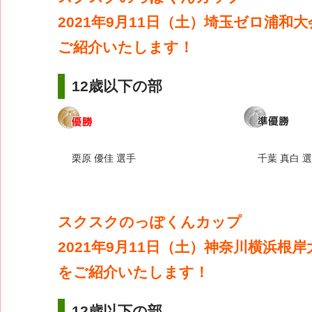
2021年9月11日（土）埼玉ゼロ浦和
ご紹介いたします！
12歳以下の部
栗原 優佳 選手
千葉 真白 
スクスクのっぽくんカップ
2021年9月11日（土）神奈川横浜根
をご紹介いたします！
12歳以下の部