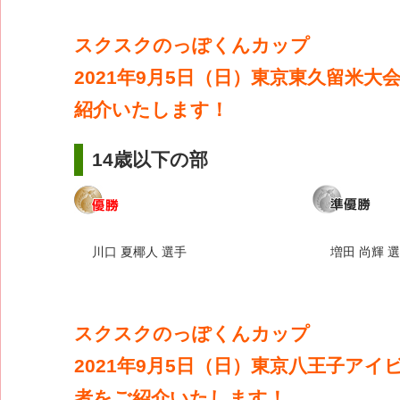
スクスクのっぽくんカップ
2021年9月5日（日）東京東久留米大
紹介いたします！
14歳以下の部
川口 夏椰人 選手
増田 尚輝 
スクスクのっぽくんカップ
2021年9月5日（日）東京八王子アイ
者をご紹介いたします！