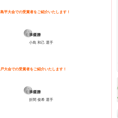
京高島平大会での受賞者をご紹介いたします！
小島 和己 選手
玉杉戸大会での受賞者をご紹介いたします！
折間 俊希 選手