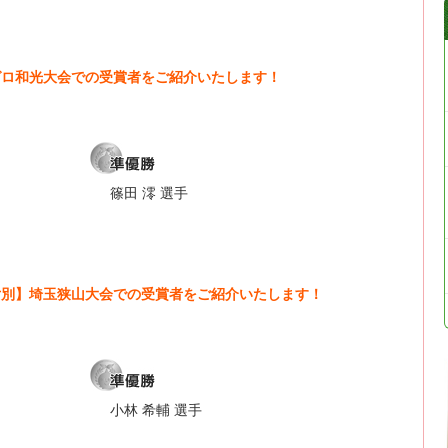
玉ゼロ和光大会での受賞者をご紹介いたします！
篠田 澪 選手
男女別】埼玉狭山大会での受賞者をご紹介いたします！
小林 希輔 選手