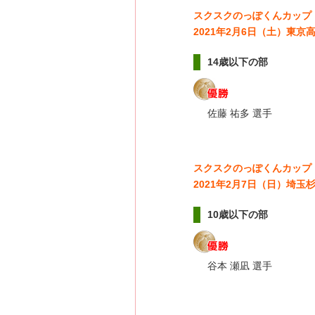
スクスクのっぽくんカップ
2021年2月6日（土）東
14歳以下の部
佐藤 祐多 選手
スクスクのっぽくんカップ
2021年2月7日（日）埼
10歳以下の部
谷本 瀬凪 選手