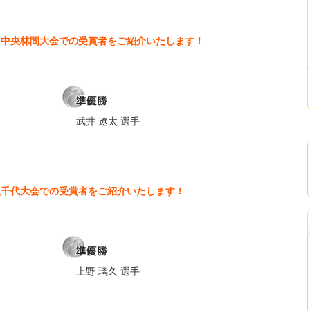
奈川中央林間大会での受賞者をご紹介いたします！
武井 遼太 選手
葉八千代大会での受賞者をご紹介いたします！
上野 璃久 選手