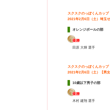
スクスクのっぽくんカップ
2021年2月6日（土）埼
オレンジボールの部
田原 大輝 選手
スクスクのっぽくんカップ
2021年2月6日（土）【
10歳以下男子の部
木村 建翔 選手