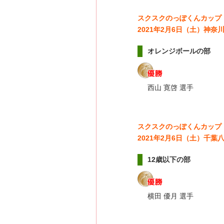
スクスクのっぽくんカップ
2021年2月6日（土）神
オレンジボールの部
西山 寛啓 選手
スクスクのっぽくんカップ
2021年2月6日（土）千
12歳以下の部
横田 優月 選手