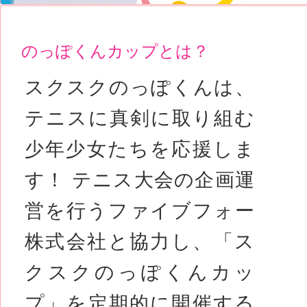
のっぽくんカップとは？
スクスクのっぽくんは、
テニスに真剣に取り組む
少年少女たちを応援しま
す！ テニス大会の企画運
営を行うファイブフォー
株式会社と協力し、「ス
クスクのっぽくんカッ
プ」を定期的に開催する