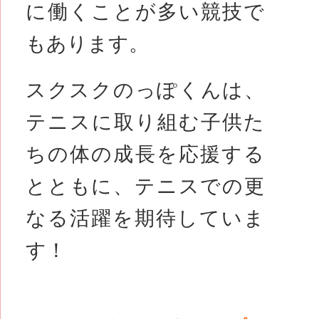
に働くことが多い競技で
もあります。
スクスクのっぽくんは、
テニスに取り組む子供た
ちの体の成長を応援する
とともに、テニスでの更
なる活躍を期待していま
す！