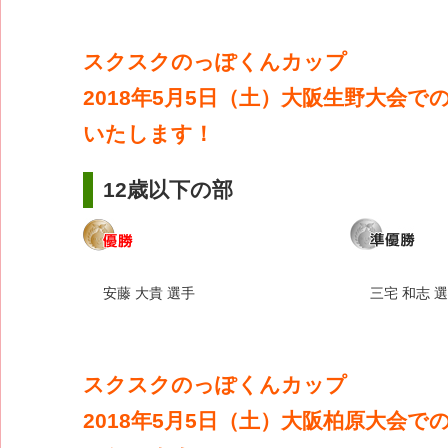
スクスクのっぽくんカップ
2018年5月5日（土）大阪生野大会で
いたします！
12歳以下の部
安藤 大貴 選手
三宅 和志 
スクスクのっぽくんカップ
2018年5月5日（土）大阪柏原大会で