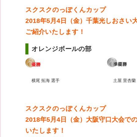
スクスクのっぽくんカップ
2018年5月4日（金）千葉光しおさ
ご紹介いたします！
オレンジボールの部
横尾 拓海 選手
土屋 里杏蘭
スクスクのっぽくんカップ
2018年5月4日（金）大阪守口大会で
いたします！