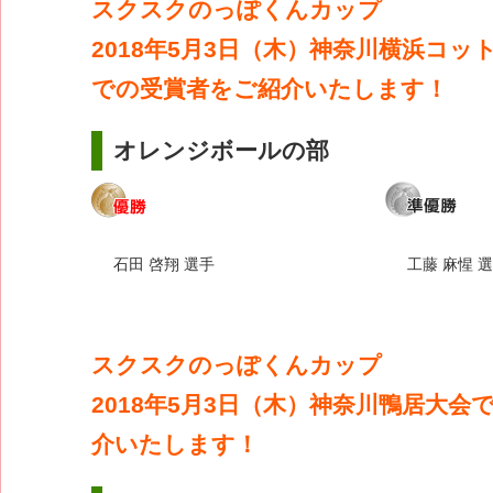
スクスクのっぽくんカップ
2018年5月3日（木）神奈川横浜コッ
での受賞者をご紹介いたします！
オレンジボールの部
石田 啓翔 選手
工藤 麻惺 
スクスクのっぽくんカップ
2018年5月3日（木）神奈川鴨居大会
介いたします！