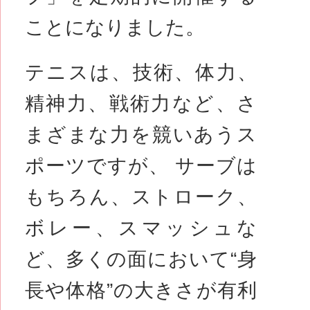
ことになりました。
テニスは、技術、体力、
精神力、戦術力など、さ
まざまな力を競いあうス
ポーツですが、 サーブは
もちろん、ストローク、
ボレー、スマッシュな
ど、多くの面において“身
長や体格”の大きさが有利