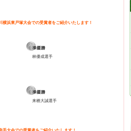
神奈川横浜東戸塚大会での受賞者をご紹介いたします！
林優成選手
来栖大誠選手
埼玉幸手大会での受賞者をご紹介いたします！