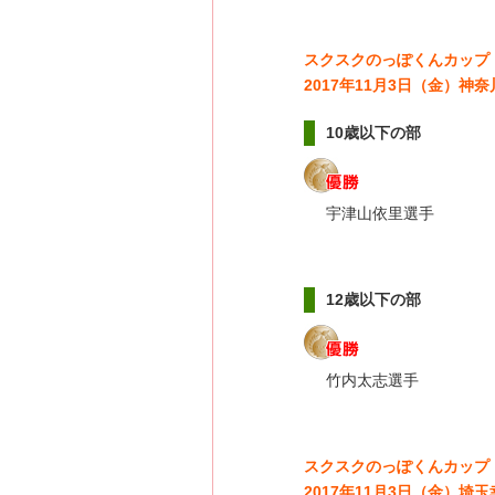
スクスクのっぽくんカップ
2017年11月3日（金）
10歳以下の部
宇津山依里選手
12歳以下の部
竹内太志選手
スクスクのっぽくんカップ
2017年11月3日（金）