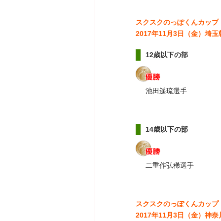
スクスクのっぽくんカップ
2017年11月3日（金）
12歳以下の部
池田遥琉選手
14歳以下の部
二重作弘稀選手
スクスクのっぽくんカップ
2017年11月3日（金）