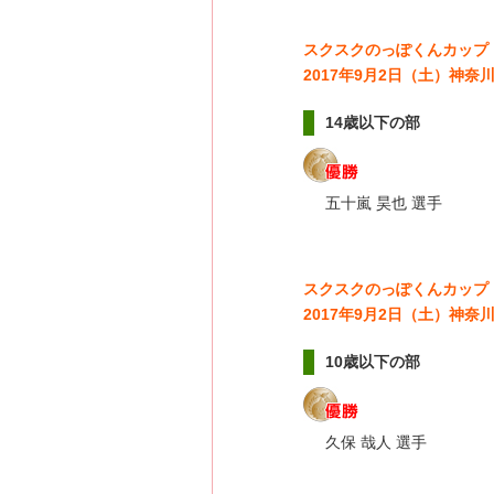
スクスクのっぽくんカップ
2017年9月2日（土）神
14歳以下の部
五十嵐 昊也 選手
スクスクのっぽくんカップ
2017年9月2日（土）神
10歳以下の部
久保 哉人 選手