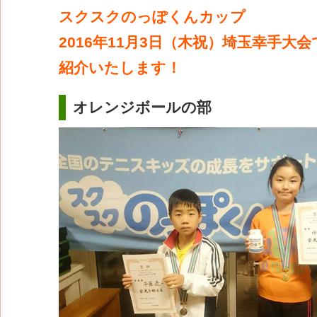
スクスクのっぽくんカップ
2016年11月3日（木祝）埼玉幸手大
紹介いたします！
オレンジボールの部