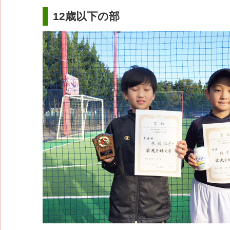
12歳以下の部