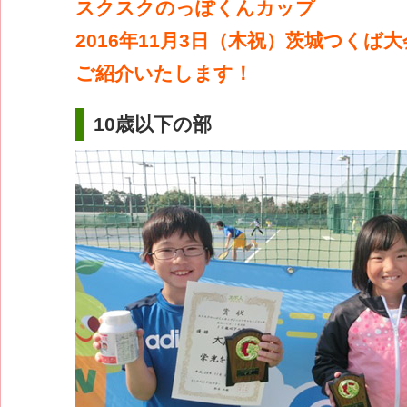
スクスクのっぽくんカップ
2016年11月3日（木祝）茨城つくば
ご紹介いたします！
10歳以下の部