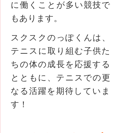
に働くことが多い競技で
もあります。
スクスクのっぽくんは、
テニスに取り組む子供た
ちの体の成長を応援する
とともに、テニスでの更
なる活躍を期待していま
す！