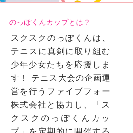
のっぽくんカップとは？
スクスクのっぽくんは、
テニスに真剣に取り組む
少年少女たちを応援しま
す！ テニス大会の企画運
営を行うファイブフォー
株式会社と協力し、「ス
クスクのっぽくんカッ
プ」を定期的に開催する