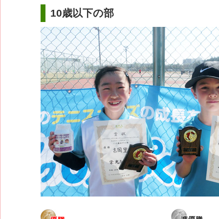
10歳以下の部