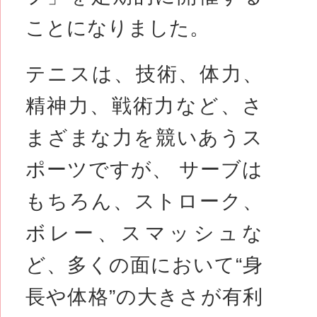
ことになりました。
テニスは、技術、体力、
精神力、戦術力など、さ
まざまな力を競いあうス
ポーツですが、 サーブは
もちろん、ストローク、
ボレー、スマッシュな
ど、多くの面において“身
長や体格”の大きさが有利