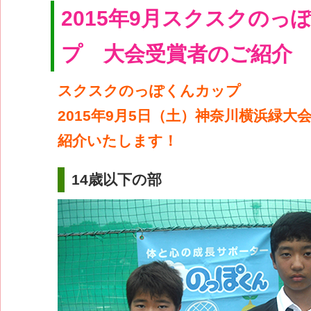
2015年9月スクスクのっ
プ 大会受賞者のご紹介
スクスクのっぽくんカップ
2015年9月5日（土）神奈川横浜緑大
紹介いたします！
14歳以下の部