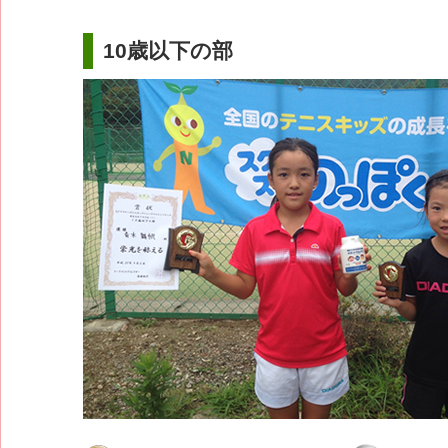
10歳以下の部