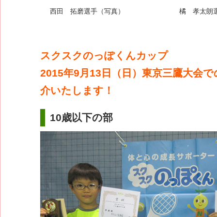
西田 拓磨選手（写真）
橘 孝太朗
スクスクのっぽくんカップ
2015年9月13日（日）東京三鷹大会
介いたします！
10歳以下の部