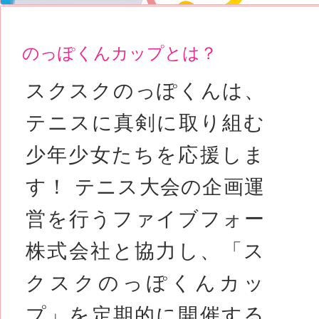
のっぽくんカップとは？
スクスクのっぽくんは、
テニスに真剣に取り組む
少年少女たちを応援しま
す！ テニス大会の企画運
営を行うファイブフォー
株式会社と協力し、「ス
クスクのっぽくんカッ
プ」を定期的に開催する