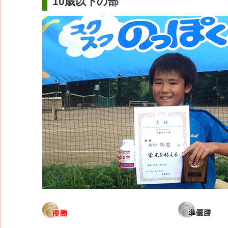
10歳以下の部