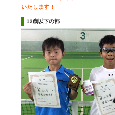
いたします！
12歳以下の部