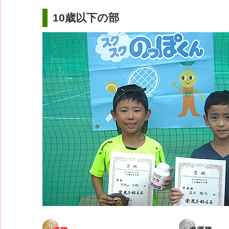
10歳以下の部