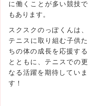
に働くことが多い競技で
もあります。
スクスクのっぽくんは、
テニスに取り組む子供た
ちの体の成長を応援する
とともに、テニスでの更
なる活躍を期待していま
す！