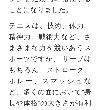
ことになりました。
テニスは、技術、体力、
精神力、戦術力など、さ
まざまな力を競いあうス
ポーツですが、 サーブは
もちろん、ストローク、
ボレー、スマッシュな
ど、多くの面において“身
長や体格”の大きさが有利