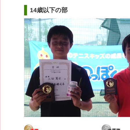
14歳以下の部