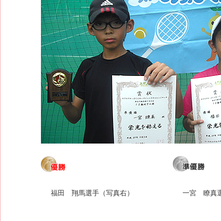
福田 翔馬選手（写真右）
一宮 瞭真