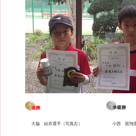
大脇 結衣選手（写真左）
小西 龍翔