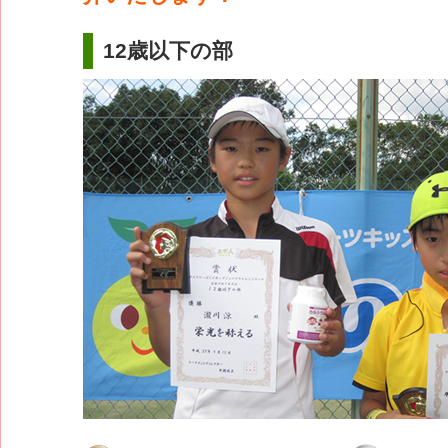
12歳以下の部