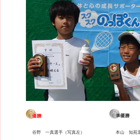
谷野 一真選手（写真左）
本山 知苑