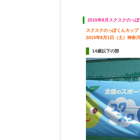
2015年8月スクスクの
スクスクのっぽくんカップ
2015年8月1日（土）神
14歳以下の部