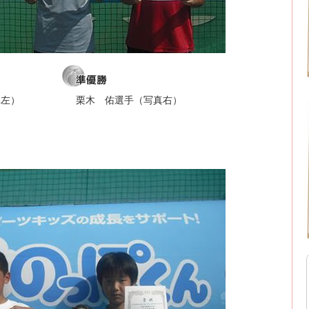
真左）
栗木 佑選手（写真右）