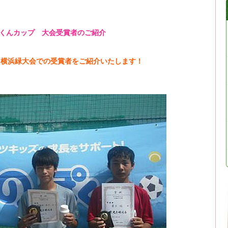
っぽくんカップ 大会受賞者のご紹介
奈川横浜緑大会での受賞者をご紹介いたします！