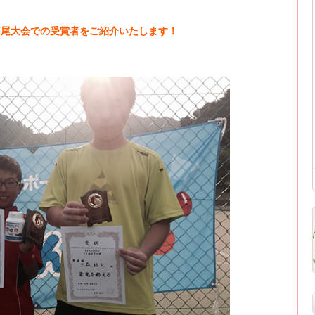
京高尾大会での受賞者をご紹介いたします！