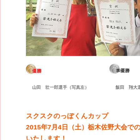
山田 壮一郎選手（写真左）
飯田 翔大
スクスクのっぽくんカップ
2015年7月4日（土）栃木佐野大会で
いたします！