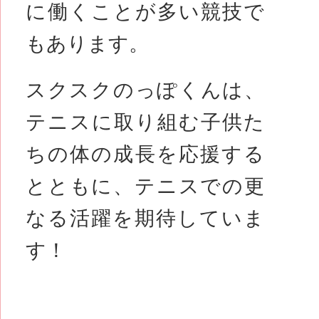
に働くことが多い競技で
もあります。
スクスクのっぽくんは、
テニスに取り組む子供た
ちの体の成長を応援する
とともに、テニスでの更
なる活躍を期待していま
す！