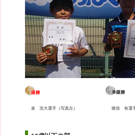
泉 浩大選手（写真左）
猪俣 有選