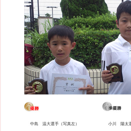
中島 温大選手（写真左）
小川 陽太