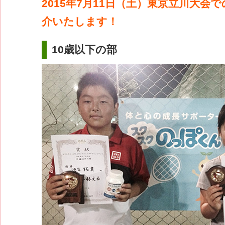
2015年7月11日（土）東京立川大会
介いたします！
10歳以下の部