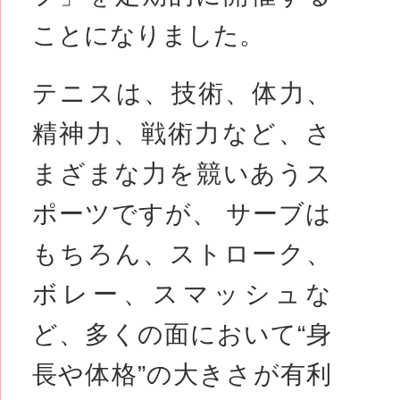
ことになりました。
テニスは、技術、体力、
精神力、戦術力など、さ
まざまな力を競いあうス
ポーツですが、 サーブは
もちろん、ストローク、
ボレー、スマッシュな
ど、多くの面において“身
長や体格”の大きさが有利