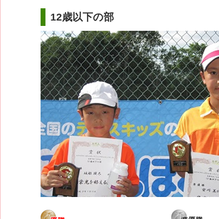
12歳以下の部