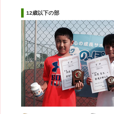
12歳以下の部