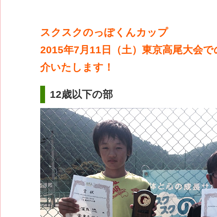
スクスクのっぽくんカップ
2015年7月11日（土）東京高尾大会
介いたします！
12歳以下の部