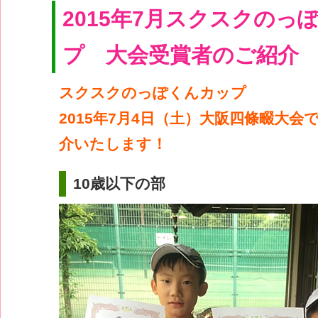
2015年7月スクスクのっ
プ 大会受賞者のご紹介
スクスクのっぽくんカップ
2015年7月4日（土）大阪四條畷大会
介いたします！
10歳以下の部