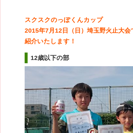
スクスクのっぽくんカップ
2015年7月12日（日）埼玉野火止大
紹介いたします！
12歳以下の部