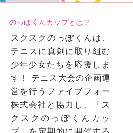
のっぽくんカップとは？
スクスクのっぽくんは、
テニスに真剣に取り組む
少年少女たちを応援しま
す！ テニス大会の企画運
営を行うファイブフォー
株式会社と協力し、「ス
クスクのっぽくんカッ
プ」を定期的に開催する