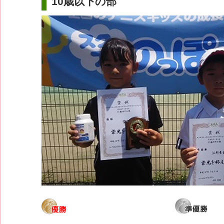
10歳以下の部