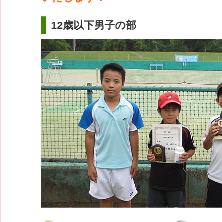
12歳以下男子の部