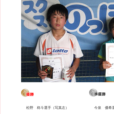
松野 柊斗選手（写真左）
今泉 優希