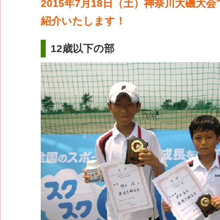
2015年7月18日（土）神奈川大磯大
紹介いたします！
12歳以下の部