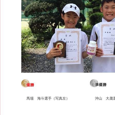
馬場 海斗選手（写真左）
沖山 大晟