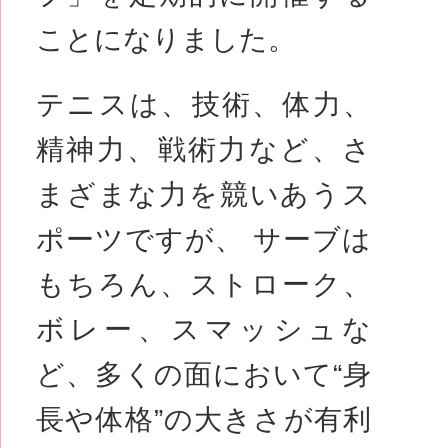
ことになりました。
テニスは、技術、体力、
精神力、戦術力など、さ
まざまな力を競いあうス
ポーツですが、 サーブは
もちろん、ストローク、
ボレー、スマッシュな
ど、多くの面において“身
長や体格”の大きさが有利