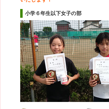
小学６年生以下女子の部