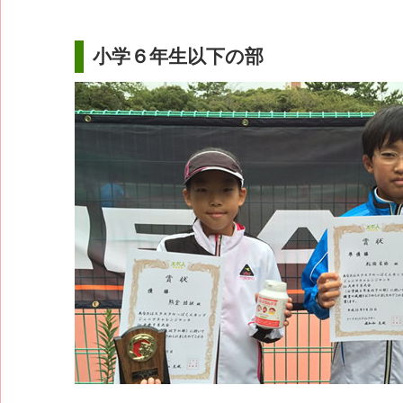
小学６年生以下の部