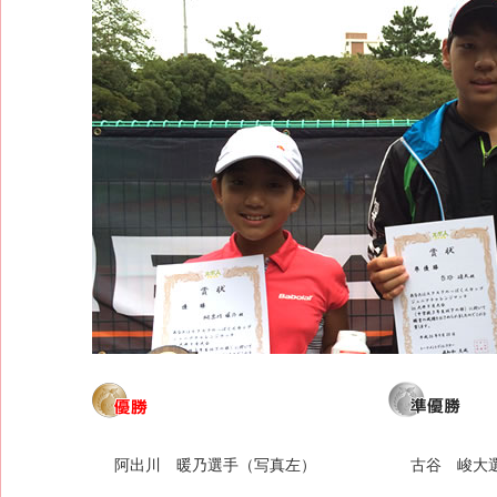
阿出川 暖乃選手（写真左）
古谷 峻大