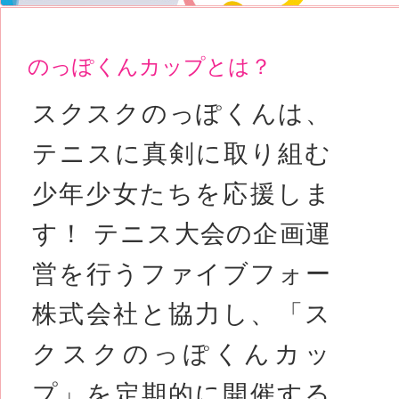
のっぽくんカップとは？
スクスクのっぽくんは、
テニスに真剣に取り組む
少年少女たちを応援しま
す！ テニス大会の企画運
営を行うファイブフォー
株式会社と協力し、「ス
クスクのっぽくんカッ
プ」を定期的に開催する