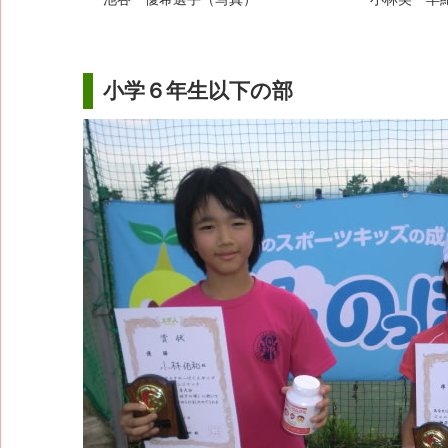
小学６年生以下の部