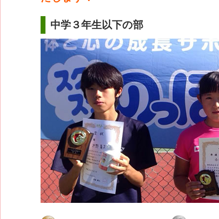
中学３年生以下の部