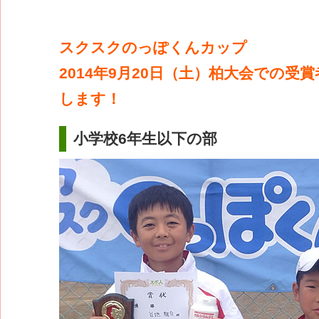
スクスクのっぽくんカップ
2014年9月20日（土）柏大会での受
します！
小学校6年生以下の部