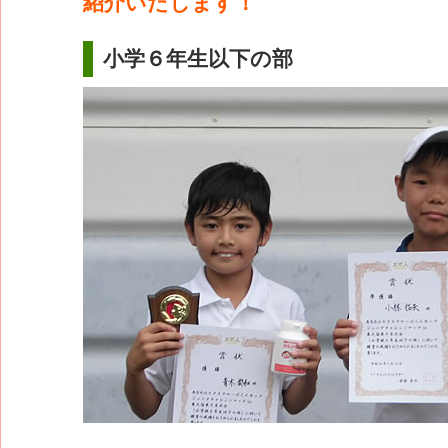
紹介いたします！
小学６年生以下の部