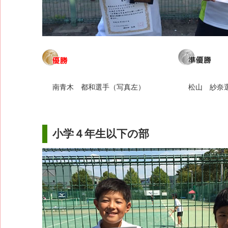
南青木 都和選手（写真左）
松山 紗奈
小学４年生以下の部