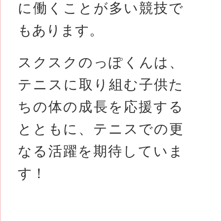
に働くことが多い競技で
もあります。
スクスクのっぽくんは、
テニスに取り組む子供た
ちの体の成長を応援する
とともに、テニスでの更
なる活躍を期待していま
す！