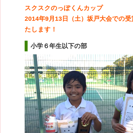
スクスクのっぽくんカップ
2014年9月13日（土）坂戸大会での
たします！
小学６年生以下の部