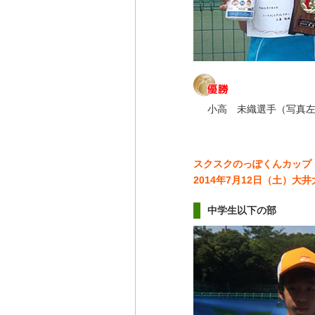
小高 未織選手（写真
スクスクのっぽくんカップ
2014年7月12日（土）
中学生以下の部