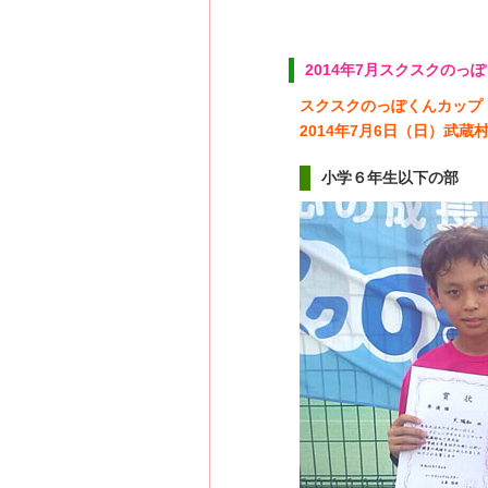
2014年7月スクスクの
スクスクのっぽくんカップ
2014年7月6日（日）武
小学６年生以下の部