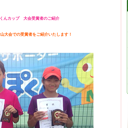
っぽくんカップ 大会受賞者のご紹介
蔵村山大会での受賞者をご紹介いたします！