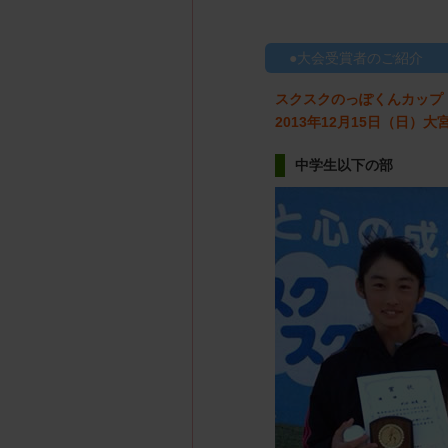
大会受賞者のご紹介
スクスクのっぽくんカップ
2013年12月15日（日
中学生以下の部