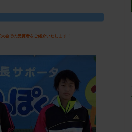
）大宮大会での受賞者をご紹介いたします！