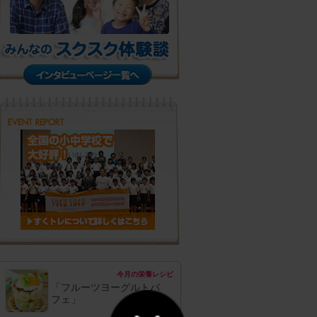
今月の栄養レシピ
「フルーツヨーグルトパ
フェ」