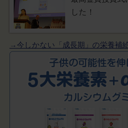
した！
→今しかない「成長期」の栄養補