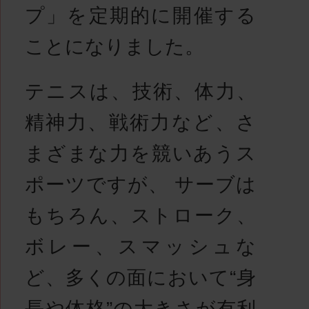
プ」を定期的に開催する
ことになりました。
テニスは、技術、体力、
精神力、戦術力など、さ
まざまな力を競いあうス
ポーツですが、 サーブは
もちろん、ストローク、
ボレー、スマッシュな
ど、多くの面において“身
長や体格”の大きさが有利