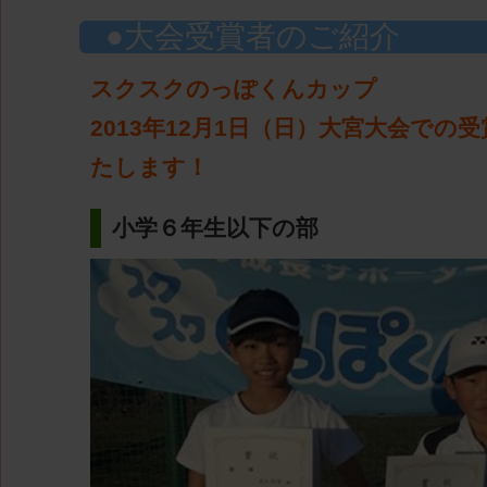
大会受賞者のご紹介
スクスクのっぽくんカップ
2013年12月1日（日）大宮大会での
たします！
小学６年生以下の部