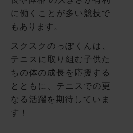
に働くことが多い競技で
もあります。
スクスクのっぽくんは、
テニスに取り組む子供た
ちの体の成長を応援する
とともに、テニスでの更
なる活躍を期待していま
す！