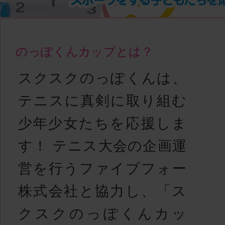
のっぽくんカップとは？
スクスクのっぽくんは、
テニスに真剣に取り組む
少年少女たちを応援しま
す！ テニス大会の企画運
営を行うファイブフォー
株式会社と協力し、「ス
クスクのっぽくんカッ