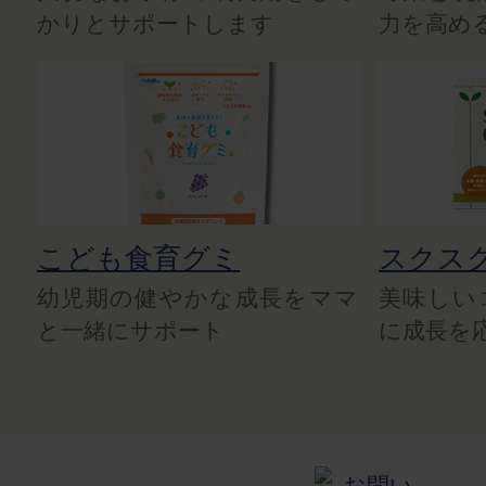
かりとサポートします
力を高め
こども食育グミ
スクス
幼児期の健やかな成長をママ
美味しい
と一緒にサポート
に成長を