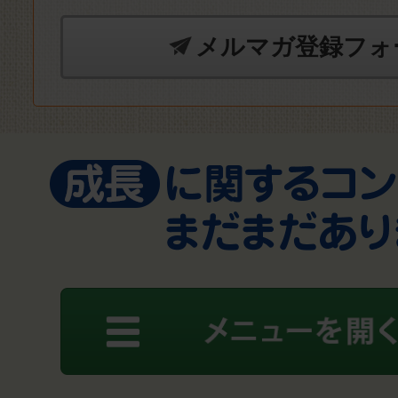
メルマガ登録フォ