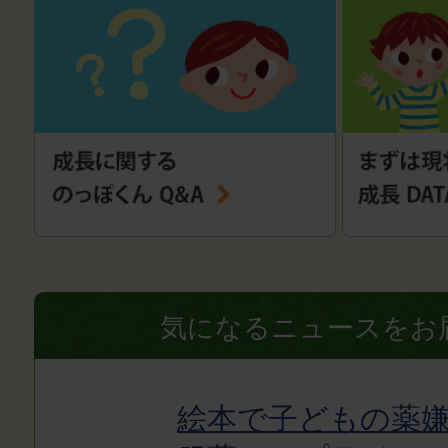
気になるニュースをお
絵本で子どもの薬嫌