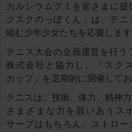
カルシウムグミを皆さまに提
クスクのっぽくん」は、テニ
組む少年少女たちを応援します
テニス大会の企画運営を行う
株式会社と協力し、「スク
カップ」を定期的に開催して
テニスは、技術、体力、精神力
さまざまな力を競いあうス
サーブはもちろん、ストロー