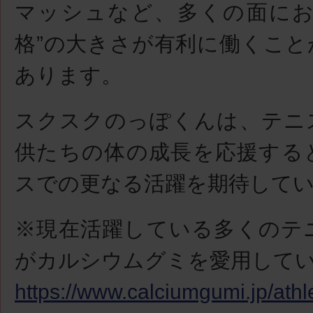
マッシュなど、多くの面にお
格”の大きさが有利に働くこと
あります。
スクスクのっぽくんは、テニ
供たちの体の成長を応援する
スでの更なる活躍を期待して
※現在活躍している多くのテ
がカルシウムグミを愛用して
https://www.calciumgumi.jp/athl