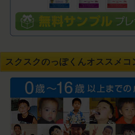
スクスクのっぽくんオススメコ