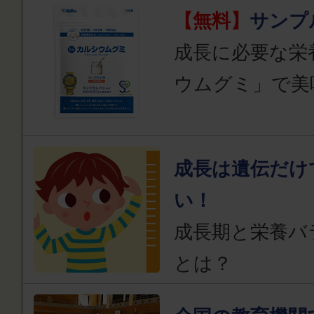
【無料】
サンプ
成長に必要な栄
ウムグミ」で美
成長は遺伝だけ
い！
成長期と栄養バ
とは？