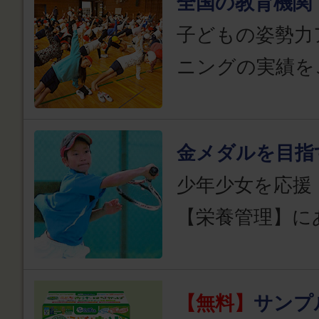
全国の教育機関
子どもの姿勢力
ニングの実績を
金メダルを目指
少年少女を応援
【栄養管理】に
【無料】
サンプ