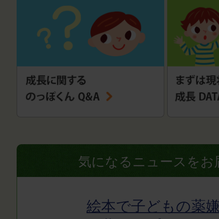
気になるニュースをお
絵本で子どもの薬嫌