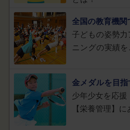
全国の教育機関
子どもの姿勢力
ニングの実績を
金メダルを目指
少年少女を応援
【栄養管理】に