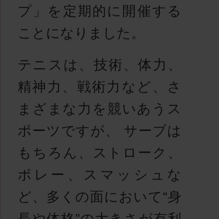
プ」を定期的に開催する
ことになりました。
テニスは、技術、体力、
精神力、戦術力など、さ
まざまな力を競いあうス
ポーツですが、 サーブは
もちろん、ストローク、
ボレー、スマッシュな
ど、多くの面において“身
長や体格”の大きさが有利