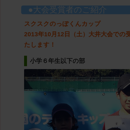
大会受賞者のご紹介
スクスクのっぽくんカップ
2013年10月12日（土）大井大会で
たします！
小学６年生以下の部