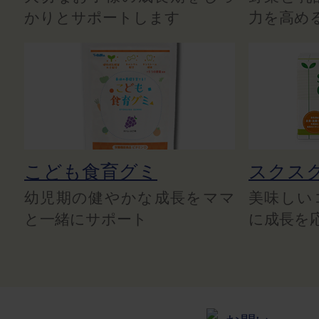
かりとサポートします
力を高め
こども食育グミ
スクス
幼児期の健やかな成長をママ
美味しい
と一緒にサポート
に成長を