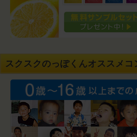
スクスクのっぽくんオススメコ