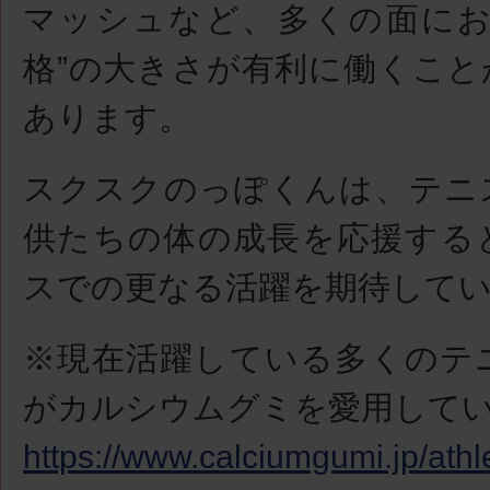
マッシュなど、多くの面にお
格”の大きさが有利に働くこと
あります。
スクスクのっぽくんは、テニ
供たちの体の成長を応援する
スでの更なる活躍を期待して
※現在活躍している多くのテ
がカルシウムグミを愛用して
https://www.calciumgumi.jp/athl