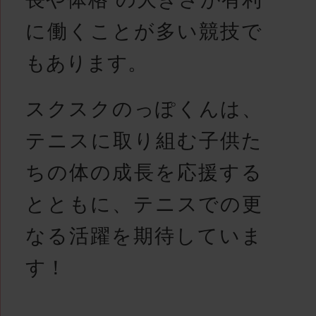
に働くことが多い競技で
もあります。
スクスクのっぽくんは、
テニスに取り組む子供た
ちの体の成長を応援する
とともに、テニスでの更
なる活躍を期待していま
す！