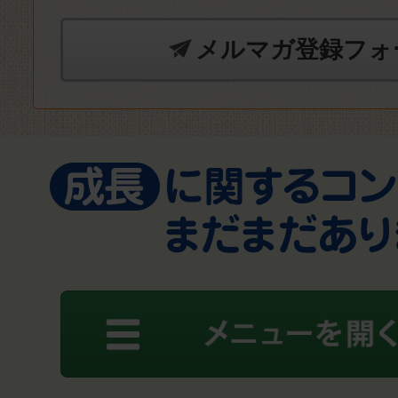
メルマガ登録フォ