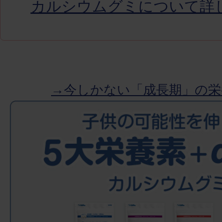
カルシウムグミについて詳
→今しかない「成長期」の栄