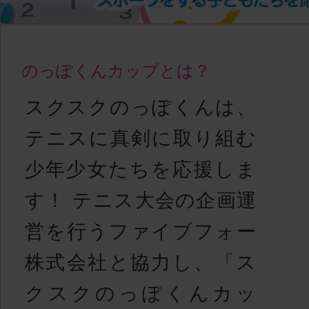
のっぽくんカップとは？
スクスクのっぽくんは、
テニスに真剣に取り組む
少年少女たちを応援しま
す！ テニス大会の企画運
営を行うファイブフォー
株式会社と協力し、「ス
クスクのっぽくんカッ