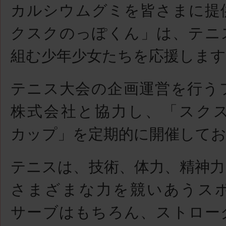
カルシウムグミを皆さまに提
クスクのっぽくん」は、テニ
組む少年少女たちを応援します
テニス大会の企画運営を行う
株式会社と協力し、「スク
カップ」を定期的に開催して
テニスは、技術、体力、精神力
さまざまな力を競いあうス
サーブはもちろん、ストロー