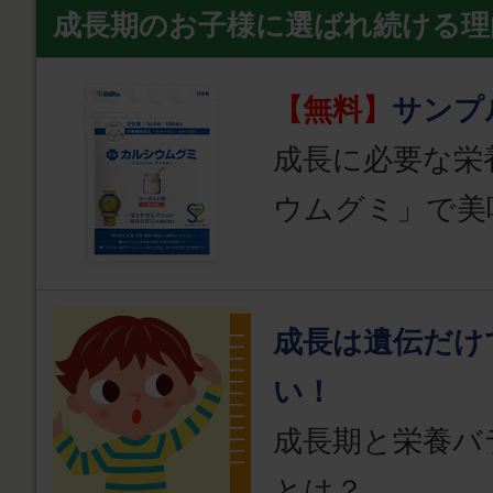
成長期のお子様に選ばれ続ける理
【無料】
サンプ
成長に必要な栄
ウムグミ」で美
成長は遺伝だけ
い！
成長期と栄養バ
とは？