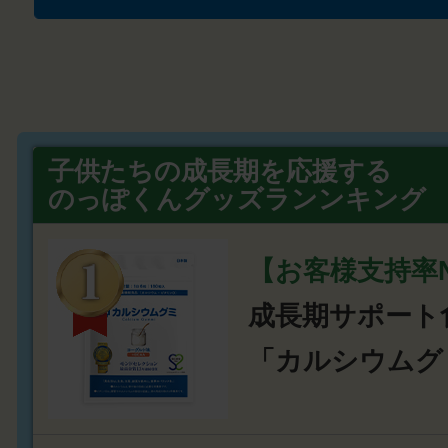
子供たちの成長期を応援する
のっぽくんグッズランンキング
【お客様支持率N
成長期サポート
「カルシウムグ