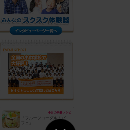
今月の栄養レシピ
「フルーツヨーグルトパ
フェ」