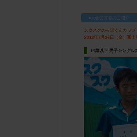
大会受賞者のご紹介
スクスクのっぽくんカップ
2013年7月26日（金）
14歳以下 男子シングル