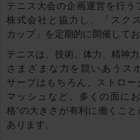
テニス大会の企画運営を行う
株式会社と協力し、「スク
カップ」を定期的に開催して
テニスは、技術、体力、精神力
さまざまな力を競いあうス
サーブはもちろん、ストロー
マッシュなど、多くの面にお
格”の大きさが有利に働くこと
あります。