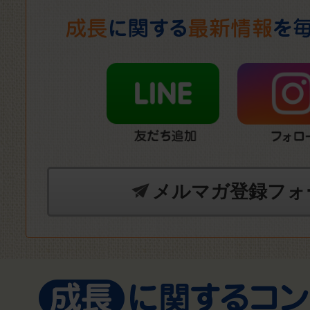
メルマガ登録フォ