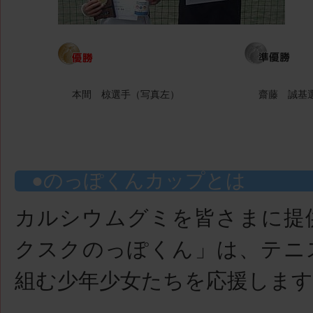
本間 椋選手（写真左）
齋藤 誠基
のっぽくんカップとは
カルシウムグミを皆さまに提
クスクのっぽくん」は、テニ
組む少年少女たちを応援します