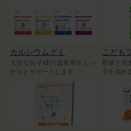
カルシウムグミ
こども
大切なお子様の成長期をしっ
野菜と乳
かりとサポートします
力を高め