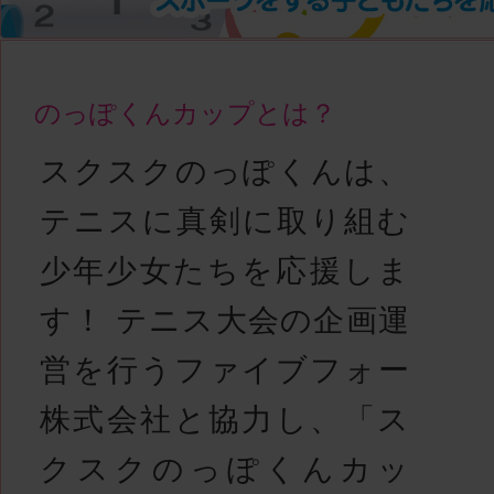
のっぽくんカップとは？
スクスクのっぽくんは、
テニスに真剣に取り組む
少年少女たちを応援しま
す！ テニス大会の企画運
営を行うファイブフォー
株式会社と協力し、「ス
クスクのっぽくんカッ