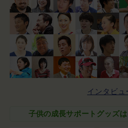
インタビュ
子供の成長サポートグッズは