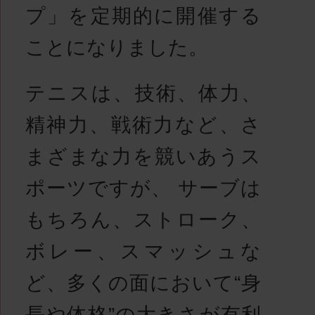
プ」を定期的に開催する
ことになりました。
テニスは、技術、体力、
精神力、戦術力など、さ
まざまな力を競いあうス
ポーツですが、 サーブは
もちろん、ストローク、
ボレー、スマッシュな
ど、多くの面において“身
長や体格”の大きさが有利