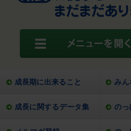
成長期に出来ること
みん
成長に関するデータ集
のっ