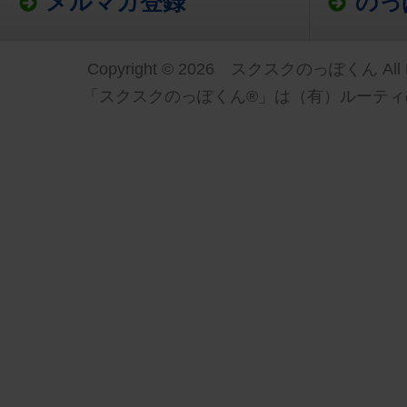
メルマガ登録
のっ
Copyright © 2026 スクスクのっぽくん All Ri
「スクスクのっぽくん®」は（有）ルーティ