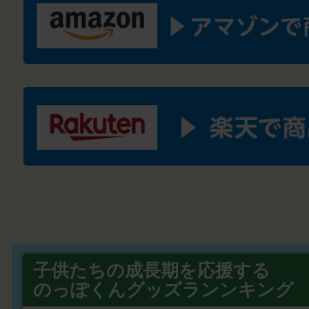
子供たちの成長期を応援する
のっぽくんグッズランンキング