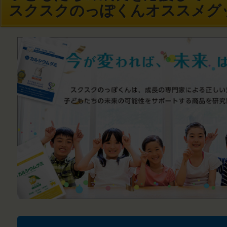
スクスクのっぽくんオススメグ