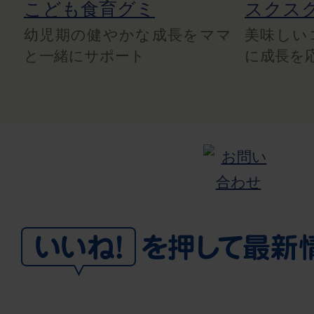
こども食育グミ
スクス
幼児期の健やかな成長をママ
美味しい
と一緒にサポート
に成長を