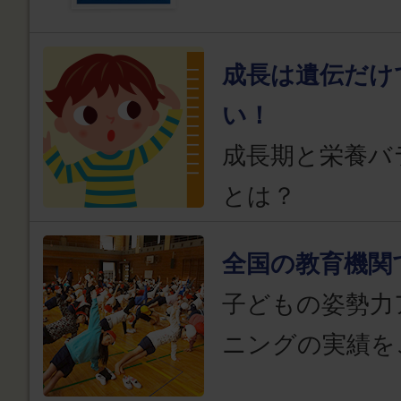
成長は遺伝だけ
い！
成長期と栄養バ
とは？
全国の教育機関
子どもの姿勢力
ニングの実績を