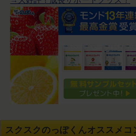
スクスクのっぽくんオススメコ