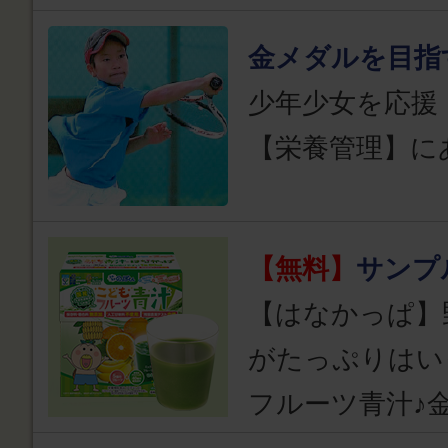
金メダルを目指
少年少女を応援
【栄養管理】に
【無料】
サンプ
【はなかっぱ】
がたっぷりはい
フルーツ青汁♪