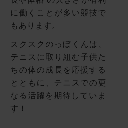
に働くことが多い競技で
もあります。
スクスクのっぽくんは、
テニスに取り組む子供た
ちの体の成長を応援する
とともに、テニスでの更
なる活躍を期待していま
す！