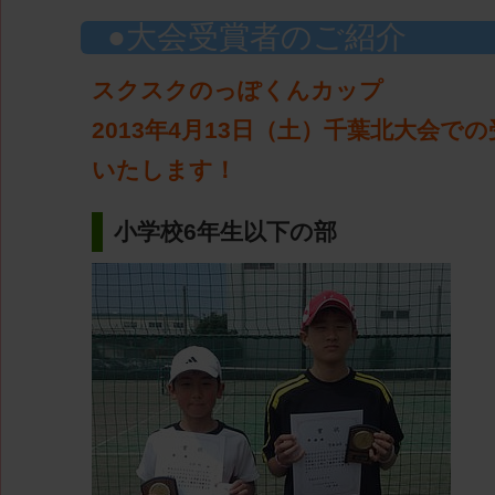
大会受賞者のご紹介
スクスクのっぽくんカップ
2013年4月13日（土）千葉北大会で
いたします！
小学校6年生以下の部