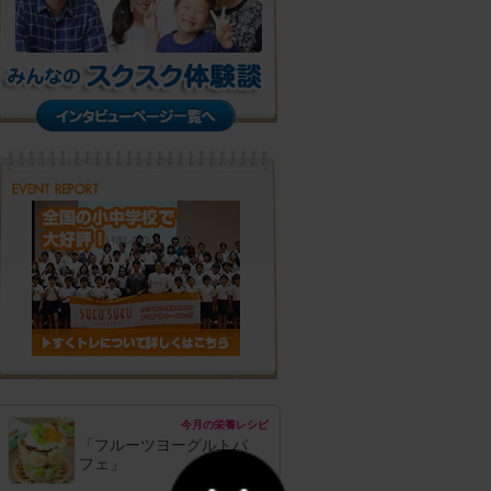
今月の栄養レシピ
「フルーツヨーグルトパ
フェ」