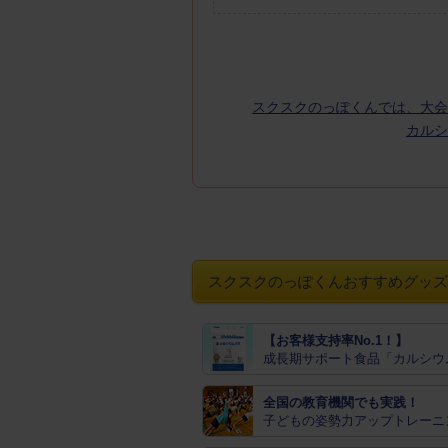
スクスクのっぽくんでは、大会
カルシ
スクスクのっぽくんおすすめグッズ
【お客様支持率No.1！】
成長期サポート食品「カルシウ
全国の教育機関でも実践！
子どもの姿勢力アップトレーニ