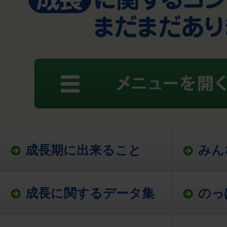
成長期に出来ること
みん
成長に関するデータ集
のっ