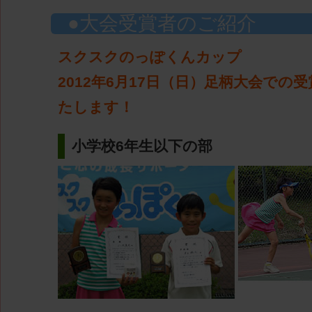
大会受賞者のご紹介
スクスクのっぽくんカップ
2012年6月17日（日）足柄大会での
たします！
小学校6年生以下の部