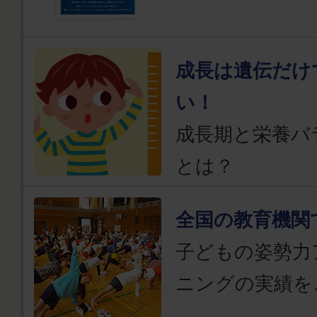
成長は遺伝だけ
い！
成長期と栄養バ
とは？
全国の教育機関
子どもの姿勢力
ニングの実績を