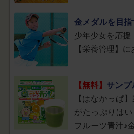
金メダルを目指
少年少女を応援
【栄養管理】に
【無料】
サンプ
【はなかっぱ】
がたっぷりはい
フルーツ青汁♪