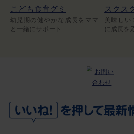
こども食育グミ
スクス
幼児期の健やかな成長をママ
美味しい
と一緒にサポート
に成長を