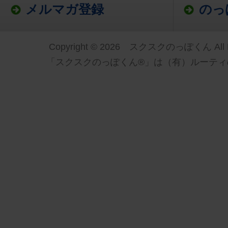
メルマガ登録
のっ
Copyright © 2026 スクスクのっぽくん All Ri
「スクスクのっぽくん®」は（有）ルーティ