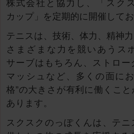
株式会社と協力し、「スク
カップ」を定期的に開催して
テニスは、技術、体力、精神力
さまざまな力を競いあうス
サーブはもちろん、ストロー
マッシュなど、多くの面にお
格”の大きさが有利に働くこと
あります。
スクスクのっぽくんは、テニ