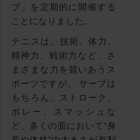
プ」を定期的に開催する
ことになりました。
テニスは、技術、体力、
精神力、戦術力など、さ
まざまな力を競いあうス
ポーツですが、 サーブは
もちろん、ストローク、
ボレー、スマッシュな
ど、多くの面において“身
長や体格”の大きさが有利