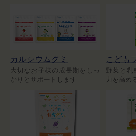
カルシウムグミ
こども
大切なお子様の成長期をしっ
野菜と乳
かりとサポートします
力を高め