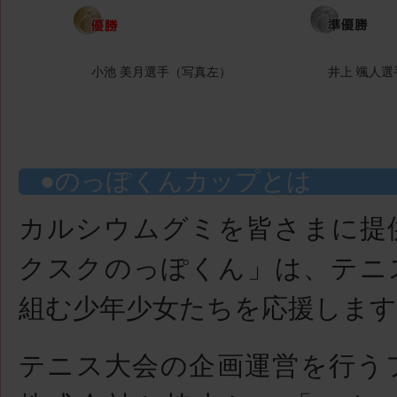
小池 美月選手（写真左）
井上 颯人
のっぽくんカップとは
カルシウムグミを皆さまに提
クスクのっぽくん」は、テニ
組む少年少女たちを応援します
テニス大会の企画運営を行う