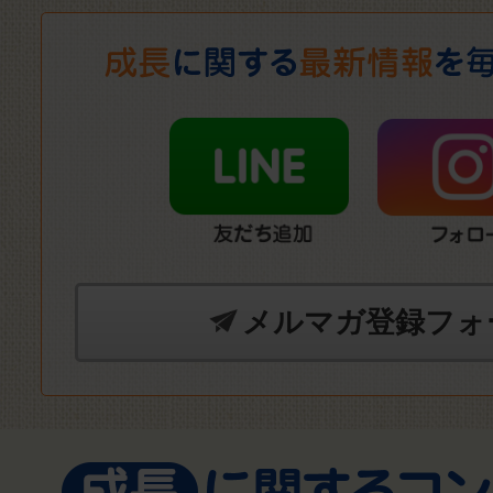
メルマガ登録フォ