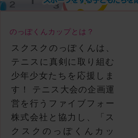
のっぽくんカップとは？
スクスクのっぽくんは、
テニスに真剣に取り組む
少年少女たちを応援しま
す！ テニス大会の企画運
営を行うファイブフォー
株式会社と協力し、「ス
クスクのっぽくんカッ