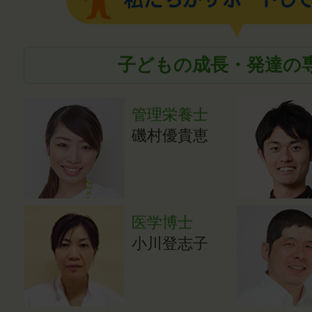
子どもの成長・発達の
管理栄養士
磯村優貴恵
医学博士
小川登志子