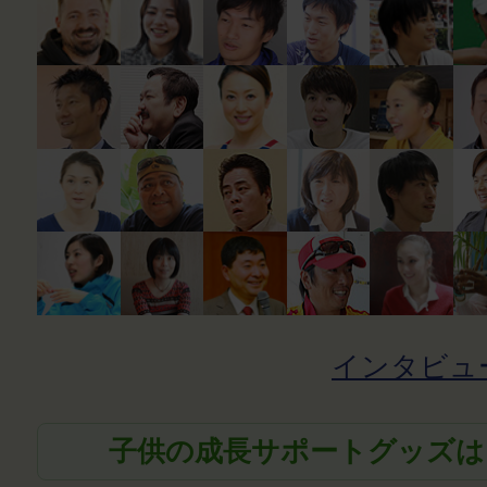
インタビュ
子供の成長サポートグッズは