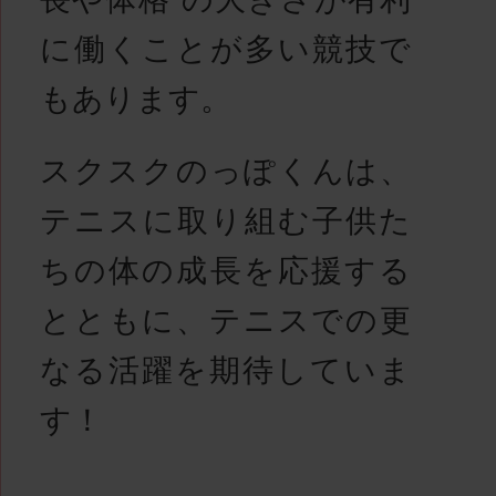
に働くことが多い競技で
もあります。
スクスクのっぽくんは、
テニスに取り組む子供た
ちの体の成長を応援する
とともに、テニスでの更
なる活躍を期待していま
す！