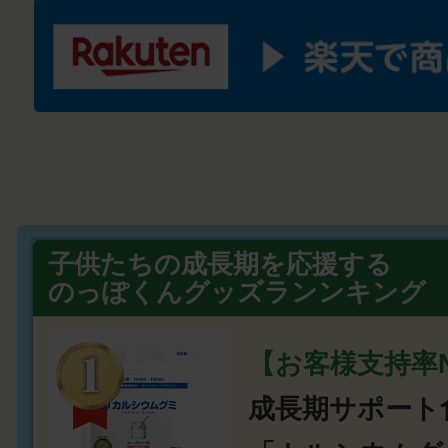
子供たちの成長期を応援する
のっぽくんグッズランンキング
【お客様支持率N
成長期サポート