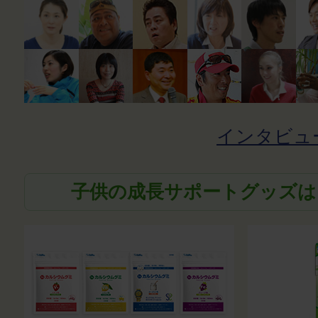
インタビュ
子供の成長サポートグッズは