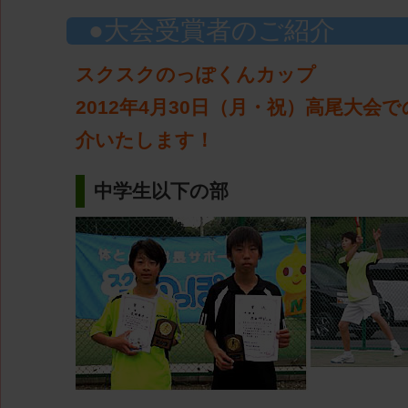
大会受賞者のご紹介
スクスクのっぽくんカップ
2012年4月30日（月・祝）高尾大会
介いたします！
中学生以下の部