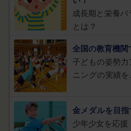
い！
成長期と栄養バ
とは？
全国の教育機関
子どもの姿勢力
ニングの実績を
金メダルを目指
少年少女を応援