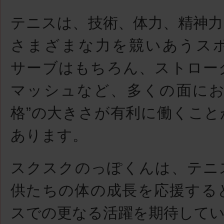
テニスは、技術、体力、精神力
さまざまな力を競いあうス
サーブはもちろん、ストロー
マッシュなど、多くの面にお
格”の大きさが有利に働くこと
あります。
スクスクのっぽくんは、テニ
供たちの体の成長を応援する
スでの更なる活躍を期待して