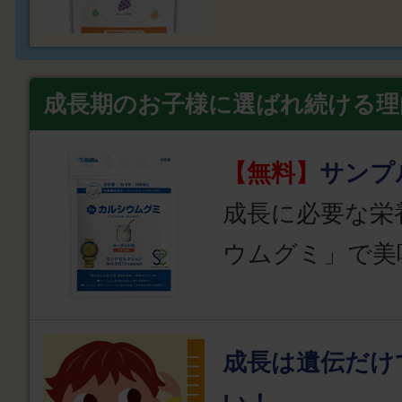
成長期のお子様に選ばれ続ける理
【無料】
サンプ
成長に必要な栄
ウムグミ」で美
成長は遺伝だけ