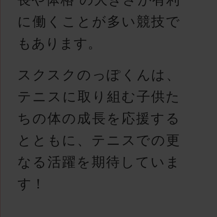
に働くことが多い競技で
もあります。
スクスクのっぽくんは、
テニスに取り組む子供た
ちの体の成長を応援する
とともに、テニスでの更
なる活躍を期待していま
す！