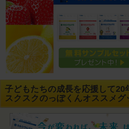
子どもたちの成長を応援して20年
スクスクのっぽくんオススメグ