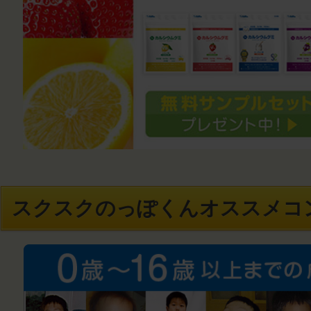
スクスクのっぽくんオススメコ