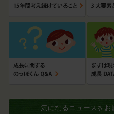
気になるニュースをお