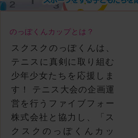
のっぽくんカップとは？
スクスクのっぽくんは、
テニスに真剣に取り組む
少年少女たちを応援しま
す！ テニス大会の企画運
営を行うファイブフォー
株式会社と協力し、「ス
クスクのっぽくんカッ