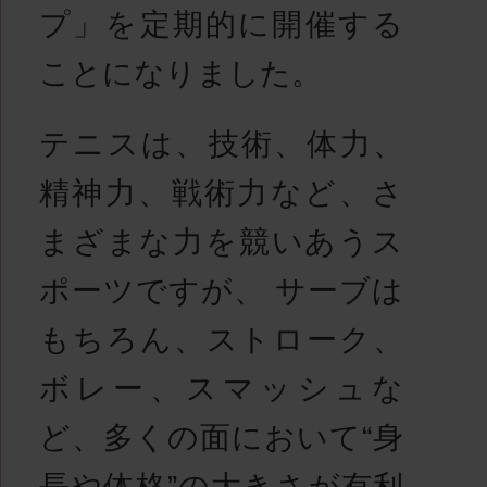
プ」を定期的に開催する
ことになりました。
テニスは、技術、体力、
精神力、戦術力など、さ
まざまな力を競いあうス
ポーツですが、 サーブは
もちろん、ストローク、
ボレー、スマッシュな
ど、多くの面において“身
長や体格”の大きさが有利