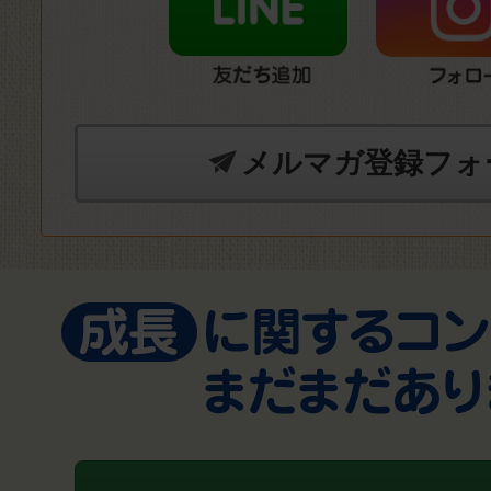
メルマガ登録フォ