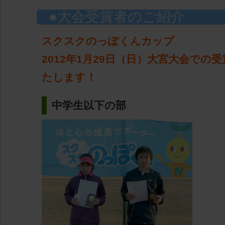
大会受賞者のご紹介
スクスクのっぽくんカップ
2012年1月29日（日）大宮大会での
たします！
中学生以下の部