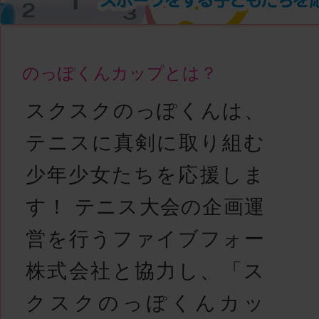
のっぽくんカップとは？
スクスクのっぽくんは、
テニスに真剣に取り組む
少年少女たちを応援しま
す！ テニス大会の企画運
営を行うファイブフォー
株式会社と協力し、「ス
クスクのっぽくんカッ