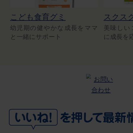
こども食育グミ
スクス
幼児期の健やかな成長をママ
美味しい
と一緒にサポート
に成長を