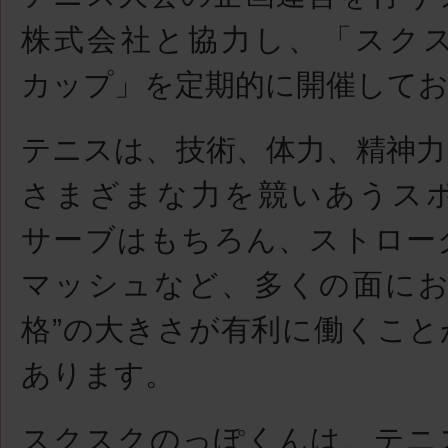
株式会社と協力し、「スク
カップ」を定期的に開催して
テニスは、技術、体力、精神力
さまざまな力を競いあうス
サーブはもちろん、ストロー
マッシュなど、多くの面にお
格”の大きさが有利に働くこと
あります。
スクスクのっぽくんは、テニ