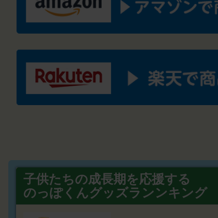
子供たちの成長期を応援する
のっぽくんグッズランンキング