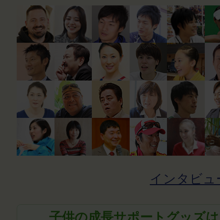
インタビュ
子供の成長サポートグッズは