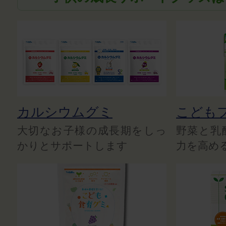
カルシウムグミ
こども
大切なお子様の成長期をしっ
野菜と乳
かりとサポートします
力を高め