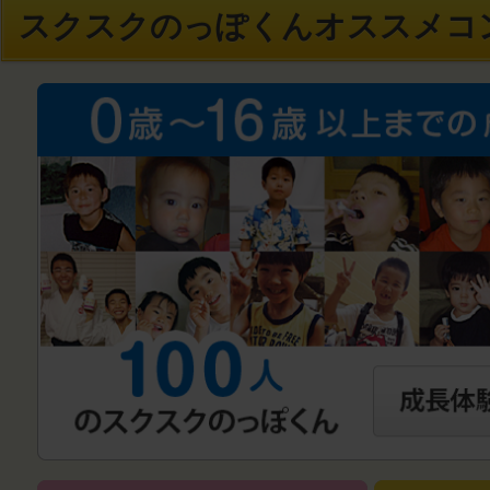
スクスクのっぽくんオススメコ