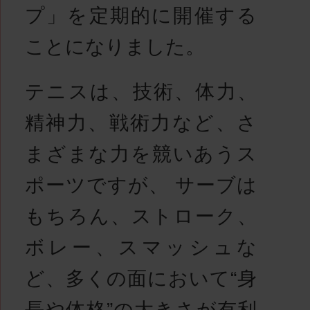
プ」を定期的に開催する
ことになりました。
テニスは、技術、体力、
精神力、戦術力など、さ
まざまな力を競いあうス
ポーツですが、 サーブは
もちろん、ストローク、
ボレー、スマッシュな
ど、多くの面において“身
長や体格”の大きさが有利