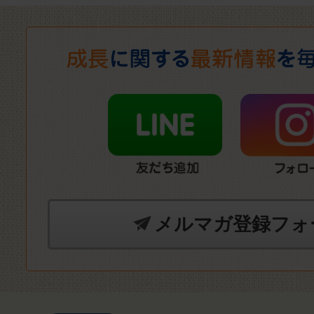
メルマガ登録フォ