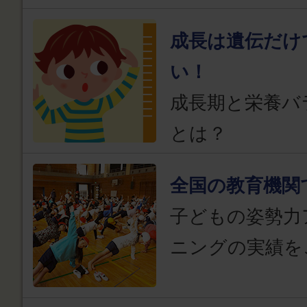
成長は遺伝だけ
い！
成長期と栄養バ
とは？
全国の教育機関
子どもの姿勢力
ニングの実績を