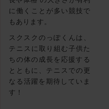
に働くことが多い競技で
もあります。
スクスクのっぽくんは、
テニスに取り組む子供た
ちの体の成長を応援する
とともに、テニスでの更
なる活躍を期待していま
す！