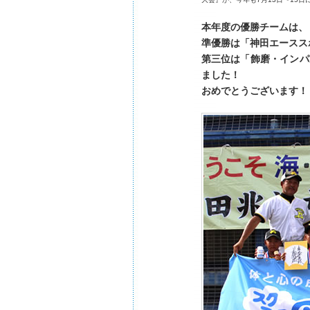
本年度の優勝チームは、
準優勝は「神田エースス
第三位は「飾磨・インパ
ました！
おめでとうございます！