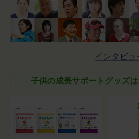
インタビュ
子供の成長サポートグッズは