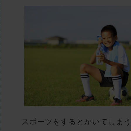
スポーツをするとかいてしまう