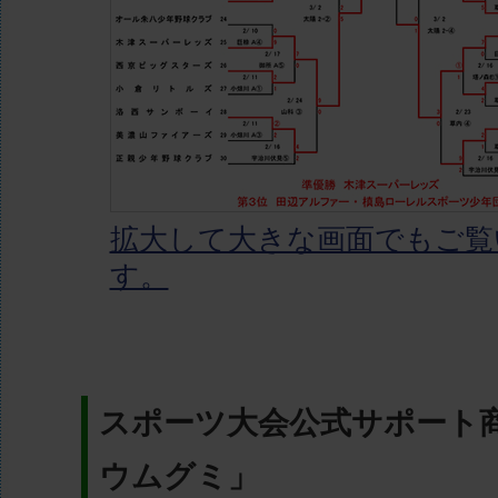
拡大して大きな画面でもご覧
す。
スポーツ大会公式サポート
ウムグミ」