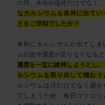
の汗、水分や塩分だけでなく
なカルシウムも体外に出てい
とをご存知でしたか？
体外にカルシウムが出てしま
ムの血中濃度が足りなくなると
濃度を一定に維持しようとし、
ルシウムを取り出して補おう
ルシウムは汗だけでなく尿か
てしまうため、毎日コツコツ