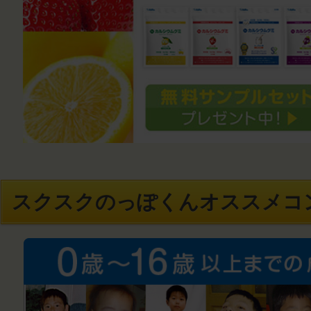
スクスクのっぽくんオススメコ