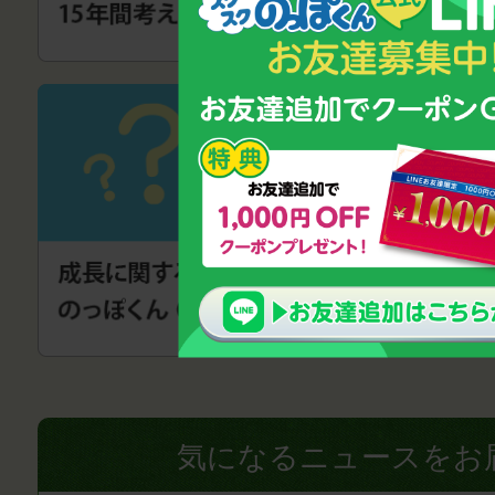
気になるニュースをお