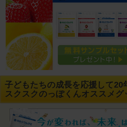
子どもたちの成長を応援して20年
スクスクのっぽくんオススメグ