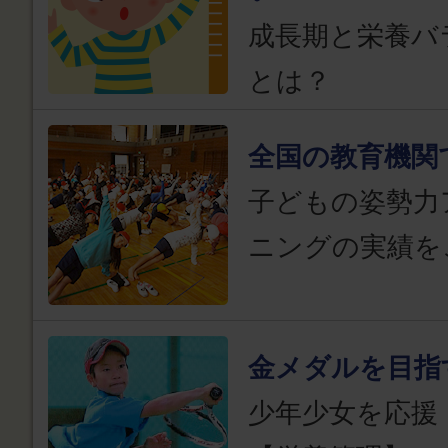
成長期と栄養バ
とは？
全国の教育機関
子どもの姿勢力
ニングの実績を
金メダルを目指
少年少女を応援