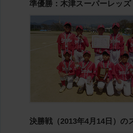
準優勝：木津スーパーレッズ
決勝戦（2013年4月14日）の