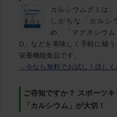
カルシウムグミは、
しがちな「カルシ
め、「マグネシウム
D」などを美味しく手軽に補う
栄養機能食品です。
→今なら無料でお試し！詳しく
ご存知ですか？ スポーツキ
「カルシウム」が大切！