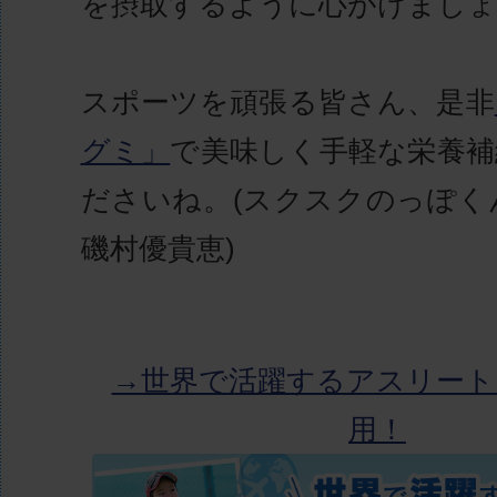
を摂取するように心がけましょ
スポーツを頑張る皆さん、是非
グミ」
で美味しく手軽な栄養補
ださいね。(スクスクのっぽく
磯村優貴恵)
→世界で活躍するアスリート
用！