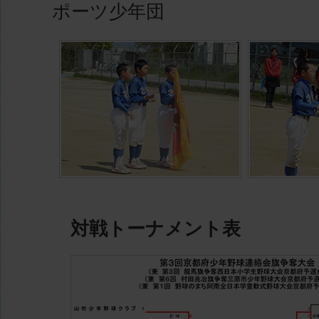
ポーツ少年団
対戦トーナメント表