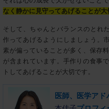
それは心の成長で欠かせないこと
なく静かに見守ってあげることが大
そして、ちゃんとバランスのとれ
作ってあげるようにしましょう。
素が偏っていることが多く、保存
が含まれています。手作りの食事
トしてあげることが大切です。
医師、医学ア
本佳子
プロフィ