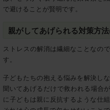
で避けることが賢明です。
親がしてあげられる対策方法
ストレスの解消は繊細なことなの
す。
子どもたちの抱える悩みを解決し
聞いてあげるだけで救われる場合
に子どもは親に反抗するような仕