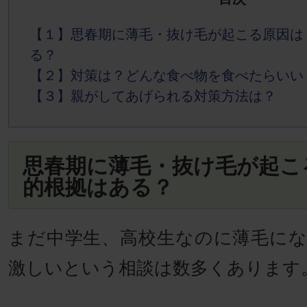
【１】
思春期に薄毛・抜け毛が起こる原因は
る？
【２】
対策は？どんな食べ物を食べたらいい
【３】
親がしてあげられる対策方法は？
思春期に薄毛・抜け毛が起こ
的根拠はある？
まだ中学生、高校生なのに薄毛に
激しいという相談は数多くあります