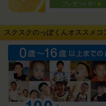
スクスクのっぽくんオススメコ