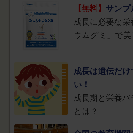
【無料】
サンプ
成長に必要な栄
ウムグミ」で美
成長は遺伝だけ
い！
成長期と栄養バ
とは？