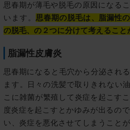
思春期が薄毛や脱毛の原因になる
います。
思春期の脱毛は、脂漏性
の脱毛、の２つに分けて考えること
脂漏性皮膚炎
思春期になると毛穴から分泌され
ます。日々の洗髪で取りきれない
こに雑菌が繁殖して炎症を起こす
度炎症を起こすとかゆみが出るの
い、炎症を悪化させてしまうこと