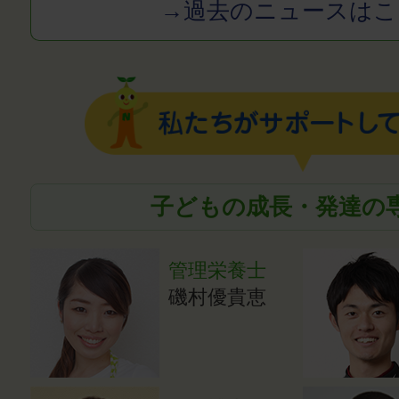
→過去のニュースはこ
子どもの成長・発達の
管理栄養士
磯村優貴恵