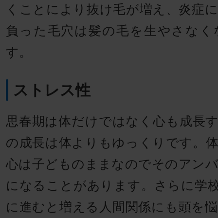
くことにより抜け毛が増え、炎症
負った毛穴は髪の毛を生やさなく
す。
ストレス性
思春期は体だけではなく心も成長
の成長は体よりもゆっくりです。
心は子どものままなのでそのアン
になることがあります。さらに学
に進むと増える人間関係にも頭を