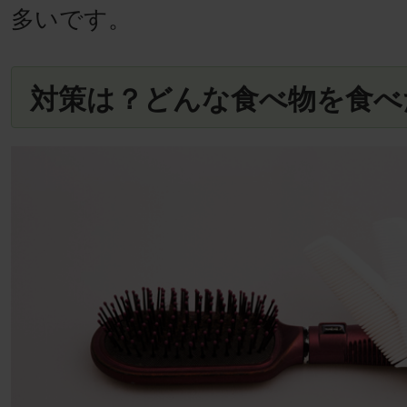
多いです。
対策は？どんな食べ物を食べ