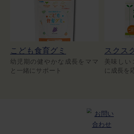
こども食育グミ
スクス
幼児期の健やかな成長をママ
美味しい
と一緒にサポート
に成長を