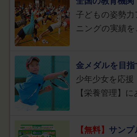
全国の教育機関
子どもの姿勢力
ニングの実績を
金メダルを目指
少年少女を応援
【栄養管理】に
【無料】
サンプ