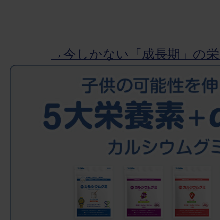
→今しかない「成長期」の栄