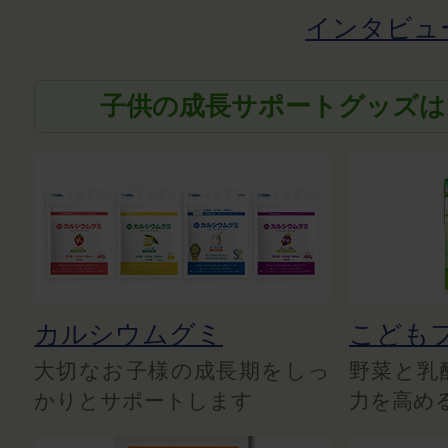
インタビュ
子供の成長サポートグッズは
カルシウムグミ
こども
大切なお子様の成長期をしっ
野菜と乳
かりとサポートします
力を高め