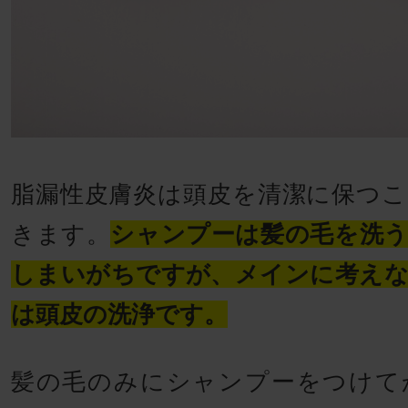
脂漏性皮膚炎は頭皮を清潔に保つ
きます。
シャンプーは髪の毛を洗
しまいがちですが、メインに考え
は頭皮の洗浄です。
髪の毛のみにシャンプーをつけて