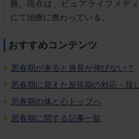
務。現在は、ピュアライフメデ
にて治療に携わっている。
おすすめコンテンツ
思春期が来ると身長が伸びない？
思春期に迎えた反抗期の対応・接
思春期の体と心トップへ
思春期に関する記事一覧