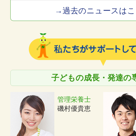
→過去のニュースはこ
子どもの成長・発達の
管理栄養士
磯村優貴恵