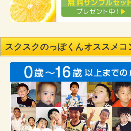
スクスクのっぽくんオススメコ