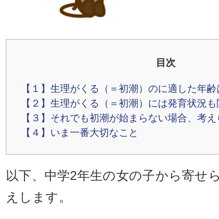
目次
【１】
生理がくる（＝初潮）のに適した年齢は
【２】
生理がくる（＝初潮）には発育状況も
【３】
それでも初潮が始まらない場合、考え
【４】
いま一番大切なこと
以下、中学2年生の女の子から寄せ
えします。