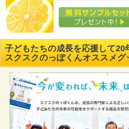
子どもたちの成長を応援して20年
スクスクのっぽくんオススメグ