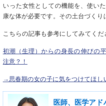
いった女性としての機能を、使い
康な体が必要です。その土台づくり
こちらの記事も参考にしてみてくだ
初潮（生理）からの身長の伸びの
注意？！
→思春期の女の子に気をつけてほし
医師、医学ア