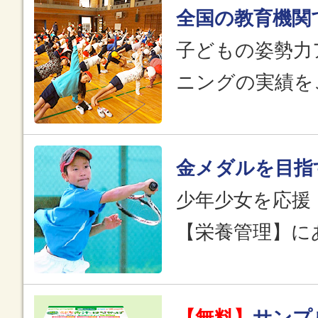
全国の教育機関
子どもの姿勢力
ニングの実績を
金メダルを目指
少年少女を応援
【栄養管理】に
【無料】
サンプ