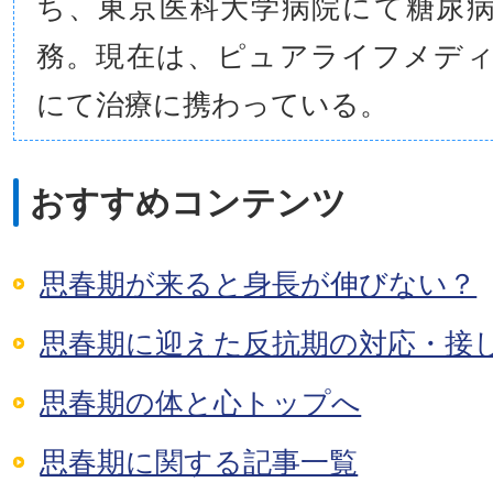
ち、東京医科大学病院にて糖尿
務。現在は、ピュアライフメデ
にて治療に携わっている。
おすすめコンテンツ
思春期が来ると身長が伸びない？
思春期に迎えた反抗期の対応・接
思春期の体と心トップへ
思春期に関する記事一覧