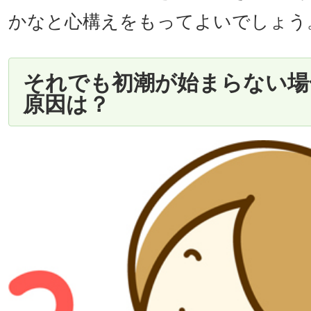
かなと心構えをもってよいでしょう
それでも初潮が始まらない場
原因は？