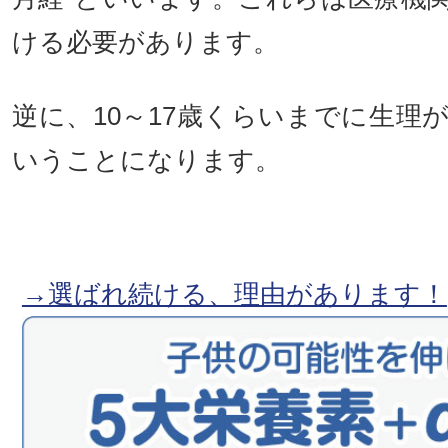
ける必要があります。
逆に、10～17歳くらいまでに生理
いうことになります。
→選ばれ続ける、理由があります！