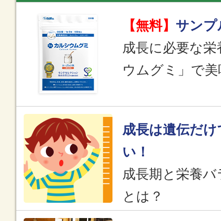
【無料】
サンプ
成長に必要な栄
ウムグミ」で美
成長は遺伝だけ
い！
成長期と栄養バ
とは？