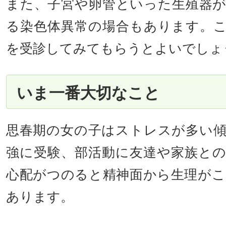
また、子宮や卵管といった生殖器
る染色体異常の場合もあります。
を受診してみてもらうとよいでしょ
いま一番大切なこと
思春期の女の子はストレスが多い
強に受験、部活動に友達や家族と
心配がつのると精神面から生理が
あります。