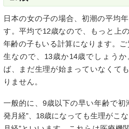
日本の女の子の場合、初潮の平均年
す。平均で12歳なので、もっと上
年齢の子もいる計算になります。ご
生なので、13歳か14歳でしょう
ば、まだ生理が始まっていなくて
りません。
一般的に、9歳以下の早い年齢で初
発月経”、18歳になっても生理がこ
月経”といいます。これらは医療機