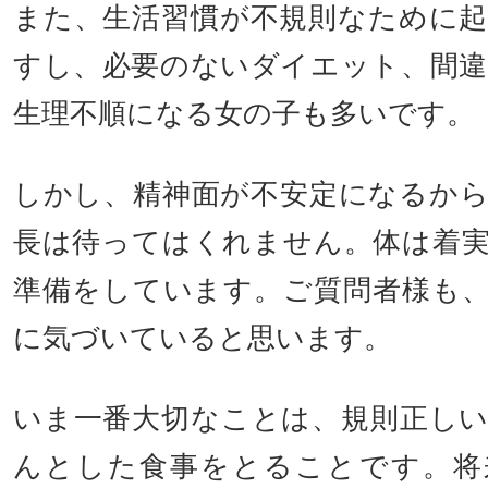
また、生活習慣が不規則なために
すし、必要のないダイエット、間
生理不順になる女の子も多いです。
しかし、精神面が不安定になるか
長は待ってはくれません。体は着
準備をしています。ご質問者様も
に気づいていると思います。
いま一番大切なことは、規則正し
んとした食事をとることです。将