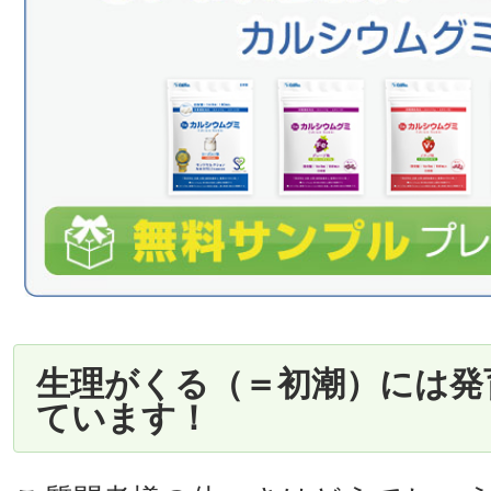
生理がくる（＝初潮）には発
ています！