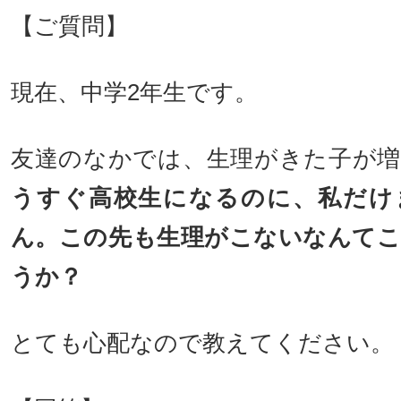
【ご質問】
現在、中学2年生です。
友達のなかでは、生理がきた子が
うすぐ高校生になるのに、私だけ
ん。この先も生理がこないなんて
うか？
とても心配なので教えてください。