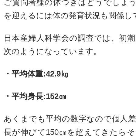
ご質問者様の体つきはどうでしょ
を迎えるには体の発育状況も関係し
日本産婦人科学会の調査では、初
次のようになっています。
・平均体重:42.9㎏
・平均身長:152㎝
あくまでも平均の数字なので個人
長が伸びて150㎝を超えてきたら