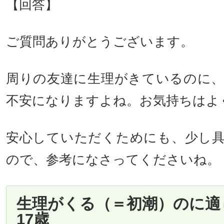
【回答】
ご質問ありがとうございます。
周りの友達に生理がきているのに
不安になりますよね。お気持ちはよ
安心していただくためにも、少し
ので、参考になさってくださいね。
生理がくる（＝初潮）のに適
17歳