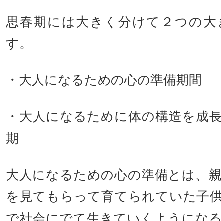
思春期には大きく分けて２つの大
す。
・大人になるための心の準備期間
・大人になるために体の構造を成
期
大人になるための心の準備とは、
を見てもらって育てられていた子
で社会にでて生きていくようにな