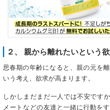
２、 親から離れたいという
思春期の年齢になると、親の元を
いう考え、欲求が高まります。
しかしまだまだ一人では不安です
メートなどの友達と一緒に行動を