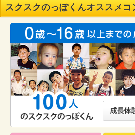
スクスクのっぽくんオススメコ