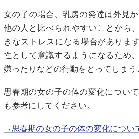
女の子の場合、乳房の発達は外見
他の人と比べられやすいことから
きなストレスになる場合がありま
性として意識するようになるため
嫌ったりなどの行動をとってしまう
思春期の女の子の体の変化につい
も参考にしてください。
→思春期の女の子の体の変化につい