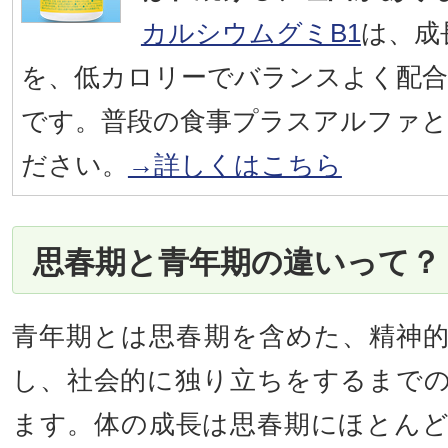
カルシウムグミB1
は、成
を、低カロリーでバランスよく配合
です。普段の食事プラスアルファと
ださい。
→詳しくはこちら
思春期と青年期の違いって？
青年期とは思春期を含めた、精神
し、社会的に独り立ちをするまで
ます。体の成長は思春期にほとん