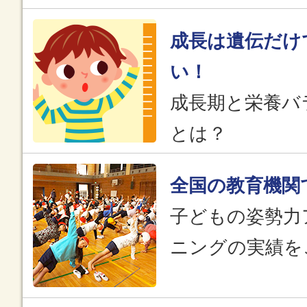
成長は遺伝だけ
い！
成長期と栄養バ
とは？
全国の教育機関
子どもの姿勢力
ニングの実績を