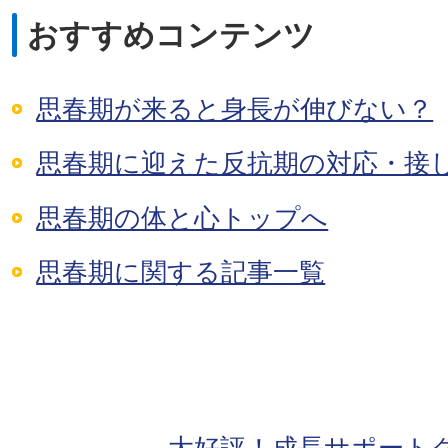
おすすめコンテンツ
思春期が来ると身長が伸びない？
思春期に迎えた反抗期の対応・接
思春期の体と心トップへ
思春期に関する記事一覧