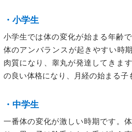
・小学生
小学生では体の変化が始まる年齢
体のアンバランスが起きやすい時
肉質になり、睾丸が発達してきま
の良い体格になり、月経の始まる子
・中学生
一番体の変化が激しい時期です。