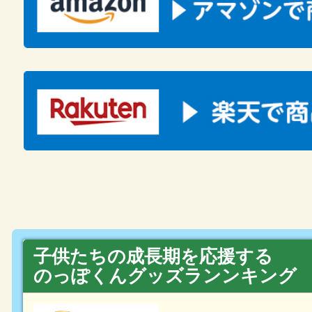
子供たちの成長期を応援する
のっぽくんグッズランンキング