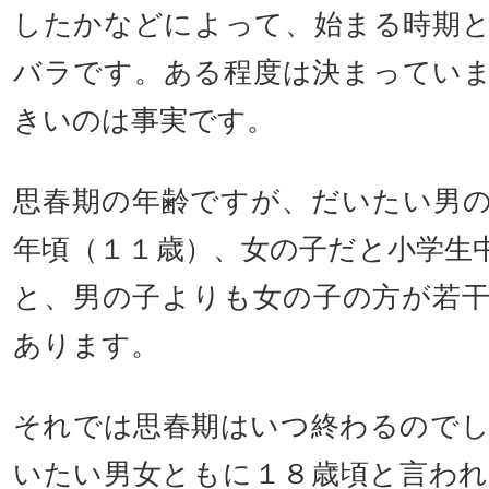
したかなどによって、始まる時期
バラです。ある程度は決まってい
きいのは事実です。
思春期の年齢ですが、だいたい男
年頃（１１歳）、女の子だと小学生
と、男の子よりも女の子の方が若
あります。
それでは思春期はいつ終わるので
いたい男女ともに１８歳頃と言わ