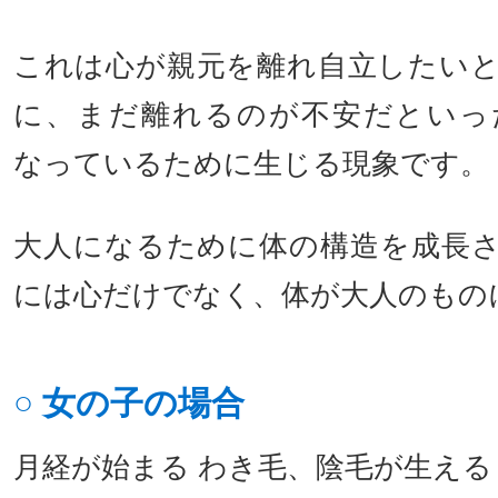
これは心が親元を離れ自立したい
に、まだ離れるのが不安だといっ
なっているために生じる現象です。
大人になるために体の構造を成長
には心だけでなく、体が大人のもの
○ 女の子の場合
月経が始まる わき毛、陰毛が生える