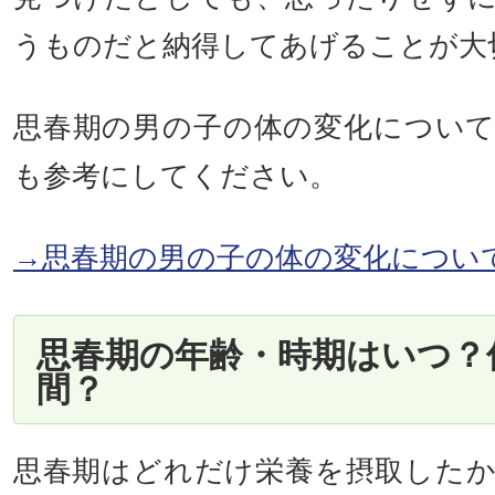
うものだと納得してあげることが大
思春期の男の子の体の変化につい
も参考にしてください。
→思春期の男の子の体の変化につい
思春期の年齢・時期はいつ？
間？
思春期はどれだけ栄養を摂取した