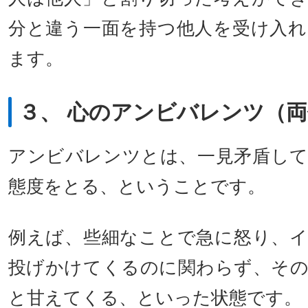
分と違う一面を持つ他人を受け入
ます。
３、 心のアンビバレンツ（
アンビバレンツとは、一見矛盾し
態度をとる、ということです。
例えば、些細なことで急に怒り、
投げかけてくるのに関わらず、そ
と甘えてくる、といった状態です。