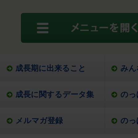
成長期に出来ること
みん
成長に関するデータ集
のっ
メルマガ登録
のっ