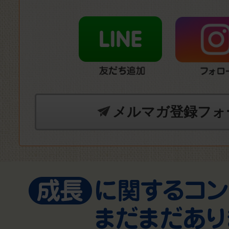
メルマガ登録フォ