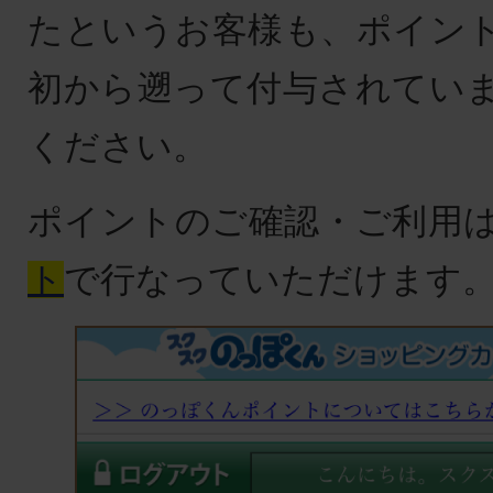
たというお客様も、ポイン
初から遡って付与されてい
ください。
ポイントのご確認・ご利用
ト
で行なっていただけます