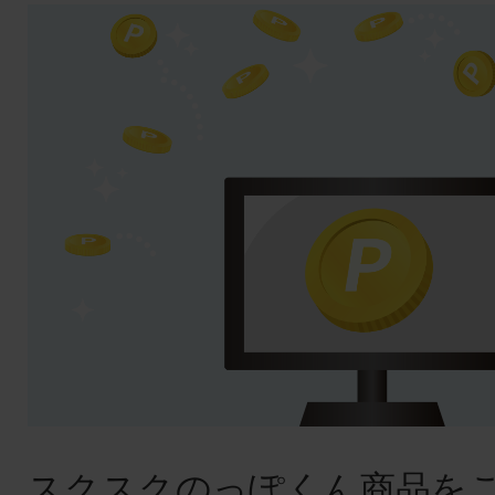
スクスクのっぽくん商品を