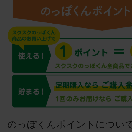
のっぽくんポイントについ