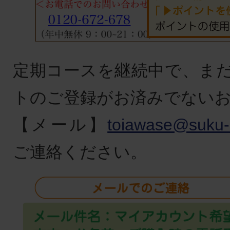
定期コースを継続中で、ま
トのご登録がお済みでない
【メール】
toiawase@suku-
ご連絡ください。