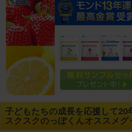
子どもたちの成長を応援して20年
スクスクのっぽくんオススメグ