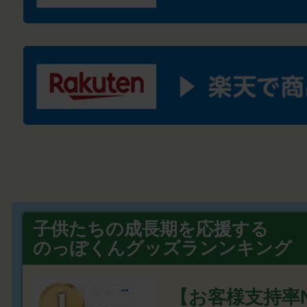
子供たちの成長期を応援する
のっぽくんグッズランンキング
【お客様支持率N