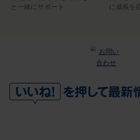
と一緒にサポート
に成長を