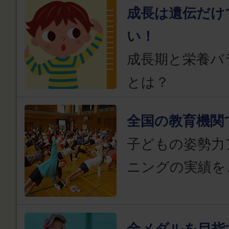
成長は遺伝だけ
い！
成長期と栄養バ
とは？
全国の教育機関
子どもの姿勢力
ニングの実績を
金メダルを目指