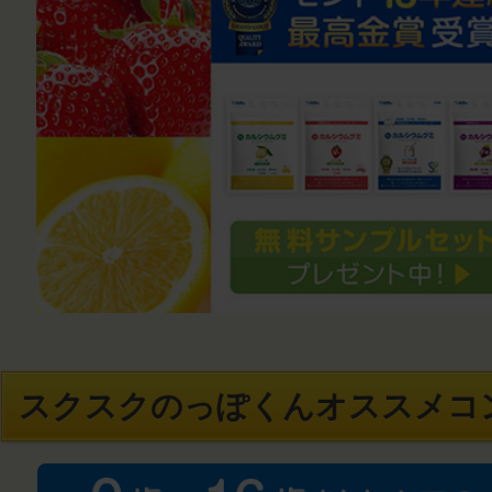
スクスクのっぽくんオススメコ