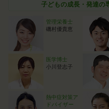
子どもの成長・発達の
管理栄養士
磯村優貴恵
医学博士
小川登志子
熱中症対策ア
ドバイザー