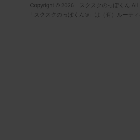
Copyright © 2026 スクスクのっぽくん All Ri
「スクスクのっぽくん®」は（有）ルーティ