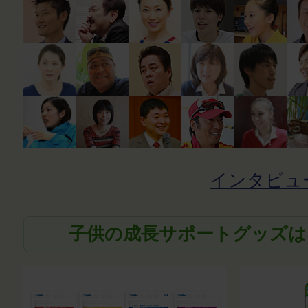
インタビュ
子供の成長サポートグッズは