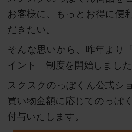
お客様に、もっとお得に便
だきたい。
そんな思いから、昨年より
イント」制度を開始しまし
スクスクのっぽくん公式シ
買い物金額に応じてのっぽ
付与いたします。