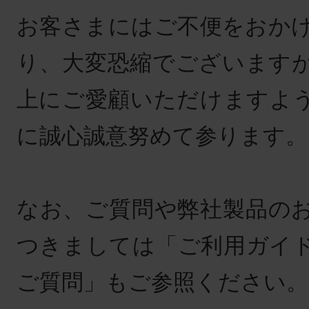
お客さまにはご不便をおか
り、大変恐縮でございます
上にご愛顧いただけますよ
に誠心誠意努めて参ります。
なお、ご質問や弊社製品の
つきましては「ご利用ガイ
ご質問」もご参照ください。