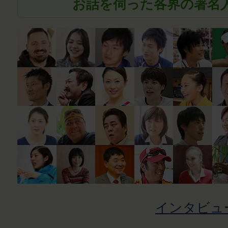
お話を伺った各界の著名
インタビュ