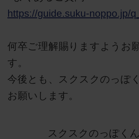
https://guide.suku-noppo.jp/
何卒ご理解賜りますようお
す。
今後とも、スクスクのっぽ
お願いします。
スクスクのっぽくん