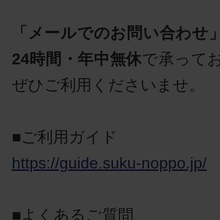
「メールでのお問い合わせ
24時間・年中無休
で承って
ぜひご利用くださいませ。
■ご利用ガイド
https://guide.suku-noppo.jp/
■よくあるご質問