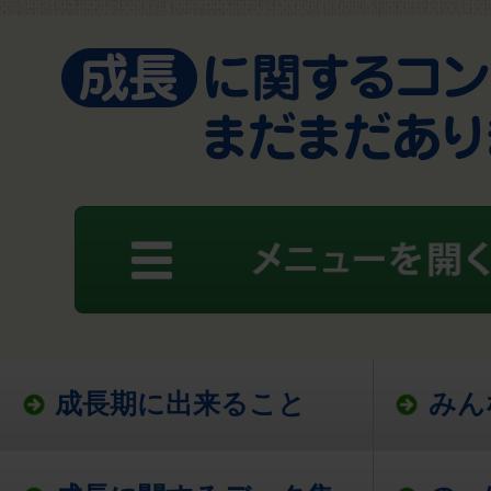
成長期に出来ること
みん