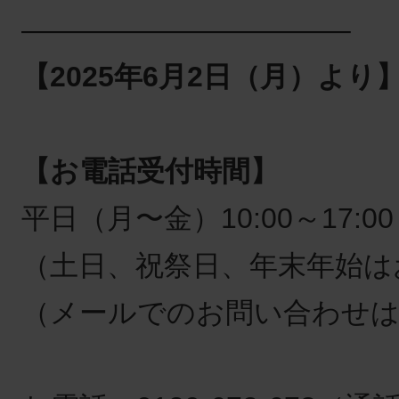
———————————–
【2025年6月2日（月）より
【お電話受付時間】
平日（月〜金）10:00～17:00
（土日、祝祭日、年末年始は
（メールでのお問い合わせは