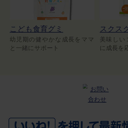
こども食育グミ
スクス
幼児期の健やかな成長をママ
美味しい
と一緒にサポート
に成長を