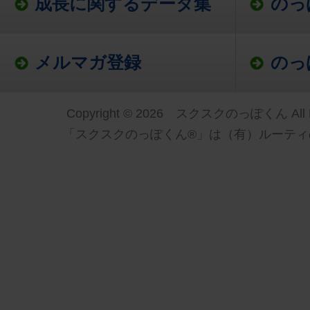
成長に関するデータ集
のっ
メルマガ登録
のっ
Copyright © 2026 スクスクのっぽくん All Ri
「スクスクのっぽくん®」は（有）ルーティ