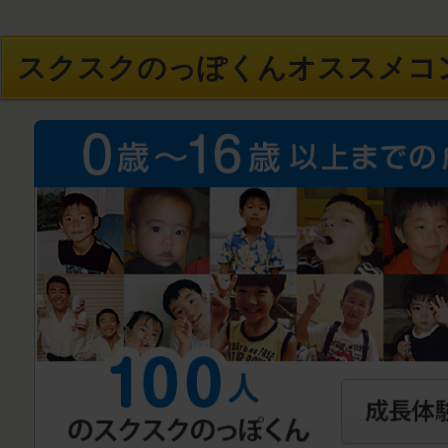
スクスクのっぽくんオススメコ