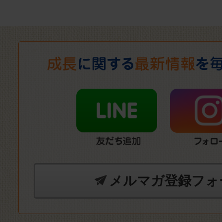
メルマガ登録フォ