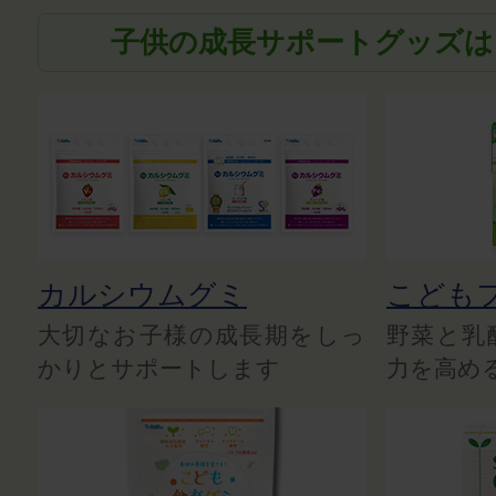
子供の成長サポートグッズは
カルシウムグミ
こども
大切なお子様の成長期をしっ
野菜と乳
かりとサポートします
力を高め