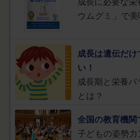
成長に必要な栄
ウムグミ」で美
成長は遺伝だけ
い！
成長期と栄養バ
とは？
全国の教育機関
子どもの姿勢力