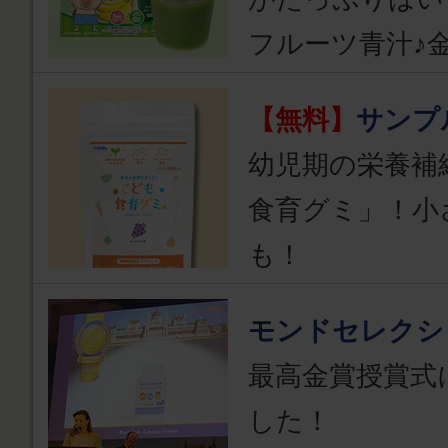
フルーツ青汁♪
【無料】
サンプ
幼児期の栄養補
食育グミ」！小
も！
モンドセレクシ
最高金賞授賞式
した！