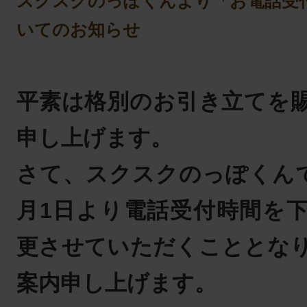
スクスクのっぽくんより「お電話受
いてのお知らせ
平素は格別のお引き立てを
申し上げます。
さて、スクスクのっぽくんでは
月1日より電話受付時間を
更させていただくこととな
案内申し上げます。