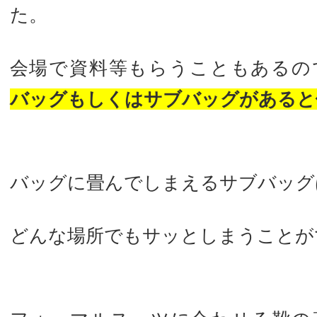
た。
会場で資料等もらうこともあるの
バッグもしくはサブバッグがあると
バッグに畳んでしまえるサブバッグ
どんな場所でもサッとしまうことが