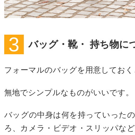
バッグ・靴・ 持ち物に
フォーマルのバッグを用意しておく
無地でシンプルなものがいいです。
バッグの中身は何を持っていった
ろ、カメラ・ビデオ・スリッパな