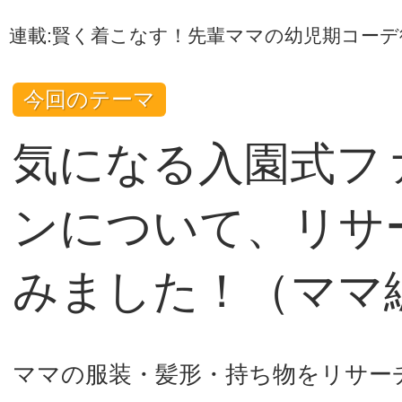
連載:賢く着こなす！先輩ママの幼児期コーデ
今回のテーマ
気になる入園式フ
ンについて、リサ
みました！（ママ
ママの服装・髪形・持ち物をリサー