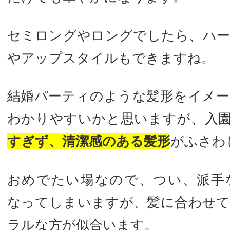
セミロングやロングでしたら、ハ
やアップスタイルもできますね。
結婚パーティのような髪形をイメ
わかりやすいかと思いますが、入
すぎず、清潔感のある髪形
がふさわ
おめでたい場なので、つい、派手
なってしまいますが、髪に合わせ
ラルな方が似合います。