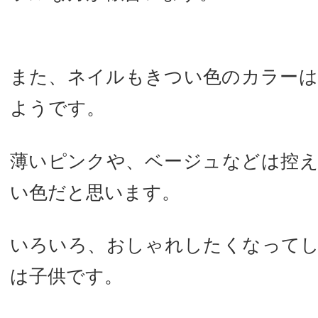
また、ネイルもきつい色のカラー
ようです。
薄いピンクや、ベージュなどは控
い色だと思います。
いろいろ、おしゃれしたくなって
は子供です。