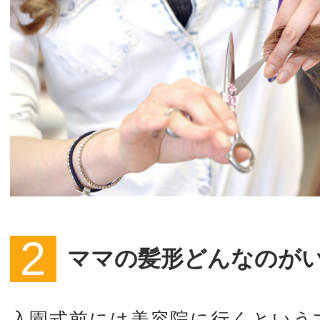
ママの髪形どんなのが
入園式前には美容院に行くという