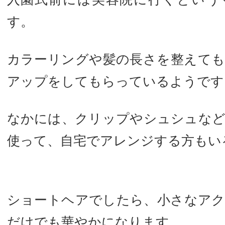
す。
カラーリングや髪の長さを整えて
アップをしてもらっているようです
なかには、クリップやシュシュな
使って、自宅でアレンジする方もい
ショートヘアでしたら、小さなア
だけでも華やかになります。