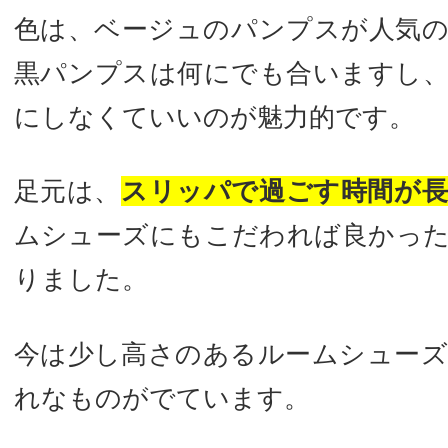
色は、ベージュのパンプスが人気
黒パンプスは何にでも合いますし
にしなくていいのが魅力的です。
足元は、
スリッパで過ごす時間が
ムシューズにもこだわれば良かっ
りました。
今は少し高さのあるルームシュー
れなものがでています。