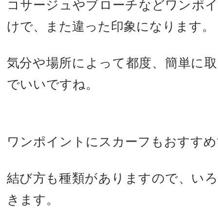
コサージュやブローチなどワンポ
けで、また違った印象になります。
気分や場所によって都度、簡単に
でいいですね。
ワンポイントにスカーフもおすすめ
結び方も種類がありますので、い
きます。