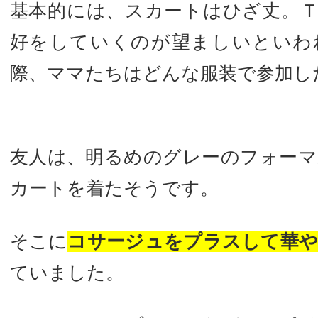
基本的には、スカートはひざ丈。
好をしていくのが望ましいといわ
際、ママたちはどんな服装で参加し
友人は、明るめのグレーのフォー
カートを着たそうです。
そこに
コサージュをプラスして華
ていました。