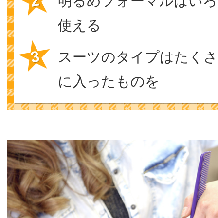
明るめフォーマルはいろ
使える
スーツのタイプはたくさ
に入ったものを