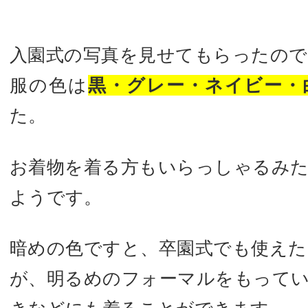
入園式の写真を見せてもらったの
服の色は
黒・グレー・ネイビー・
た。
お着物を着る方もいらっしゃるみ
ようです。
暗めの色ですと、卒園式でも使え
が、明るめのフォーマルをもって