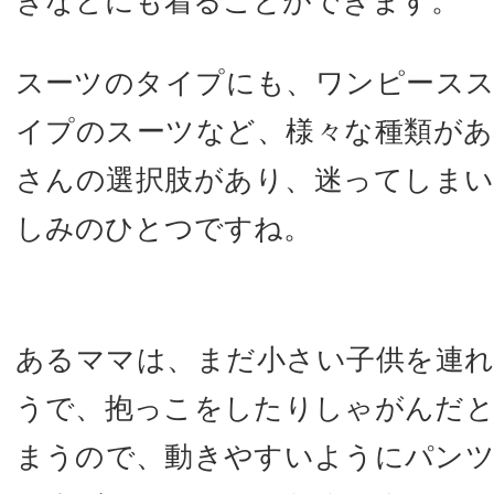
きなどにも着ることができます。
スーツのタイプにも、ワンピース
イプのスーツなど、様々な種類が
さんの選択肢があり、迷ってしま
しみのひとつですね。
あるママは、まだ小さい子供を連
うで、抱っこをしたりしゃがんだ
まうので、動きやすいようにパン