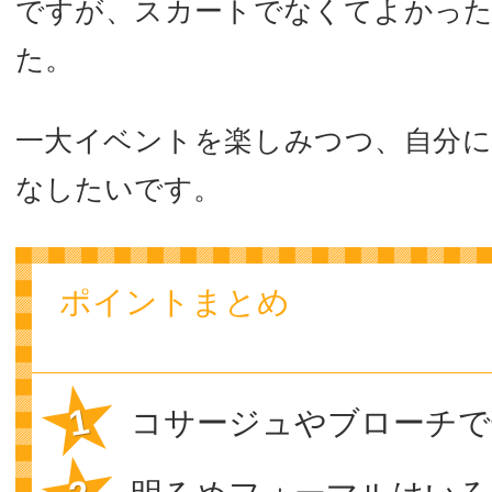
ですが、スカートでなくてよかっ
た。
一大イベントを楽しみつつ、自分
なしたいです。
ポイントまとめ
コサージュやブローチで