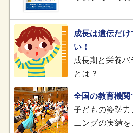
成長は遺伝だけ
い！
成長期と栄養バ
とは？
全国の教育機関
子どもの姿勢力
ニングの実績を