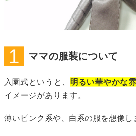
ママの服装について
入園式というと、
明るい華やかな
イメージがあります。
薄いピンク系や、白系の服を想像し